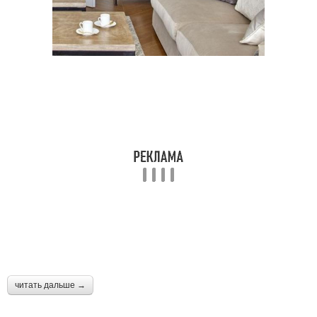
читать дальше →