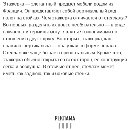
Этажерка — элегантный предмет мебели родом из
Франции. Он представляет собой вертикальный ряд
полок на стойках. Чем этажерка отличается от стеллажа?
Во-первых, разделять их вовсе необязательно — в ряде
случаев эти термины могут являться синонимами по
отношению друг к другу. Во-вторых, этажерка, как
правило, вертикальна — она узкая, в форме пенала.
Стеллаж же чаще бывает горизонтальным. Кроме того,
этажерка обычно открыта со всех сторон, её конструкция
легка и воздушна. В отличие от неё, стеллаж может
иметь как заднюю, так и боковые стенки.