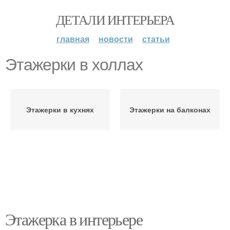
ДЕТАЛИ ИНТЕРЬЕРА
главная
новости
статьи
Этажерки в холлах
Этажерки в кухнях
Этажерки на балконах
Этажерка в интерьере