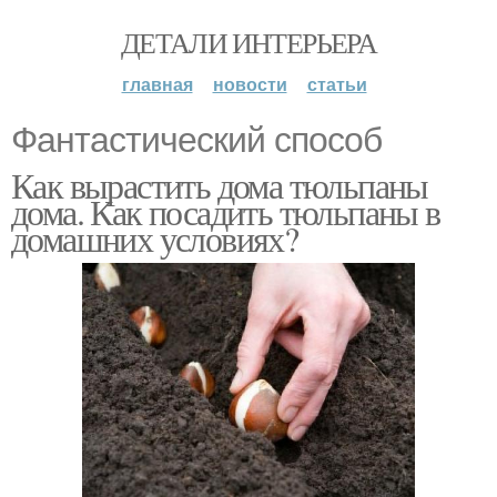
ДЕТАЛИ ИНТЕРЬЕРА
главная
новости
статьи
Фантастический способ
Как вырастить дома тюльпаны
дома. Как посадить тюльпаны в
домашних условиях?