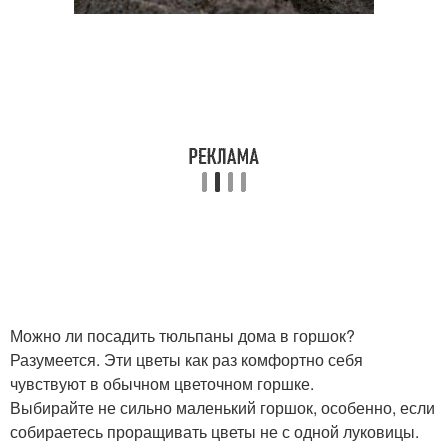
Можно ли посадить тюльпаны дома в горшок?
Разумеется. Эти цветы как раз комфортно себя
чувствуют в обычном цветочном горшке.
Выбирайте не сильно маленький горшок, особенно, если
собираетесь проращивать цветы не с одной луковицы.