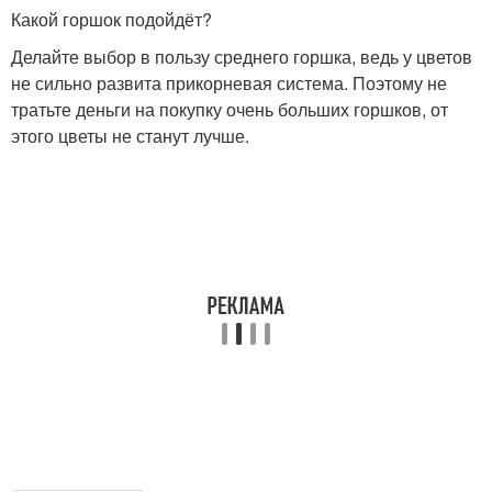
Какой горшок подойдёт?
Делайте выбор в пользу среднего горшка, ведь у цветов
не сильно развита прикорневая система. Поэтому не
тратьте деньги на покупку очень больших горшков, от
этого цветы не станут лучше.