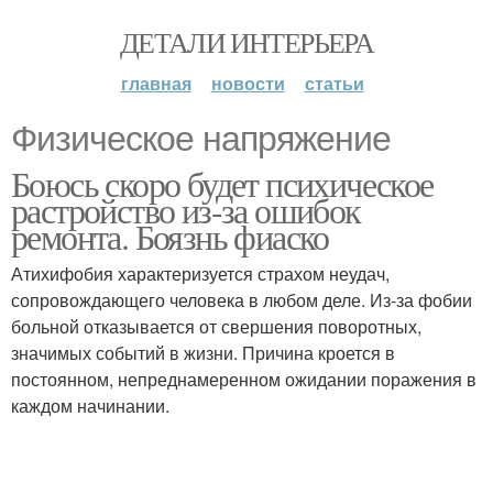
ДЕТАЛИ ИНТЕРЬЕРА
главная
новости
статьи
Физическое напряжение
Боюсь скоро будет психическое
растройство из-за ошибок
ремонта. Боязнь фиаско
Атихифобия характеризуется страхом неудач,
сопровождающего человека в любом деле. Из-за фобии
больной отказывается от свершения поворотных,
значимых событий в жизни. Причина кроется в
постоянном, непреднамеренном ожидании поражения в
каждом начинании.