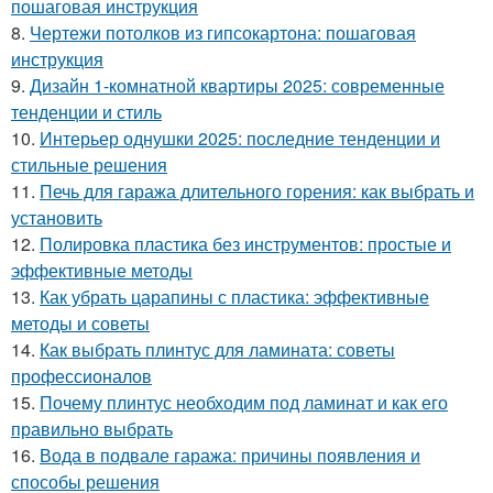
пошаговая инструкция
8.
Чертежи потолков из гипсокартона: пошаговая
инструкция
9.
Дизайн 1-комнатной квартиры 2025: современные
тенденции и стиль
10.
Интерьер однушки 2025: последние тенденции и
стильные решения
11.
Печь для гаража длительного горения: как выбрать и
установить
12.
Полировка пластика без инструментов: простые и
эффективные методы
13.
Как убрать царапины с пластика: эффективные
методы и советы
14.
Как выбрать плинтус для ламината: советы
профессионалов
15.
Почему плинтус необходим под ламинат и как его
правильно выбрать
16.
Вода в подвале гаража: причины появления и
способы решения