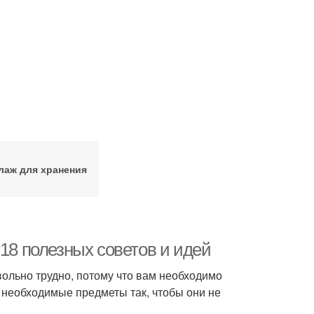
лаж для хранения
 18 полезных советов и идей
ольно трудно, потому что вам необходимо
 необходимые предметы так, чтобы они не