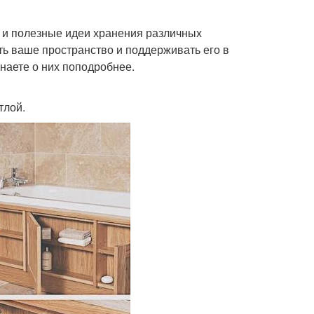
 и полезные идеи хранения различных
ть ваше пространство и поддерживать его в
знаете о них поподробнее.
тлой.