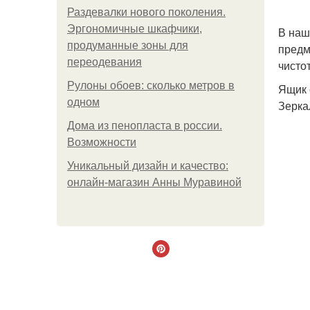
Раздевалки нового поколения.
Эргономичные шкафчики,
В наш
продуманные зоны для
предм
переодевания
чисто
Рулоны обоев: сколько метров в
Ящик 
одном
Зерка
Дома из пенопласта в россии.
Возможности
Уникальный дизайн и качество:
онлайн-магазин Анны Муравиной