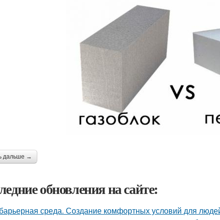
ь дальше →
ледние обновления на сайте:
барьерная среда. Создание комфортных условий для люде