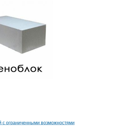
й с ограниченными возможностями