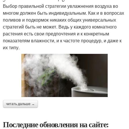
Выбор правильной стратегии увлажнения воздуха во
многом должен быть индивидуальным. Как и в вопросах
поливов и подкормок никаких общих универсальных
стратегий быть не может. Ведь у каждого комнатного
растения есть свои предпочтения и к конкретным
показателям влажности, и к частоте процедур, и даже к
их типу.
читать дальше →
Последние обновления на сайте: