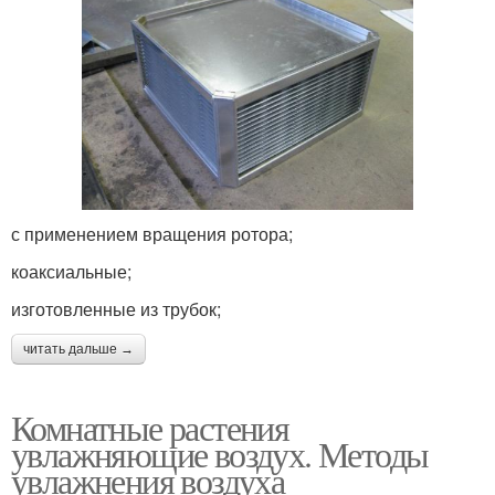
с применением вращения ротора;
коаксиальные;
изготовленные из трубок;
читать дальше →
Комнатные растения
увлажняющие воздух. Методы
увлажнения воздуха