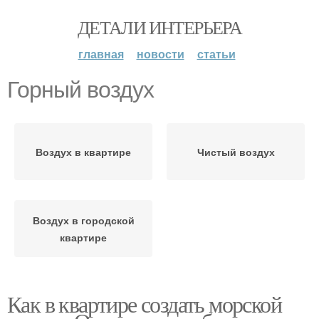
ДЕТАЛИ ИНТЕРЬЕРА
главная
новости
статьи
Горный воздух
Воздух в квартире
Чистый воздух
Воздух в городской
квартире
Как в квартире создать морской