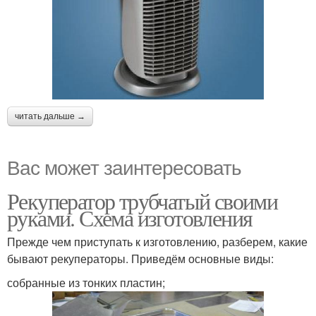
читать дальше →
Вас может заинтересовать
Рекуператор трубчатый своими
руками. Схема изготовления
Прежде чем приступать к изготовлению, разберем, какие
бывают рекуператоры. Приведём основные виды:
собранные из тонких пластин;