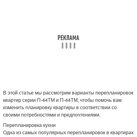
В этой статье мы рассмотрим варианты перепланировок
квартир серии П-44ТМ и П-44ТМ, чтобы помочь вам
изменить планировку квартиры в соответствии со
своими потребностями и предпочтениями.
Перепланировка кухни
Одна из самых популярных перепланировок в квартирах