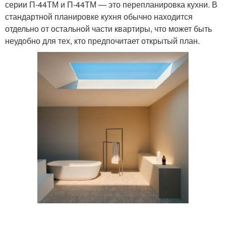
серии П-44ТМ и П-44ТМ — это перепланировка кухни. В
стандартной планировке кухня обычно находится
отдельно от остальной части квартиры, что может быть
неудобно для тех, кто предпочитает открытый план.