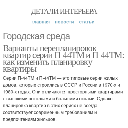
ДЕТАЛИ ИНТЕРЬЕРА
главная
новости
статьи
Городская среда
Варианты перепланировок
квартир серии П-44ТМ и П-44ТМ:
как изменить планировку
квартиры
Серии П-44ТМ и П-44ТМ — это типовые серии жилых
домов, которые строились в СССР и России в 1970-х и
1980-х годах. Они отличаются просторными квартирами
с высокими потолками и большими окнами. Однако
планировка квартир в этих сериях не всегда
соответствует современным требованиям и
предпочтениям жильцов.