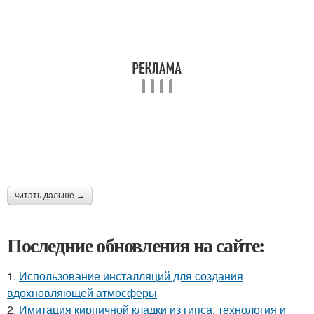
читать дальше →
Последние обновления на сайте:
1.
Использование инсталляций для создания
вдохновляющей атмосферы
2.
Имитация кирпичной кладки из гипса: технология и