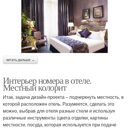
читать дальше →
Интерьер номера в отеле.
Местный колорит
Итак, задача дизайн-проекта – подчеркнуть местность, в
которой расположен отель. Разумеется, сделать это
можно, выбрав для отеля разные стили и используя
различные инструменты (цвета отделки, картины
местности, посуда, которая используется при подаче