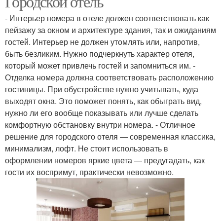
Городской отель
- Интерьер номера в отеле должен соответствовать как
пейзажу за окном и архитектуре здания, так и ожиданиям
гостей. Интерьер не должен утомлять или, напротив,
быть безликим. Нужно подчеркнуть характер отеля,
который может привлечь гостей и запомниться им. -
Отделка номера должна соответствовать расположению
гостиницы. При обустройстве нужно учитывать, куда
выходят окна. Это поможет понять, как обыграть вид,
нужно ли его вообще показывать или лучше сделать
комфортную обстановку внутри номера. - Отличное
решение для городского отеля — современная классика,
минимализм, лофт. Не стоит использовать в
оформлении номеров яркие цвета — предугадать, как
гости их воспримут, практически невозможно.