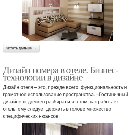
читать дальше →
Дизайн номера в отеле. Бизнес-
технологии в дизайне
Дизайн отеля – это, прежде всего, функциональность и
грамотное использование пространства. «Гостиничный
дизайнер» должен разбираться в том, как работает
отель, ему следует держать в голове множество
специфических нюансов: