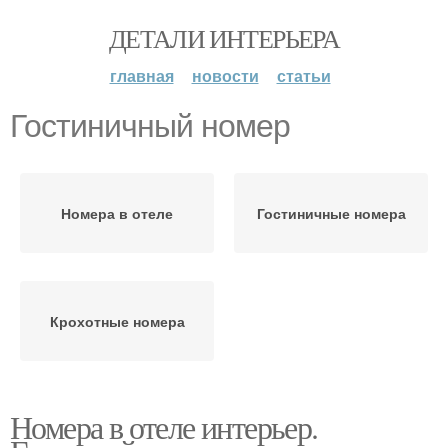
ДЕТАЛИ ИНТЕРЬЕРА
главная
новости
статьи
Гостиничный номер
Номера в отеле
Гостиничные номера
Крохотные номера
Номера в отеле интерьер.