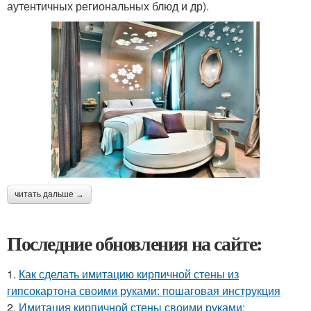
аутентичных региональных блюд и др).
читать дальше →
Последние обновления на сайте:
1.
Как сделать имитацию кирпичной стены из
гипсокартона своими руками: пошаговая инструкция
2.
Имитация кирпичной стены своими руками: