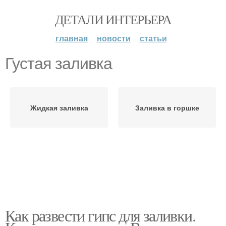
ДЕТАЛИ ИНТЕРЬЕРА
главная
новости
статьи
Густая заливка
Жидкая заливка
Заливка в горшке
Как развести гипс для заливки.