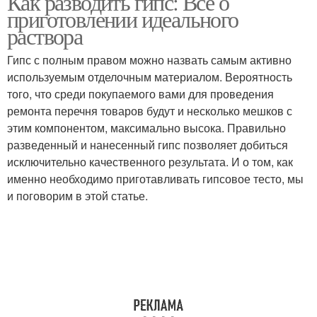
Как разводить гипс: Все о
приготовлении идеального
раствора
Гипс с полным правом можно назвать самым активно
используемым отделочным материалом. Вероятность
того, что среди покупаемого вами для проведения
ремонта перечня товаров будут и несколько мешков с
этим компонентом, максимально высока. Правильно
разведенный и нанесенный гипс позволяет добиться
исключительно качественного результата. И о том, как
именно необходимо приготавливать гипсовое тесто, мы
и поговорим в этой статье.