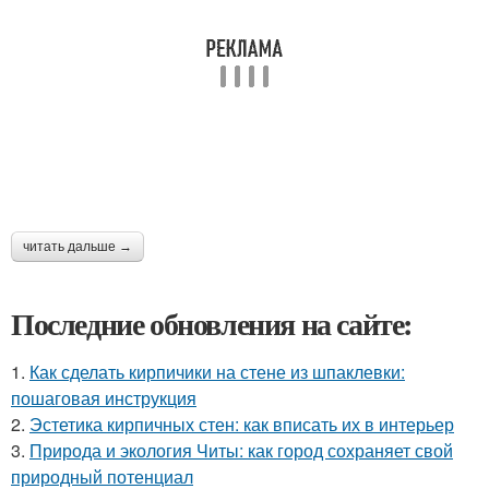
читать дальше →
Последние обновления на сайте:
1.
Как сделать кирпичики на стене из шпаклевки:
пошаговая инструкция
2.
Эстетика кирпичных стен: как вписать их в интерьер
3.
Природа и экология Читы: как город сохраняет свой
природный потенциал