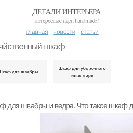
ДЕТАЛИ ИНТЕРЬЕРА
интересные идеи handmade!
главная
новости
статьи
яйственный шкаф
Шкаф для уборочного
Шкаф для швабры
инвентаря
ф для швабры и ведра. Что такое шкаф д