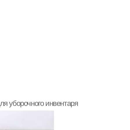
ля уборочного инвентаря