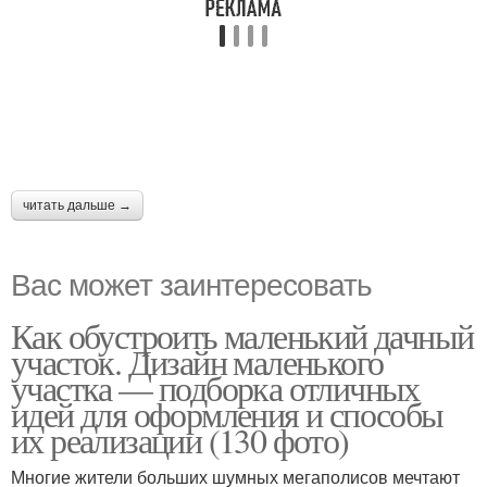
читать дальше →
Вас может заинтересовать
Как обустроить маленький дачный
участок. Дизайн маленького
участка — подборка отличных
идей для оформления и способы
их реализации (130 фото)
Многие жители больших шумных мегаполисов мечтают