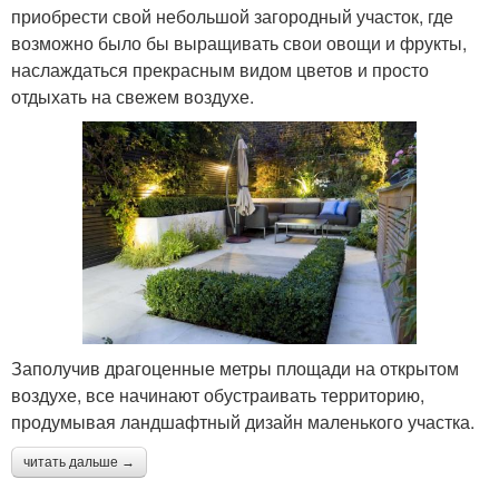
приобрести свой небольшой загородный участок, где
возможно было бы выращивать свои овощи и фрукты,
наслаждаться прекрасным видом цветов и просто
отдыхать на свежем воздухе.
Заполучив драгоценные метры площади на открытом
воздухе, все начинают обустраивать территорию,
продумывая ландшафтный дизайн маленького участка.
читать дальше →