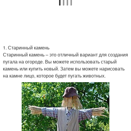
1. Старинный камень
Старинный камень – это отличный вариант для создания
пугала на огороде. Вы можете использовать старый
камень или купить новый. Затем вы можете нарисовать
на камне лицо, которое будет пугать животных.