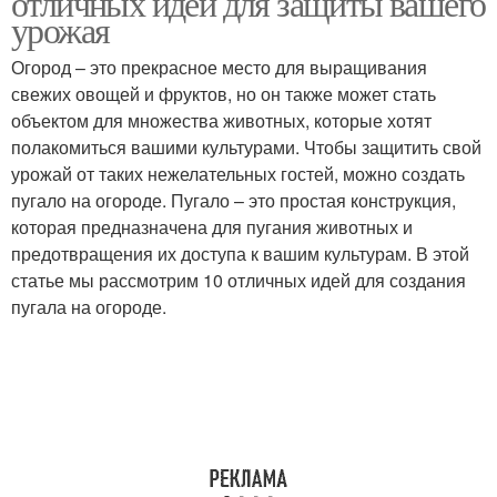
отличных идей для защиты вашего
урожая
Огород – это прекрасное место для выращивания
свежих овощей и фруктов, но он также может стать
объектом для множества животных, которые хотят
полакомиться вашими культурами. Чтобы защитить свой
урожай от таких нежелательных гостей, можно создать
пугало на огороде. Пугало – это простая конструкция,
которая предназначена для пугания животных и
предотвращения их доступа к вашим культурам. В этой
статье мы рассмотрим 10 отличных идей для создания
пугала на огороде.