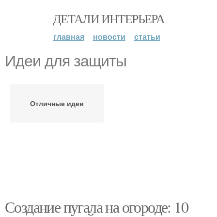
ДЕТАЛИ ИНТЕРЬЕРА
главная
новости
статьи
Идеи для защиты
Отличные идеи
Создание пугала на огороде: 10