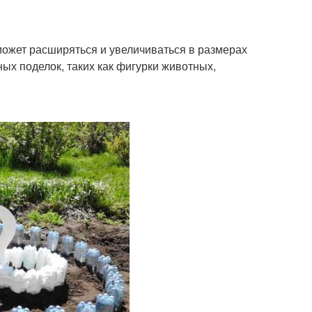
может расширяться и увеличиваться в размерах
ых поделок, таких как фигурки животных,