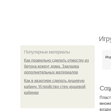
Игр
Популярные материалы
Иг
Как правильно сделать отмостку из
бетона вокруг дома. Закладка
дополнительных материалов
Как в квартире сделать душевую
кабину. Устройство стен душевой
Соз
кабинки
Пласт
множе
возду