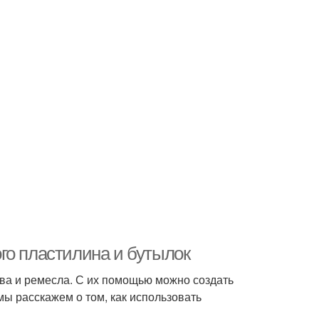
го пластилина и бутылок
ва и ремесла. С их помощью можно создать
мы расскажем о том, как использовать