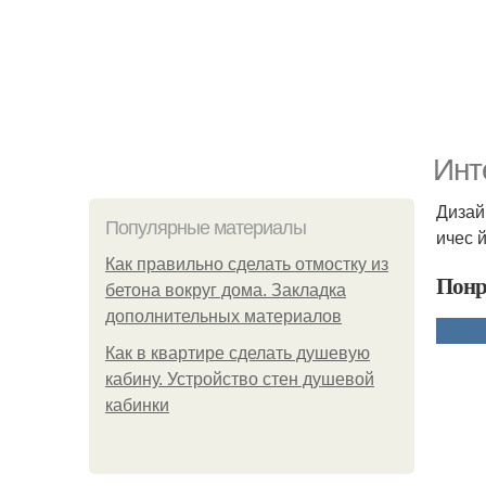
Инт
Дизайн
Популярные материалы
ичес 
Как правильно сделать отмостку из
Понр
бетона вокруг дома. Закладка
дополнительных материалов
Как в квартире сделать душевую
кабину. Устройство стен душевой
кабинки