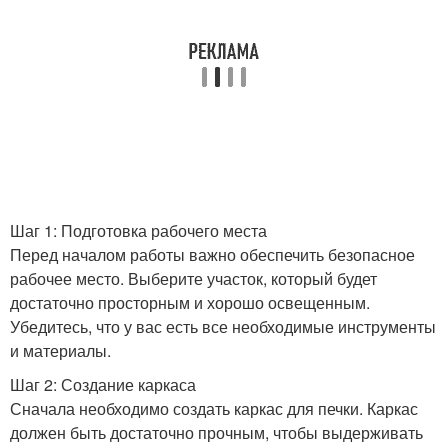
Шаг 1: Подготовка рабочего места
Перед началом работы важно обеспечить безопасное
рабочее место. Выберите участок, который будет
достаточно просторным и хорошо освещенным.
Убедитесь, что у вас есть все необходимые инструменты
и материалы.
Шаг 2: Создание каркаса
Сначала необходимо создать каркас для печки. Каркас
должен быть достаточно прочным, чтобы выдерживать