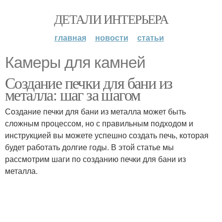
ДЕТАЛИ ИНТЕРЬЕРА
главная
новости
статьи
Камеры для камней
Создание печки для бани из
металла: шаг за шагом
Создание печки для бани из металла может быть
сложным процессом, но с правильным подходом и
инструкцией вы можете успешно создать печь, которая
будет работать долгие годы. В этой статье мы
рассмотрим шаги по созданию печки для бани из
металла.