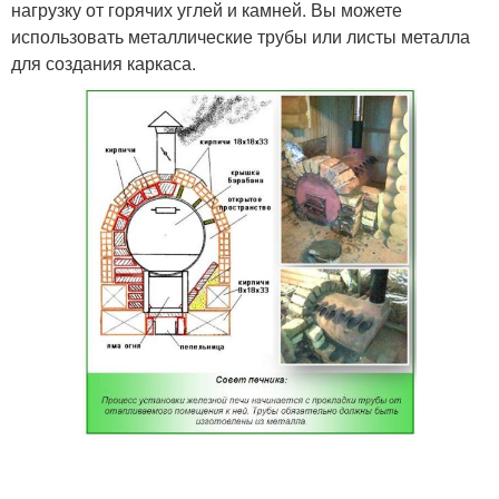
нагрузку от горячих углей и камней. Вы можете
использовать металлические трубы или листы металла
для создания каркаса.