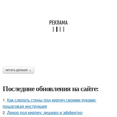
читать дальше →
Последние обновления на сайте:
1.
Как сделать стены под кирпич своими руками:
пошаговая инструкция
2.
Декор под кирпич: дешево и эффектно