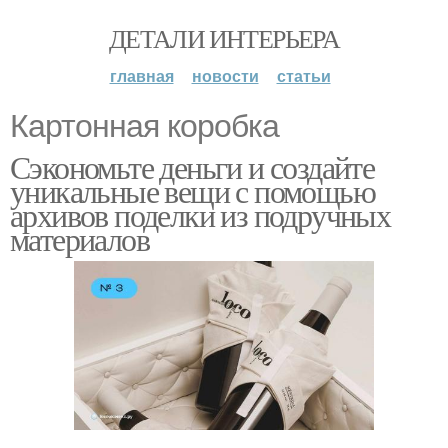
ДЕТАЛИ ИНТЕРЬЕРА
главная
новости
статьи
Картонная коробка
Сэкономьте деньги и создайте
уникальные вещи с помощью
архивов поделки из подручных
материалов