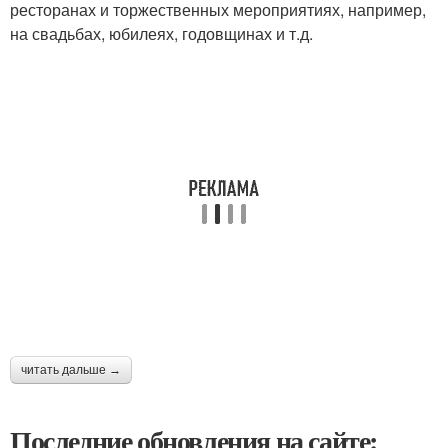
ресторанах и торжественных мероприятиях, например,
на свадьбах, юбилеях, годовщинах и т.д.
читать дальше →
Последние обновления на сайте: