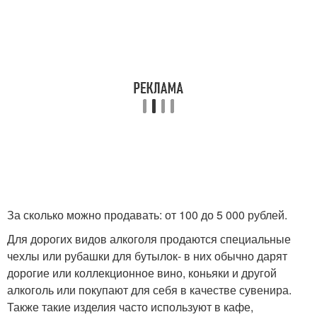
За сколько можно продавать: от 100 до 5 000 рублей.
Для дорогих видов алкоголя продаются специальные
чехлы или рубашки для бутылок- в них обычно дарят
дорогие или коллекционное вино, коньяки и другой
алкоголь или покупают для себя в качестве сувенира.
Также такие изделия часто используют в кафе,