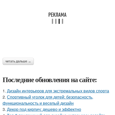
читать дальше →
Последние обновления на сайте:
1.
Дизайн интерьеров для экстремальных видов спорта
2.
Спортивный уголок для детей: безопасность,
функциональность и веселый дизайн
3.
Декор под кирпич: дешево и эффектно