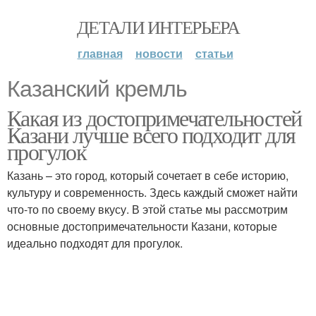
ДЕТАЛИ ИНТЕРЬЕРА
главная
новости
статьи
Казанский кремль
Какая из достопримечательностей
Казани лучше всего подходит для
прогулок
Казань – это город, который сочетает в себе историю,
культуру и современность. Здесь каждый сможет найти
что-то по своему вкусу. В этой статье мы рассмотрим
основные достопримечательности Казани, которые
идеально подходят для прогулок.