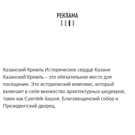
Казанский Кремль Историческое сердце Казани
Казанский Кремль – это обязательное место для
посещения. Это исторический комплекс, который
включает в себя множество архитектурных шедевров,
таких как Сyembik башня, Благовещенский собор и
Президентский дворец.