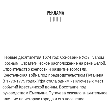
Первые десятилетия 1574 год: Основание Уфы Ivanом
Грозным. Стратегическое расположение на реке Белой.
Строительство крепости и развитие торговли.
Крестьянская война под предводительством Пугачева
В 1773-1775 годах Уфа стала одним из ключевых мест
событий Крестьянской войны. Восстание под
руководством Емельяна Пугачева оказало значительное
влияние на историю города и его население.