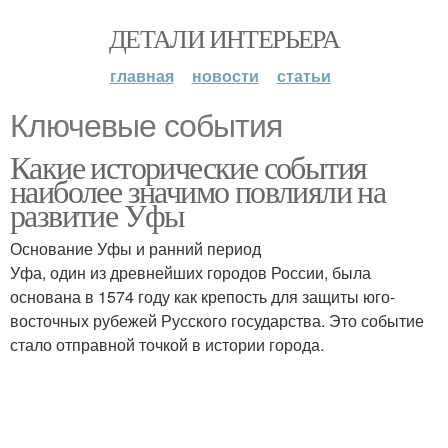
ДЕТАЛИ ИНТЕРЬЕРА
главная
новости
статьи
Ключевые события
Какие исторические события
наиболее значимо повлияли на
развитие Уфы
Основание Уфы и ранний период
Уфа, один из древнейших городов России, была
основана в 1574 году как крепость для защиты юго-
восточных рубежей Русского государства. Это событие
стало отправной точкой в истории города.