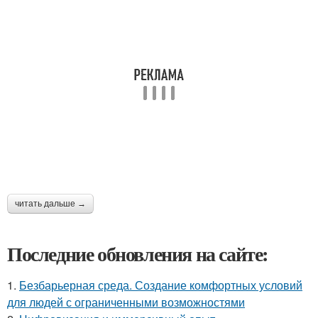
читать дальше →
Последние обновления на сайте:
1.
Безбарьерная среда. Создание комфортных условий
для людей с ограниченными возможностями