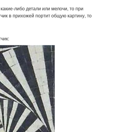
какие-либо детали или мелочи, то при
чик в прихожей портит общую картину, то
чик: