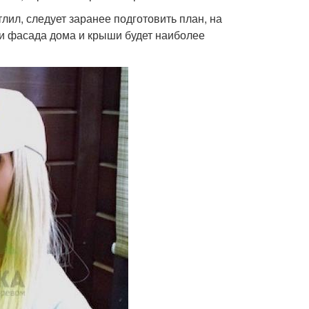
лил, следует заранее подготовить план, на
ки фасада дома и крыши будет наиболее