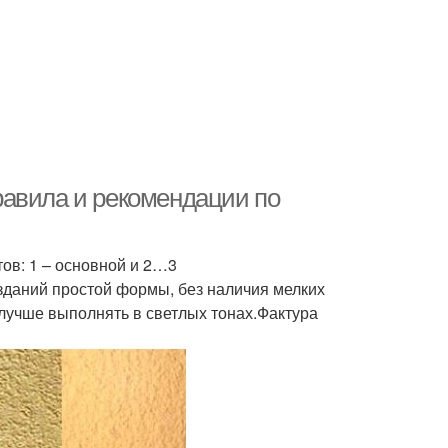
равила и рекомендации по
ов: 1 – основной и 2…3
даний простой формы, без наличия мелких
лучше выполнять в светлых тонах.Фактура