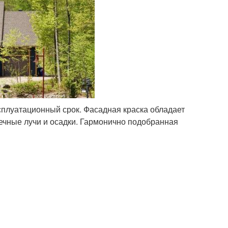
сплуатационный срок. Фасадная краска обладает
нечные лучи и осадки. Гармонично подобранная