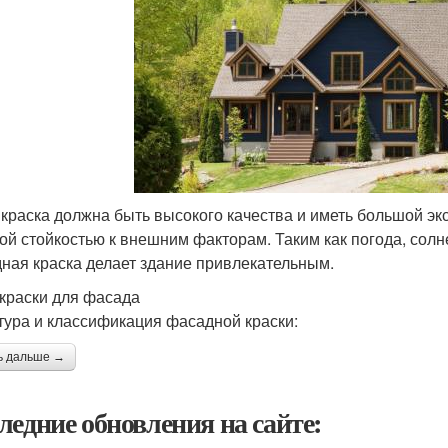
 краска должна быть высокого качества и иметь большой эк
ой стойкостью к внешним факторам. Таким как погода, сол
ная краска делает здание привлекательным.
краски для фасада
тура и классификация фасадной краски:
ь дальше →
ледние обновления на сайте: