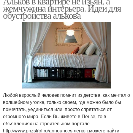
Альков в квартире не изьян, а
жемчужина интерьера. Идеи для
обустройства алькова
Любой взрослый человек помнит из детства, как мечтал о
волшебном уголке, только своем, где можно было бы
помечтать, уединиться или просто спрятаться от
огромного мира. Если Вы живете в Пензе, то в
объявлениях на строительном портале
http://www.pnzstroi.ru/announces легко сможете найти