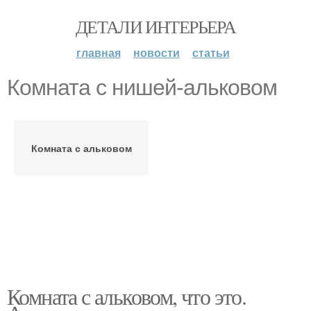
ДЕТАЛИ ИНТЕРЬЕРА
главная
новости
статьи
Комната с нишей-альковом
Комната с альковом
Комната с альковом, что это.