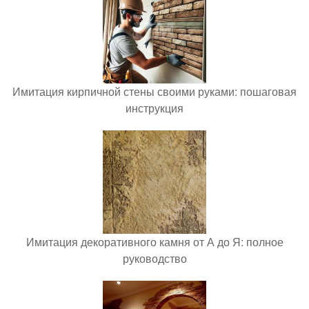
Имитация кирпичной стены своими руками: пошаговая
инструкция
Имитация декоративного камня от А до Я: полное
руководство