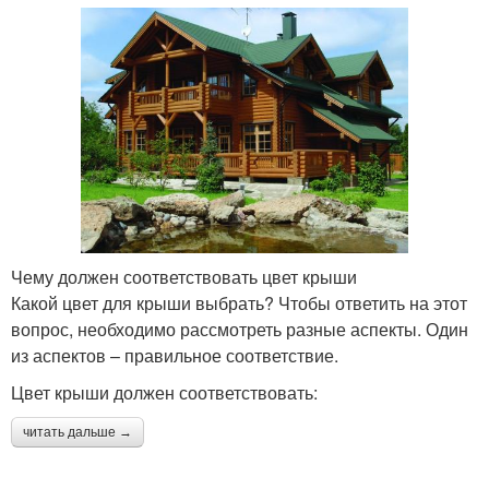
Чему должен соответствовать цвет крыши
Какой цвет для крыши выбрать? Чтобы ответить на этот
вопрос, необходимо рассмотреть разные аспекты. Один
из аспектов – правильное соответствие.
Цвет крыши должен соответствовать:
читать дальше →