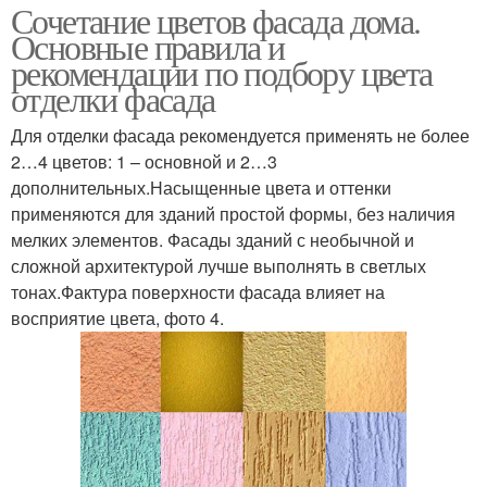
Сочетание цветов фасада дома.
Основные правила и
рекомендации по подбору цвета
отделки фасада
Для отделки фасада рекомендуется применять не более
2…4 цветов: 1 – основной и 2…3
дополнительных.Насыщенные цвета и оттенки
применяются для зданий простой формы, без наличия
мелких элементов. Фасады зданий с необычной и
сложной архитектурой лучше выполнять в светлых
тонах.Фактура поверхности фасада влияет на
восприятие цвета, фото 4.