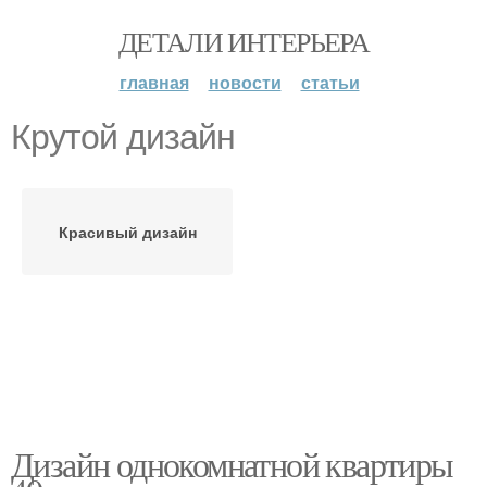
ДЕТАЛИ ИНТЕРЬЕРА
главная
новости
статьи
Крутой дизайн
Красивый дизайн
Дизайн однокомнатной квартиры