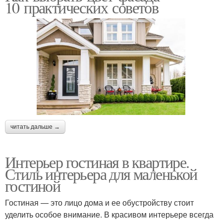
10 практических советов
читать дальше →
Интерьер гостиная в квартире.
Стиль интерьера для маленькой
гостиной
Гостиная — это лицо дома и ее обустройству стоит
уделить особое внимание. В красивом интерьере всегда