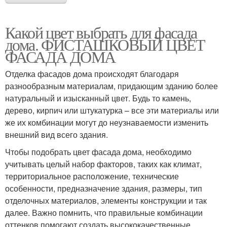
Какой цвет выбрать для фасада
дома. ФИСТАШКОВЫЙ ЦВЕТ
ФАСАДА ДОМА
Отделка фасадов дома происходят благодаря
разнообразным материалам, придающим зданию более
натуральный и изысканный цвет. Будь то камень,
дерево, кирпич или штукатурка – все эти материалы или
же их комбинации могут до неузнаваемости изменить
внешний вид всего здания.
Чтобы подобрать цвет фасада дома, необходимо
учитывать целый набор факторов, таких как климат,
территориальное расположение, технические
особенности, предназначение здания, размеры, тип
отделочных материалов, элементы конструкции и так
далее. Важно помнить, что правильные комбинации
оттенков помогают создать высококачественные