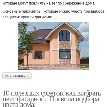
которые могут повлиять на тепло сбережение дома.
Основные параметры, которые нужно учесть при выборе
расцветки кровли для дома:
читать дальше →
10 полезных советов, как выбрать
цвет фасадной.. Правила подбора
цвета дома: