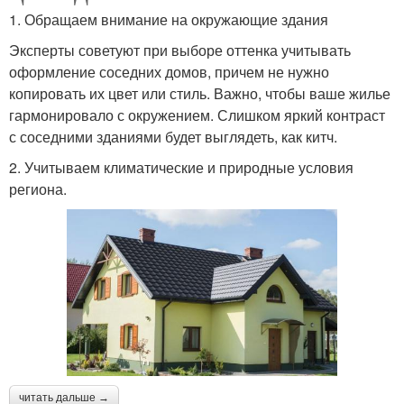
1. Обращаем внимание на окружающие здания
Эксперты советуют при выборе оттенка учитывать
оформление соседних домов, причем не нужно
копировать их цвет или стиль. Важно, чтобы ваше жилье
гармонировало с окружением. Слишком яркий контраст
с соседними зданиями будет выглядеть, как китч.
2. Учитываем климатические и природные условия
региона.
читать дальше →