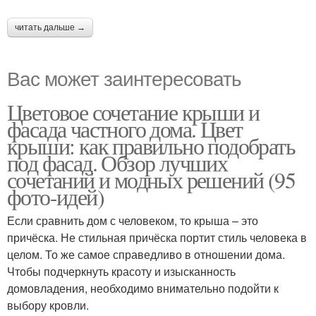
читать дальше →
Вас может заинтересовать
Цветовое сочетание крыши и
фасада частного дома. Цвет
крыши: как правильно подобрать
под фасад. Обзор лучших
сочетаний и модных решений (95
фото-идей)
Если сравнить дом с человеком, то крыша – это
причёска. Не стильная причёска портит стиль человека в
целом. То же самое справедливо в отношении дома.
Чтобы подчеркнуть красоту и изысканность
домовладения, необходимо внимательно подойти к
выбору кровли.