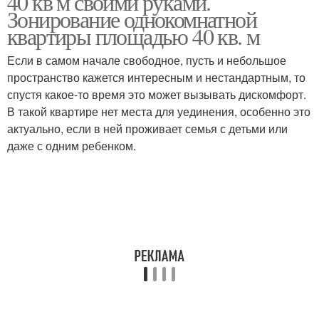
40 кв м своими руками.
Зонирование однокомнатной
квартиры площадью 40 кв. м
Если в самом начале свободное, пусть и небольшое
пространство кажется интересным и нестандартным, то
спустя какое-то время это может вызывать дискомфорт.
В такой квартире нет места для уединения, особенно это
актуально, если в ней проживает семья с детьми или
даже с одним ребенком.