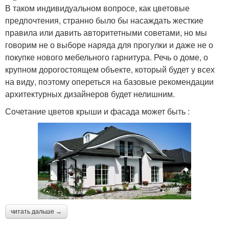
В таком индивидуальном вопросе, как цветовые
предпочтения, странно было бы насаждать жесткие
правила или давить авторитетными советами, но мы
говорим не о выборе наряда для прогулки и даже не о
покупке нового мебельного гарнитура. Речь о доме, о
крупном дорогостоящем объекте, который будет у всех
на виду, поэтому опереться на базовые рекомендации
архитектурных дизайнеров будет нелишним.
Сочетание цветов крыши и фасада может быть :
читать дальше →