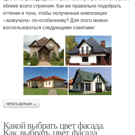
облике всего строения. Как же правильно подобрать
оттенки и тона, чтобы полученная композиция
«зазвучала» по-особенному? Для этого можно
воспользоваться следующими советами:
читать дальше →
Какой выбрать цвет фасада.
Как выбрать цвет фасада