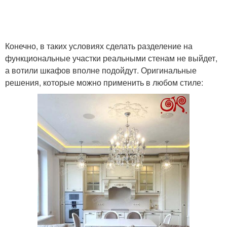
Конечно, в таких условиях сделать разделение на
функциональные участки реальными стенам не выйдет,
а вотили шкафов вполне подойдут. Оригинальные
решения, которые можно применить в любом стиле: