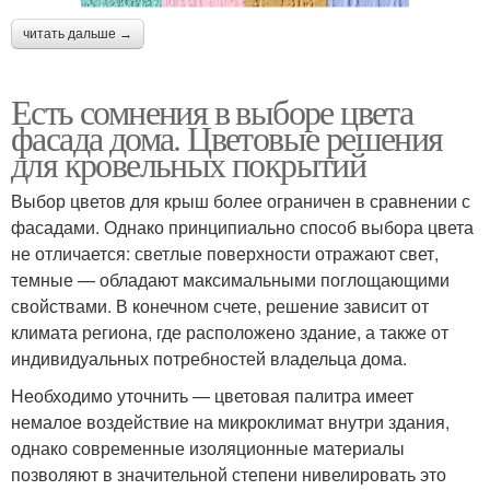
читать дальше →
Есть сомнения в выборе цвета
фасада дома. Цветовые решения
для кровельных покрытий
Выбор цветов для крыш более ограничен в сравнении с
фасадами. Однако принципиально способ выбора цвета
не отличается: светлые поверхности отражают свет,
темные — обладают максимальными поглощающими
свойствами. В конечном счете, решение зависит от
климата региона, где расположено здание, а также от
индивидуальных потребностей владельца дома.
Необходимо уточнить — цветовая палитра имеет
немалое воздействие на микроклимат внутри здания,
однако современные изоляционные материалы
позволяют в значительной степени нивелировать это