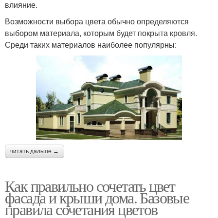
влияние.
Возможности выбора цвета обычно определяются
выбором материала, которым будет покрыта кровля.
Среди таких материалов наиболее популярны:
читать дальше →
Как правильно сочетать цвет
фасада и крыши дома. Базовые
правила сочетания цветов