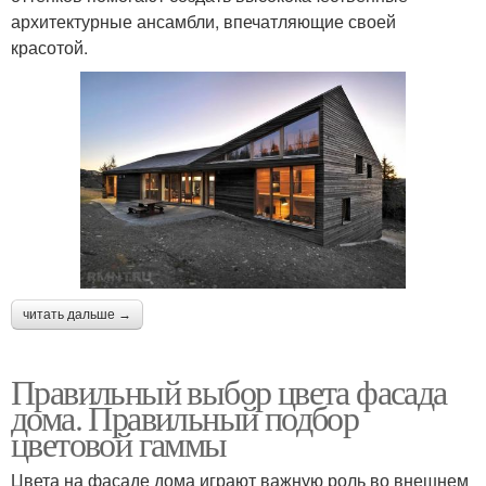
архитектурные ансамбли, впечатляющие своей
красотой.
читать дальше →
Правильный выбор цвета фасада
дома. Правильный подбор
цветовой гаммы
Цвета на фасаде дома играют важную роль во внешнем