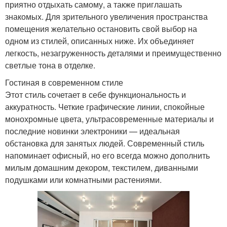
приятно отдыхать самому, а также приглашать
знакомых. Для зрительного увеличения пространства
помещения желательно остановить свой выбор на
одном из стилей, описанных ниже. Их объединяет
легкость, незагруженность деталями и преимущественно
светлые тона в отделке.
Гостиная в современном стиле
Этот стиль сочетает в себе функциональность и
аккуратность. Четкие графические линии, спокойные
монохромные цвета, ультрасовременные материалы и
последние новинки электроники — идеальная
обстановка для занятых людей. Современный стиль
напоминает офисный, но его всегда можно дополнить
милым домашним декором, текстилем, диванными
подушками или комнатными растениями.