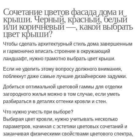
Сочетание цветов фасада дома и
крыши. Черный, красный, белый
или коричневый —, какой выбрать
цвет крыши?
Чтобы сделать архитектурный стиль дома завершенным
и гармонично вписать строение в окружающий
ландшафт, нужно грамотно выбрать цвет крыши.
Если не уделить этому вопросу должного внимания,
поблекнут даже самые лучшие дизайнерские задумки.
Добиться оптимальной цветовой гаммы для отделки
загородного жилья можно в том случае, если уметь
разбираться в деталях оттенки кровли и стен.
Что нужно учесть при выборе?
Выбирая цвет кровли, нужно учитывать несколько
параметров, начиная с эстетики цветовых сочетаний и
заканчивая физическими свойствами цветового спектра,