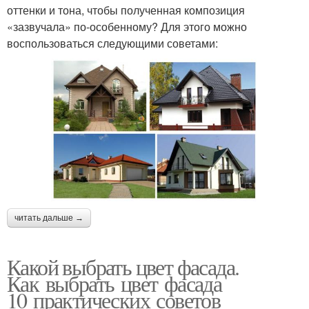
оттенки и тона, чтобы полученная композиция
«зазвучала» по-особенному? Для этого можно
воспользоваться следующими советами:
читать дальше →
Какой выбрать цвет фасада.
Как выбрать цвет фасада
10 практических советов