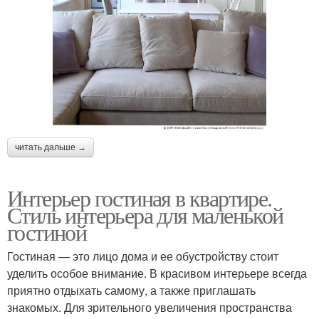
читать дальше →
Интерьер гостиная в квартире.
Стиль интерьера для маленькой
гостиной
Гостиная — это лицо дома и ее обустройству стоит
уделить особое внимание. В красивом интерьере всегда
приятно отдыхать самому, а также приглашать
знакомых. Для зрительного увеличения пространства