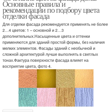
Основные правила и
рекомендации по подбору цвета
отделки фасада
Для отделки фасада рекомендуется применять не более
2…4 цветов: 1 – основной и 2…3
дополнительных.Насыщенные цвета и оттенки
применяются для зданий простой формы, без наличия
мелких элементов. Фасады зданий с необычной и
сложной архитектурой лучше выполнять в светлых
тонах.Фактура поверхности фасада влияет на
восприятие цвета, фото 4.