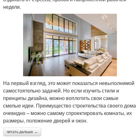
недели.
На первый взгляд, это может показаться невыполнимой
самостоятельно задачей. Но если изучить стили и
принципы дизайна, можно воплотить свои самые
смелые идеи. Преимущество строительства своего дома
очевидно – можно самому спроектировать комнаты, их
размеры, положение дверей и окон.
читать дальше →