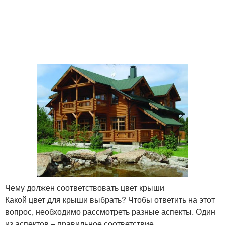
Чему должен соответствовать цвет крыши
Какой цвет для крыши выбрать? Чтобы ответить на этот
вопрос, необходимо рассмотреть разные аспекты. Один
из аспектов – правильное соответствие.