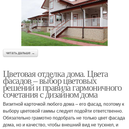
читать дальше →
Цветовая отделка дома. Цвета
фасадов – выбор цветовых
решений и правила гармоничного
сочетания с дизайном дома
Визитной карточкой любого дома – его фасад, поэтому к
выбору цветовой гаммы следует подойти ответственно.
Обязательно грамотно подобрать не только цвет фасада
дома, но и качество, чтобы внешний вид не тускнел, и