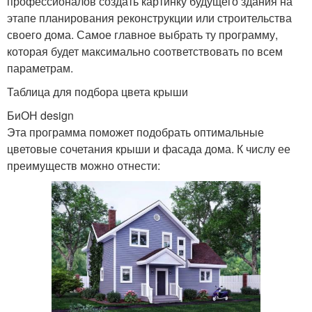
профессионалов создать картинку будущего здания на
этапе планирования реконструкции или строительства
своего дома. Самое главное выбрать ту программу,
которая будет максимально соответствовать по всем
параметрам.
Таблица для подбора цвета крыши
БиОН design
Эта программа поможет подобрать оптимальные
цветовые сочетания крыши и фасада дома. К числу ее
преимуществ можно отнести: