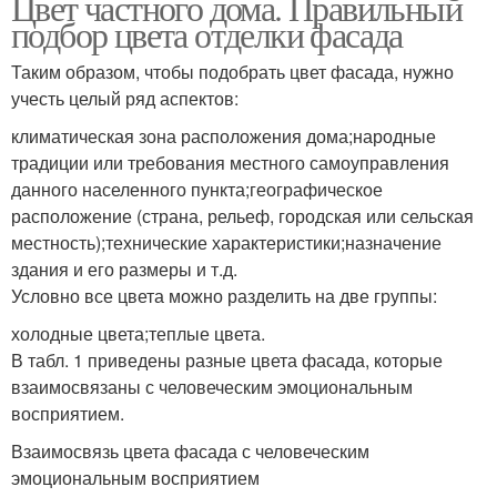
Цвет частного дома. Правильный
подбор цвета отделки фасада
Таким образом, чтобы подобрать цвет фасада, нужно
учесть целый ряд аспектов:
климатическая зона расположения дома;народные
традиции или требования местного самоуправления
данного населенного пункта;географическое
расположение (страна, рельеф, городская или сельская
местность);технические характеристики;назначение
здания и его размеры и т.д.
Условно все цвета можно разделить на две группы:
холодные цвета;теплые цвета.
В табл. 1 приведены разные цвета фасада, которые
взаимосвязаны с человеческим эмоциональным
восприятием.
Взаимосвязь цвета фасада с человеческим
эмоциональным восприятием