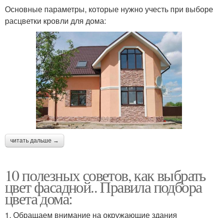
Основные параметры, которые нужно учесть при выборе
расцветки кровли для дома:
читать дальше →
10 полезных советов, как выбрать
цвет фасадной.. Правила подбора
цвета дома:
1. Обращаем внимание на окружающие здания