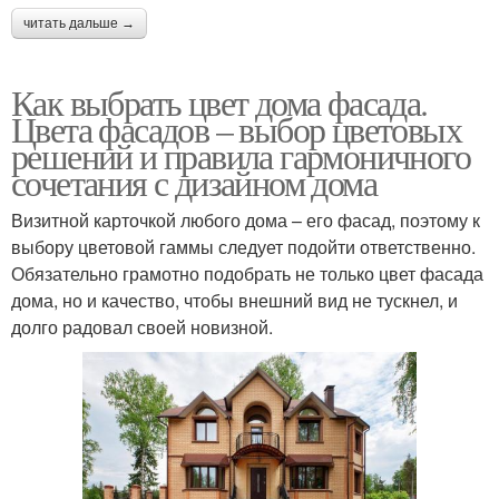
читать дальше →
Как выбрать цвет дома фасада.
Цвета фасадов – выбор цветовых
решений и правила гармоничного
сочетания с дизайном дома
Визитной карточкой любого дома – его фасад, поэтому к
выбору цветовой гаммы следует подойти ответственно.
Обязательно грамотно подобрать не только цвет фасада
дома, но и качество, чтобы внешний вид не тускнел, и
долго радовал своей новизной.