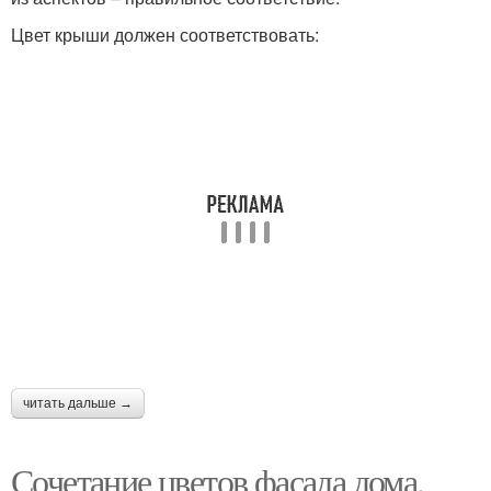
Цвет крыши должен соответствовать:
читать дальше →
Сочетание цветов фасада дома.