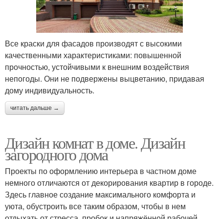
Все краски для фасадов производят с высокими
качественными характеристиками: повышенной
прочностью, устойчивыми к внешним воздействия
непогоды. Они не подвержены выцветанию, придавая
дому индивидуальность.
читать дальше →
Дизайн комнат в доме. Дизайн
загородного дома
Проекты по оформлению интерьера в частном доме
немного отличаются от декорирования квартир в городе.
Здесь главное создание максимального комфорта и
уюта, обустроить все таким образом, чтобы в нем
отдыхать от стресса, пробок и напряжённой рабочей