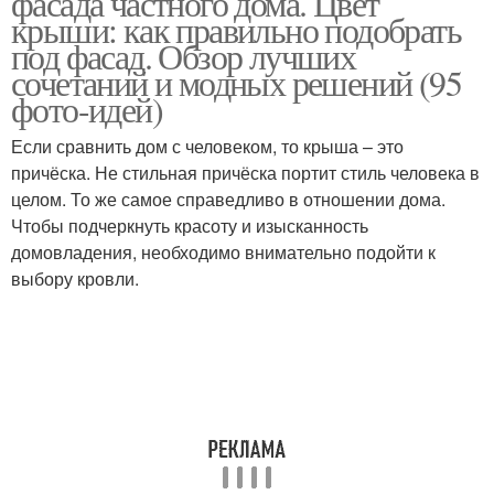
фасада частного дома. Цвет
крыши: как правильно подобрать
под фасад. Обзор лучших
сочетаний и модных решений (95
фото-идей)
Если сравнить дом с человеком, то крыша – это
причёска. Не стильная причёска портит стиль человека в
целом. То же самое справедливо в отношении дома.
Чтобы подчеркнуть красоту и изысканность
домовладения, необходимо внимательно подойти к
выбору кровли.