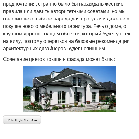
предпочтения, странно было бы насаждать жесткие
правила или давить авторитетными советами, но мы
говорим не о выборе наряда для прогулки и даже не о
покупке нового мебельного гарнитура. Речь о доме, о
крупном дорогостоящем объекте, который будет у всех
на виду, поэтому опереться на базовые рекомендации
архитектурных дизайнеров будет нелишним.
Сочетание цветов крыши и фасада может быть :
читать дальше →