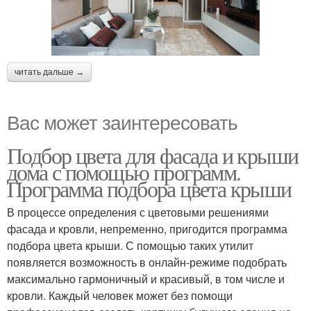
читать дальше →
Вас может заинтересовать
Подбор цвета для фасада и крыши
дома с помощью программ.
Программа подбора цвета крыши
В процессе определения с цветовыми решениями
фасада и кровли, непременно, пригодится программа
подбора цвета крыши. С помощью таких утилит
появляется возможность в онлайн-режиме подобрать
максимально гармоничный и красивый, в том числе и
кровли. Каждый человек может без помощи