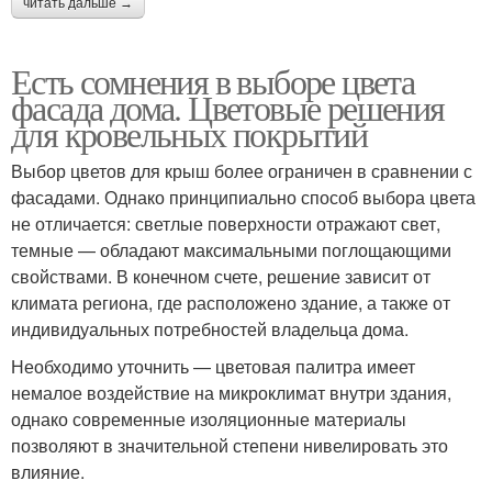
читать дальше →
Есть сомнения в выборе цвета
фасада дома. Цветовые решения
для кровельных покрытий
Выбор цветов для крыш более ограничен в сравнении с
фасадами. Однако принципиально способ выбора цвета
не отличается: светлые поверхности отражают свет,
темные — обладают максимальными поглощающими
свойствами. В конечном счете, решение зависит от
климата региона, где расположено здание, а также от
индивидуальных потребностей владельца дома.
Необходимо уточнить — цветовая палитра имеет
немалое воздействие на микроклимат внутри здания,
однако современные изоляционные материалы
позволяют в значительной степени нивелировать это
влияние.