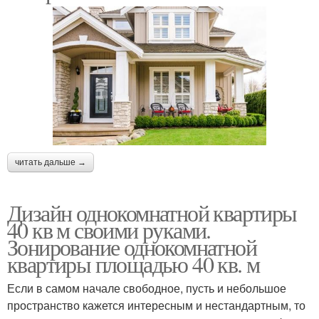
читать дальше →
Дизайн однокомнатной квартиры
40 кв м своими руками.
Зонирование однокомнатной
квартиры площадью 40 кв. м
Если в самом начале свободное, пусть и небольшое
пространство кажется интересным и нестандартным, то