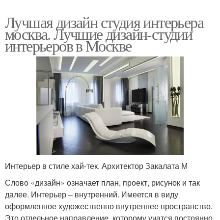
Лучшая дизайн студия интерьера
москва. Лучшие дизайн-студии
интерьеров в Москве
Интерьер в стиле хай-тек. Архитектор Закалата М
Слово «дизайн» означает план, проект, рисунок и так
далее. Интерьер – внутренний. Имеется в виду
оформленное художественно внутреннее пространство.
Это отдельное направление, которому учатся постоянно.