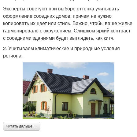
Эксперты советуют при выборе оттенка учитывать
оформление соседних домов, причем не нужно
копировать их цвет или стиль. Важно, чтобы ваше жилье
гармонировало с окружением. Слишком яркий контраст
с соседними зданиями будет выглядеть, как китч.
2. Учитываем климатические и природные условия
региона.
читать дальше →