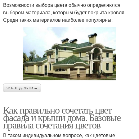
Возможности выбора цвета обычно определяются
выбором материала, которым будет покрыта кровля.
Среди таких материалов наиболее популярны:
читать дальше →
Как правильно сочетать цвет
фасада и крыши дома. Базовые
правила сочетания цветов
В таком индивидуальном вопросе, как цветовые