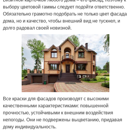
выбору цветовой гаммы следует подойти ответственно.
Обязательно грамотно подобрать не только цвет фасада
дома, но и качество, чтобы внешний вид не тускнел, и
долго радовал своей новизной.
Все краски для фасадов производят с высокими
качественными характеристиками: повышенной
прочностью, устойчивыми к внешним воздействия
непогоды. Они не подвержены выцветанию, придавая
дому индивидуальность.