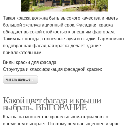
Такая краска должна быть высокого качества и иметь
большой эксплуатационный срок. Фасадная краска
обладает высокой стойкостью к внешним факторам.
Таким как погода, солнечные лучи и осадки. Гармонично
подобранная фасадная краска делает здание
привлекательным.
Виды краски для фасада
Структура и классификация фасадной краски:
читать дальше →
Какой цвет фасада и крыши
выбрать. ВЫГОРАНИЕ
Краска на множестве кровельных материалов со
временем выгорает. Поэтому чем насыщеннее и ярче