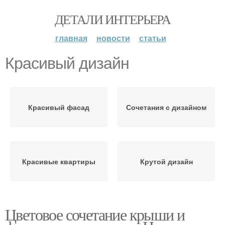
ДЕТАЛИ ИНТЕРЬЕРА
главная
новости
статьи
Красивый дизайн
Красивый фасад
Сочетания с дизайном
Красивые квартиры
Крутой дизайн
Цветовое сочетание крыши и