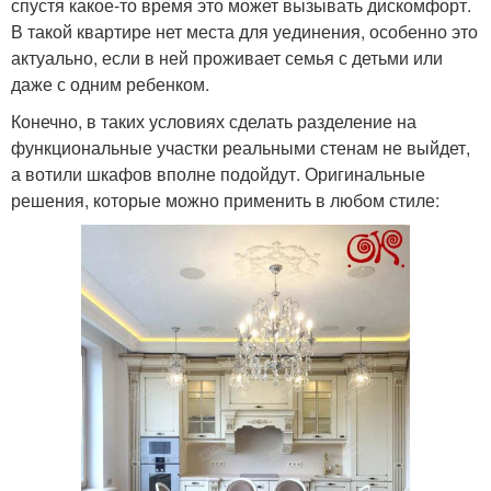
спустя какое-то время это может вызывать дискомфорт.
В такой квартире нет места для уединения, особенно это
актуально, если в ней проживает семья с детьми или
даже с одним ребенком.
Конечно, в таких условиях сделать разделение на
функциональные участки реальными стенам не выйдет,
а вотили шкафов вполне подойдут. Оригинальные
решения, которые можно применить в любом стиле: