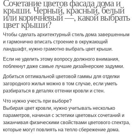
Сочетание цветов фасада дома и
крыши. Черный, красный, белый
или коричневый —, какой выбрать
цвет крыши?
Чтобы сделать архитектурный стиль дома завершенным
и гармонично вписать строение в окружающий
ландшафт, нужно грамотно выбрать цвет крыши.
Если не уделить этому вопросу должного внимания,
поблекнут даже самые лучшие дизайнерские задумки.
Добиться оптимальной цветовой гаммы для отделки
загородного жилья можно в том случае, если уметь
разбираться в деталях оттенки кровли и стен.
Что нужно учесть при выборе?
Выбирая цвет кровли, нужно учитывать несколько
параметров, начиная с эстетики цветовых сочетаний и
заканчивая физическими свойствами цветового спектра,
которые могут повлиять на тепло сбережение дома.