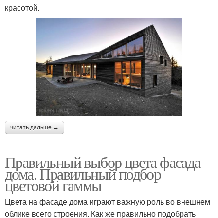
красотой.
читать дальше →
Правильный выбор цвета фасада
дома. Правильный подбор
цветовой гаммы
Цвета на фасаде дома играют важную роль во внешнем
облике всего строения. Как же правильно подобрать