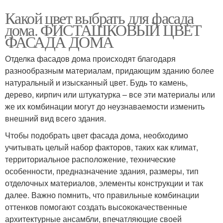
Какой цвет выбрать для фасада
дома. ФИСТАШКОВЫЙ ЦВЕТ
ФАСАДА ДОМА
Отделка фасадов дома происходят благодаря
разнообразным материалам, придающим зданию более
натуральный и изысканный цвет. Будь то камень,
дерево, кирпич или штукатурка – все эти материалы или
же их комбинации могут до неузнаваемости изменить
внешний вид всего здания.
Чтобы подобрать цвет фасада дома, необходимо
учитывать целый набор факторов, таких как климат,
территориальное расположение, технические
особенности, предназначение здания, размеры, тип
отделочных материалов, элементы конструкции и так
далее. Важно помнить, что правильные комбинации
оттенков помогают создать высококачественные
архитектурные ансамбли, впечатляющие своей