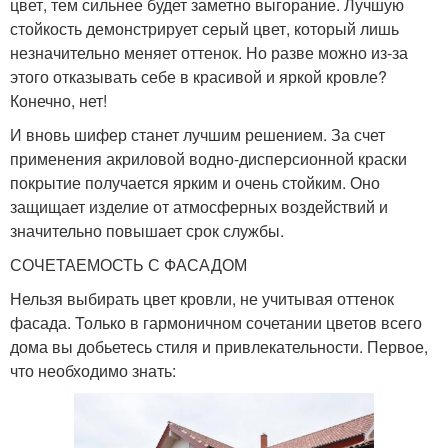
цвет, тем сильнее будет заметно выгорание. Лучшую
стойкость демонстрирует серый цвет, который лишь
незначительно меняет оттенок. Но разве можно из-за
этого отказывать себе в красивой и яркой кровле?
Конечно, нет!
И вновь шифер станет лучшим решением. За счет
применения акриловой водно-дисперсионной краски
покрытие получается ярким и очень стойким. Оно
защищает изделие от атмосферных воздействий и
значительно повышает срок службы.
СОЧЕТАЕМОСТЬ С ФАСАДОМ
Нельзя выбирать цвет кровли, не учитывая оттенок
фасада. Только в гармоничном сочетании цветов всего
дома вы добьетесь стиля и привлекательности. Первое,
что необходимо знать: