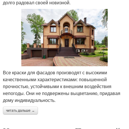
долго радовал своей новизной.
Все краски для фасадов производят с высокими
качественными характеристиками: повышенной
прочностью, устойчивыми к внешним воздействия
непогоды. Они не подвержены выцветанию, придавая
дому индивидуальность.
читать дальше →