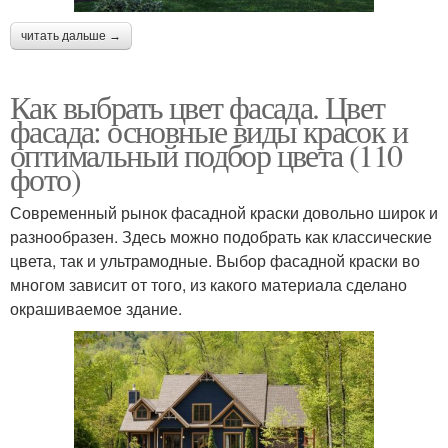
читать дальше →
Как выбрать цвет фасада. Цвет
фасада: основные виды красок и
оптимальный подбор цвета (110
фото)
Современный рынок фасадной краски довольно широк и
разнообразен. Здесь можно подобрать как классические
цвета, так и ультрамодные. Выбор фасадной краски во
многом зависит от того, из какого материала сделано
окрашиваемое здание.