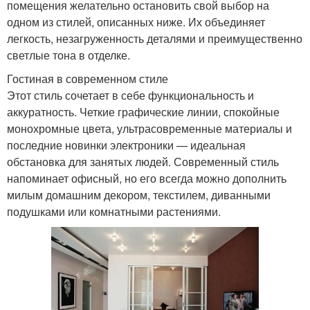
помещения желательно остановить свой выбор на
одном из стилей, описанных ниже. Их объединяет
легкость, незагруженность деталями и преимущественно
светлые тона в отделке.
Гостиная в современном стиле
Этот стиль сочетает в себе функциональность и
аккуратность. Четкие графические линии, спокойные
монохромные цвета, ультрасовременные материалы и
последние новинки электроники — идеальная
обстановка для занятых людей. Современный стиль
напоминает офисный, но его всегда можно дополнить
милым домашним декором, текстилем, диванными
подушками или комнатными растениями.