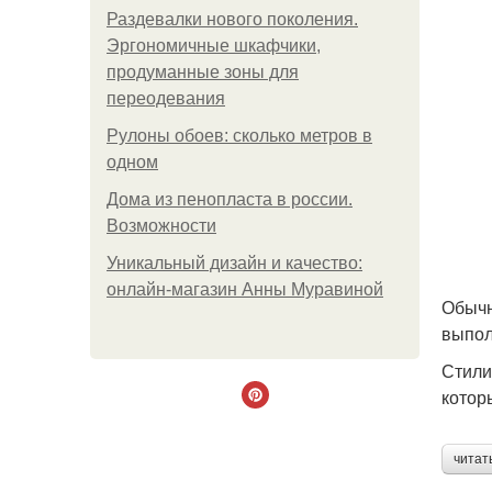
Раздевалки нового поколения.
Эргономичные шкафчики,
продуманные зоны для
переодевания
Рулоны обоев: сколько метров в
одном
Дома из пенопласта в россии.
Возможности
Уникальный дизайн и качество:
онлайн-магазин Анны Муравиной
Обычн
выпол
Стили
котор
читат