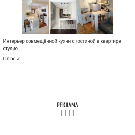
Интерьер совмещённой кухни с гостиной в квартире
студио
Плюсы: