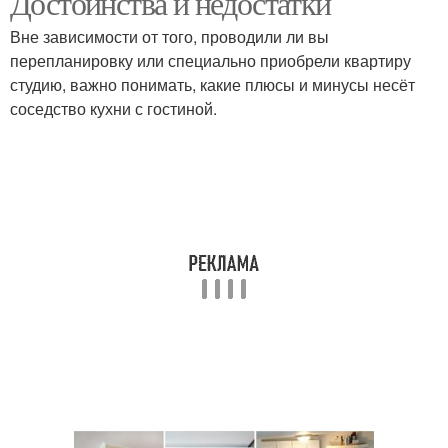
Достоинства и недостатки
Вне зависимости от того, проводили ли вы
перепланировку или специально приобрели квартиру
студию, важно понимать, какие плюсы и минусы несёт
соседство кухни с гостиной.