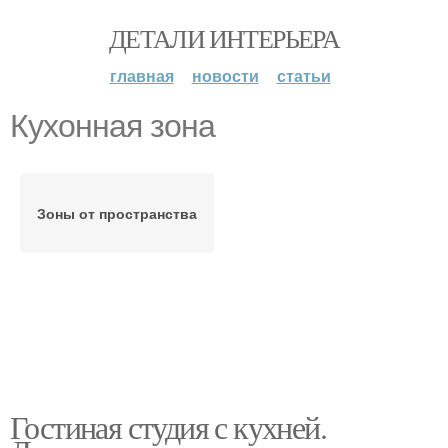
ДЕТАЛИ ИНТЕРЬЕРА
главная
новости
статьи
Кухонная зона
Зоны от пространства
Гостиная студия с кухней.