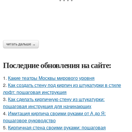
читать дальше →
Последние обновления на сайте:
1.
Какие театры Москвы мирового уровня
2.
Как создать стену под кирпич из штукатурки в стиле
лофт: пошаговая инструкция
3.
Как сделать кирпичную стену из штукатурки:
пошаговая инструкция для начинающих
4.
Имитация кирпича своими руками от А до Я:
пошаговое руководство
5.
Кирпичная стена своими руками: пошаговая