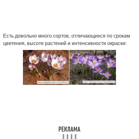
Есть довольно много сортов, отличающихся по срокам
цветения, высоте растений и интенсивности окраски: