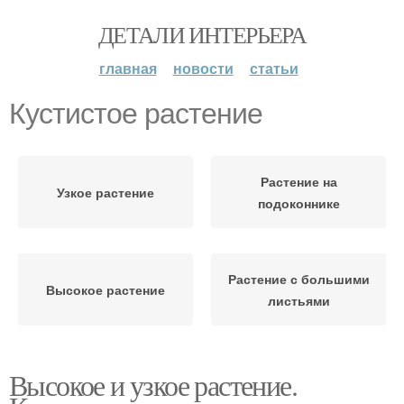
ДЕТАЛИ ИНТЕРЬЕРА
главная
новости
статьи
Кустистое растение
Растение на
Узкое растение
подоконнике
Растение с большими
Высокое растение
листьями
Высокое и узкое растение.