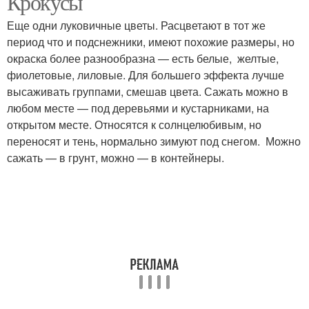
Крокусы
Еще одни луковичные цветы. Расцветают в тот же
период что и подснежники, имеют похожие размеры, но
окраска более разнообразна — есть белые, желтые,
фиолетовые, лиловые. Для большего эффекта лучше
высаживать группами, смешав цвета. Сажать можно в
любом месте — под деревьями и кустарниками, на
открытом месте. Относятся к солнцелюбивым, но
переносят и тень, нормально зимуют под снегом. Можно
сажать — в грунт, можно — в контейнеры.