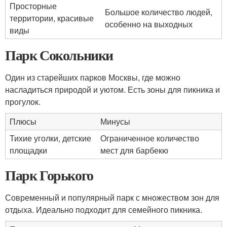
Просторные
Большое количество людей,
территории, красивые
особенно на выходных
виды
Парк Сокольники
Один из старейших парков Москвы, где можно
насладиться природой и уютом. Есть зоны для пикника и
прогулок.
Плюсы
Минусы
Тихие уголки, детские
Ограниченное количество
площадки
мест для барбекю
Парк Горького
Современный и популярный парк с множеством зон для
отдыха. Идеально подходит для семейного пикника.