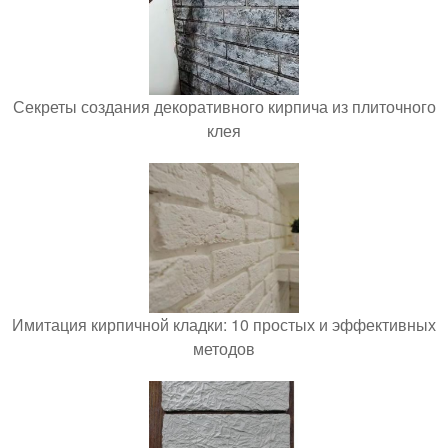
Секреты создания декоративного кирпича из плиточного
клея
Имитация кирпичной кладки: 10 простых и эффективных
методов