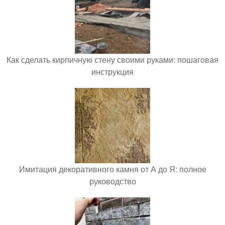
Как сделать кирпичную стену своими руками: пошаговая
инструкция
Имитация декоративного камня от А до Я: полное
руководство