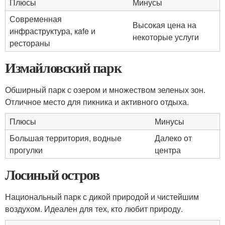
Плюсы
Минусы
Современная
Высокая цена на
инфраструктура, кafe и
некоторые услуги
рестораны
Измайловский парк
Обширный парк с озером и множеством зеленых зон.
Отличное место для пикника и активного отдыха.
Плюсы
Минусы
Большая территория, водные
Далеко от
прогулки
центра
Лосиный остров
Национальный парк с дикой природой и чистейшим
воздухом. Идеален для тех, кто любит природу.