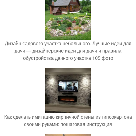
Дизайн садового участка небольшого. Лучшие идеи для
дачи — дизайнерские идеи для дачи и правила
обустройства дачного участка 105 фото
Как сделать имитацию кирпичной стены из гипсокартона
своими руками: пошаговая инструкция