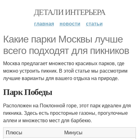
ДЕТАЛИ ИНТЕРЬЕРА
главная
новости
статьи
Какие парки Москвы лучше
всего подходят для пикников
Москва предлагает множество красивых парков, где
можно устроить пикник. В этой статье мы рассмотрим
лучшие варианты для вашего отдыха на природе.
Парк Победы
Расположен на Поклонной горе, этот парк идеален для
пикника. Здесь есть просторные газоны, прогулочные
аллеи и множество мест для барбекю.
Плюсы
Минусы