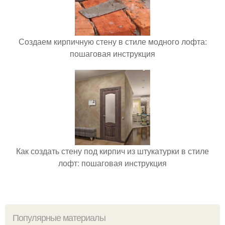
Создаем кирпичную стену в стиле модного лофта:
пошаговая инструкция
Как создать стену под кирпич из штукатурки в стиле
лофт: пошаговая инструкция
Популярные материалы