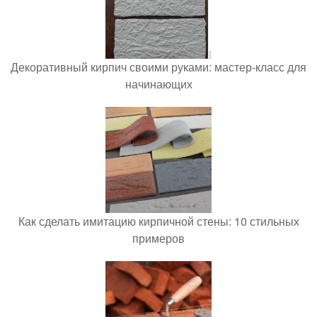
Декоративный кирпич своими руками: мастер-класс для
начинающих
Как сделать имитацию кирпичной стены: 10 стильных
примеров