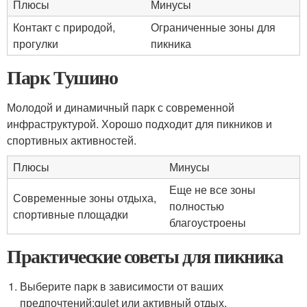
Плюсы
Минусы
Контакт с природой,
Ограниченные зоны для
прогулки
пикника
Парк Тушино
Молодой и динамичный парк с современной
инфраструктурой. Хорошо подходит для пикников и
спортивных активностей.
Плюсы
Минусы
Еще не все зоны
Современные зоны отдыха,
полностью
спортивные площадки
благоустроены
Практические советы для пикника
Выберите парк в зависимости от ваших
предпочтений:quiet или активный отдых.