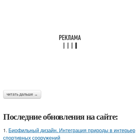
читать дальше →
Последние обновления на сайте:
1.
Биофильный дизайн. Интеграция природы в интерьер
спортивных сооружений