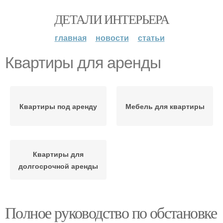
ДЕТАЛИ ИНТЕРЬЕРА
главная
новости
статьи
Квартиры для аренды
Квартиры под аренду
Мебель для квартиры
Квартиры для
долгосрочной аренды
Полное руководство по обстановке