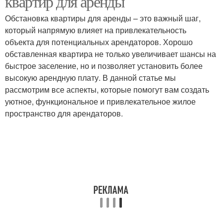
квартир для аренды
Обстановка квартиры для аренды – это важный шаг,
который напрямую влияет на привлекательность
объекта для потенциальных арендаторов. Хорошо
обставленная квартира не только увеличивает шансы на
быстрое заселение, но и позволяет установить более
высокую арендную плату. В данной статье мы
рассмотрим все аспекты, которые помогут вам создать
уютное, функциональное и привлекательное жилое
пространство для арендаторов.