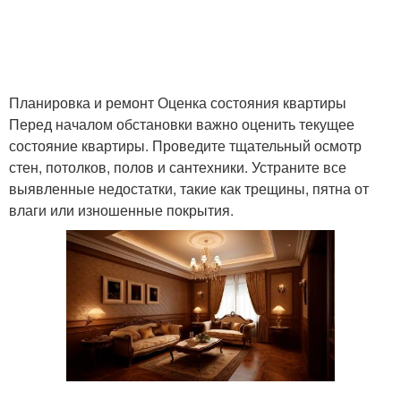
Планировка и ремонт Оценка состояния квартиры
Перед началом обстановки важно оценить текущее
состояние квартиры. Проведите тщательный осмотр
стен, потолков, полов и сантехники. Устраните все
выявленные недостатки, такие как трещины, пятна от
влаги или изношенные покрытия.