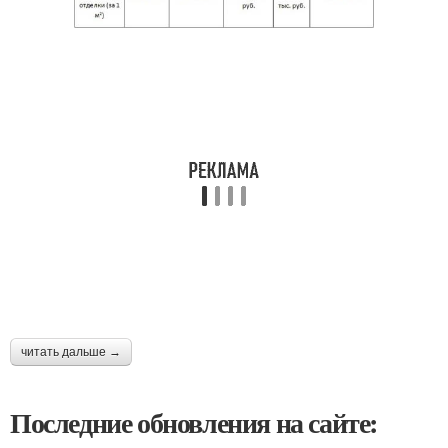
читать дальше →
Последние обновления на сайте: