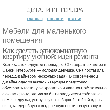
ДЕТАЛИ ИНТЕРЬЕРА
главная
новости
статьи
Мебели для маленького
помещения
Как сделать однокомнатную
квартиру уютной: идеи ремонта
Хозяйка этой однушки площадью 32 квадратных метра в
Санкт-Петербурге — молодая девушка. Она поставила
перед дизайнером несколько задач. В современном
дизайне однокомнатной квартиры предстояло
обустроить гостиную с кроватью и диваном, обязательно
с окнами; зону, где могли бы периодически собираться
семья и друзья; уютную кухню с барной стойкой вдоль
окна; гардеробную и выделенную постирочную зону в