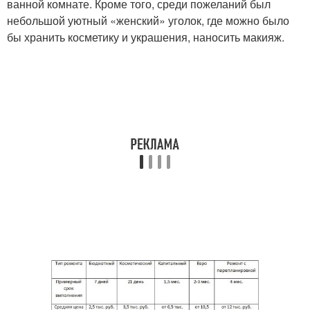
ванной комнате. Кроме того, среди пожеланий был
небольшой уютный «женский» уголок, где можно было
бы хранить косметику и украшения, наносить макияж.