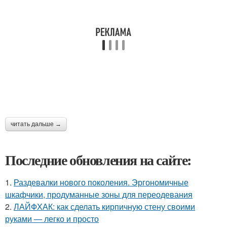
читать дальше →
Последние обновления на сайте:
1.
Раздевалки нового поколения. Эргономичные
шкафчики, продуманные зоны для переодевания
2.
ЛАЙФХАК: как сделать кирпичную стену своими
руками — легко и просто