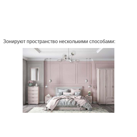
Зонируют пространство несколькими способами: