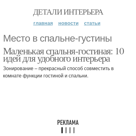
ДЕТАЛИ ИНТЕРЬЕРА
главная
новости
статьи
Место в спальне-густины
Маленькая спальня-гостиная: 10
идей для удобного интерьера
Зонирование – прекрасный способ совместить в
комнате функции гостиной и спальни.