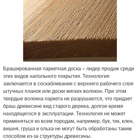
Брашированная паркетная доска – лидер продаж среди
этих видов напольного покрытия. Технология
заключается в соскабливании с верхнего рабочего слоя
штучных планок или доски мягких волокон. При этом
твердые волокна паркета не разрушаются, что придает
браш древесине вид старого дерева, долгое время
находящегося в эксплуатации. Технология не может
применяться ко всем породам, например, бук, тик, клен,
вишня, груша и ольха не могут быть обработаны таким
способом из-за структуры древесины.