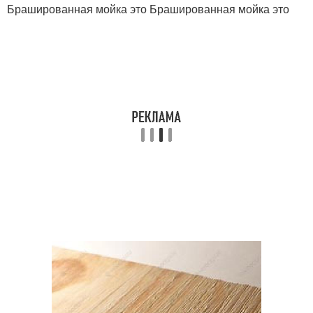
Брашированная мойка это Брашированная мойка это