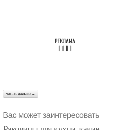
читать дальше →
Вас может заинтересовать
Раковины для кухни, какие