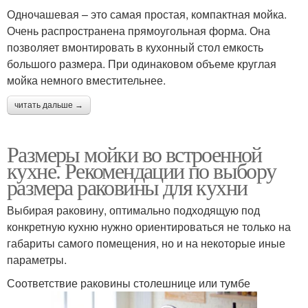
Одночашевая – это самая простая, компактная мойка.
Очень распространена прямоугольная форма. Она
позволяет вмонтировать в кухонный стол емкость
большого размера. При одинаковом объеме круглая
мойка немного вместительнее.
читать дальше →
Размеры мойки во встроенной
кухне. Рекомендации по выбору
размера раковины для кухни
Выбирая раковину, оптимально подходящую под
конкретную кухню нужно ориентироваться не только на
габариты самого помещения, но и на некоторые иные
параметры.
Соответствие раковины столешнице или тумбе