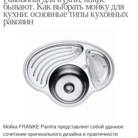
бывают. Как выбрать мойку для
кухни: основные типы кухонных
раковин
Мойка FRANKE Pamira представляет собой удачное
сочетание оригинального дизайна и практичности