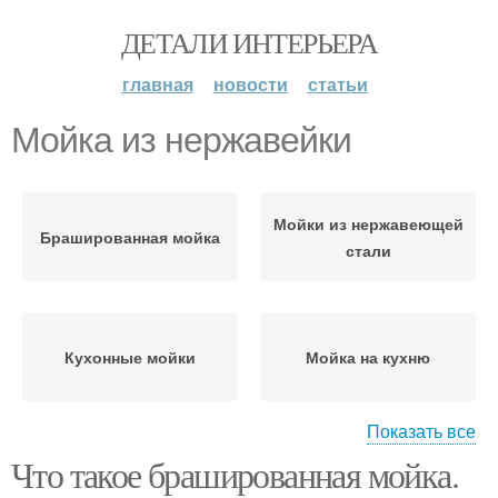
ДЕТАЛИ ИНТЕРЬЕРА
главная
новости
статьи
Мойка из нержавейки
Мойки из нержавеющей
Брашированная мойка
стали
Кухонные мойки
Мойка на кухню
Показать все
Что такое брашированная мойка.
Мойки из нержавейки