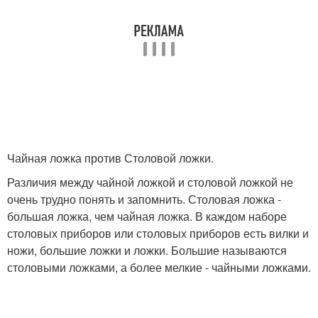
Чайная ложка против Столовой ложки.
Различия между чайной ложкой и столовой ложкой не
очень трудно понять и запомнить. Столовая ложка -
большая ложка, чем чайная ложка. В каждом наборе
столовых приборов или столовых приборов есть вилки и
ножи, большие ложки и ложки. Большие называются
столовыми ложками, а более мелкие - чайными ложками.