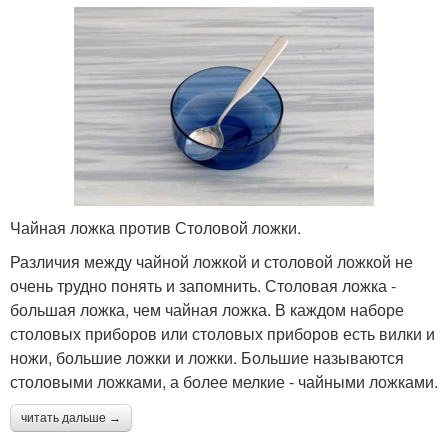
Чайная ложка против Столовой ложки.
Различия между чайной ложкой и столовой ложкой не
очень трудно понять и запомнить. Столовая ложка -
большая ложка, чем чайная ложка. В каждом наборе
столовых приборов или столовых приборов есть вилки и
ножи, большие ложки и ложки. Большие называются
столовыми ложками, а более мелкие - чайными ложками.
читать дальше →