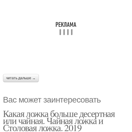
читать дальше →
Вас может заинтересовать
Какая ложка больше десертная
или чайная. Чайная ложка и
Столовая ложка. 2019