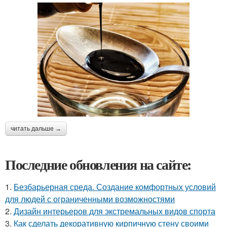
читать дальше →
Последние обновления на сайте:
1.
Безбарьерная среда. Создание комфортных условий
для людей с ограниченными возможностями
2.
Дизайн интерьеров для экстремальных видов спорта
3.
Как сделать декоративную кирпичную стену своими