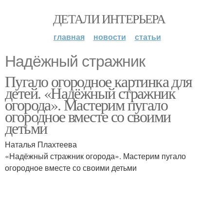
ДЕТАЛИ ИНТЕРЬЕРА
главная
новости
статьи
Надёжный стражник
Пугало огородное картинка для
детей. «Надёжный стражник
огорода». Мастерим пугало
огородное вместе со своими
детьми
Наталья Плахтеева
«Надёжный стражник огорода». Мастерим пугало
огородное вместе со своими детьми