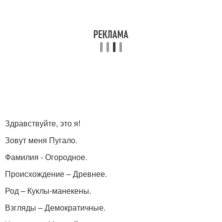
Здравствуйте, это я!
Зовут меня Пугало.
Фамилия - Огородное.
Происхождение – Древнее.
Род – Куклы-манекены.
Взгляды – Демократичные.