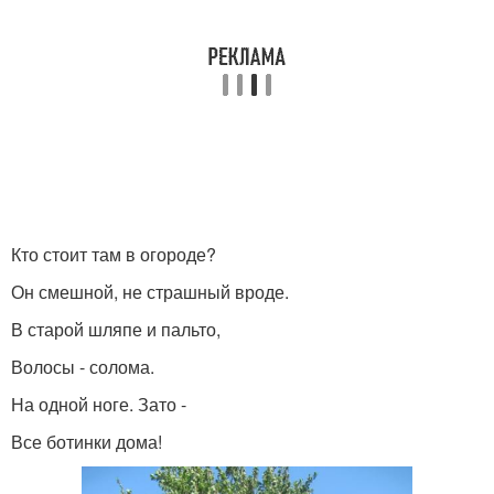
Кто стоит там в огороде?
Он смешной, не страшный вроде.
В старой шляпе и пальто,
Волосы - солома.
На одной ноге. Зато -
Все ботинки дома!