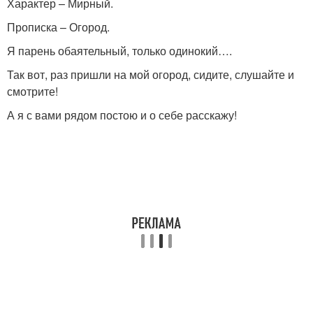
Характер – Мирный.
Прописка – Огород.
Я парень обаятельный, только одинокий….
Так вот, раз пришли на мой огород, сидите, слушайте и
смотрите!
А я с вами рядом постою и о себе расскажу!