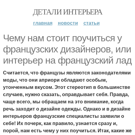
ДЕТАЛИ ИНТЕРЬЕРА
главная
новости
статьи
Чему нам стоит поучиться у
французских дизайнеров, или
интерьер на французский лад
Считается, что французы являются законодателями
моды, что они априори обладают особым,
утонченным вкусом. Этот стереотип в большинстве
случаев, нужно сказать, оправдывает себя. Правда,
чаще всего, мы обращаем на это внимание, когда
речь заходит о дизайне одежды. Однако и в дизайне
интерьеров французские специалисты заявили о
себе! Их почерк, как правило, узнается сразу и,
порой, нам есть чему у них поучиться. Итак, какие же