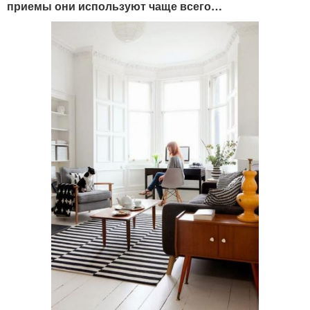
приемы они используют чаще всего…