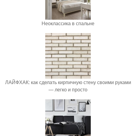
Неоклассика в спальне
ЛАЙФХАК: как сделать кирпичную стену своими руками
— легко и просто