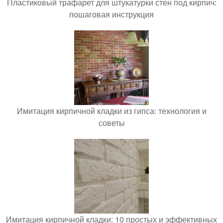
Пластиковый трафарет для штукатурки стен под кирпич:
пошаговая инструкция
Имитация кирпичной кладки из гипса: технология и
советы
Имитация кирпичной кладки: 10 простых и эффективных