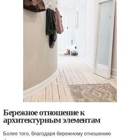
Бережное отношение к
архитектурным элементам
Более того, благодаря бережному отношению