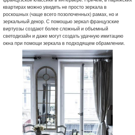
квартирах можно увидеть не просто зеркала в
роскошных (чаще всего позолоченных) рамах, но и
зеркальный декор. С помощью зеркал французские
виртуозы создают более сложный и объемный
светодизайн и даже могут создать удачную имитацию
окна при помощи зеркала в подходящем обрамлении.