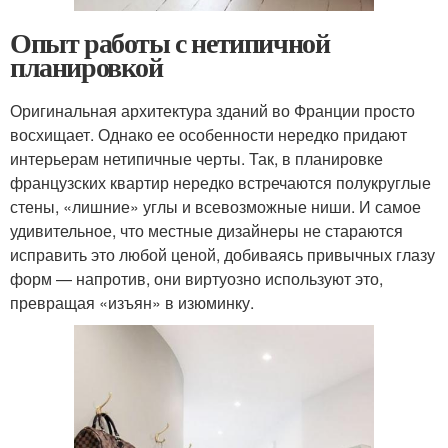
Опыт работы с нетипичной
планировкой
Оригинальная архитектура зданий во Франции просто
восхищает. Однако ее особенности нередко придают
интерьерам нетипичные черты. Так, в планировке
французских квартир нередко встречаются полукруглые
стены, «лишние» углы и всевозможные ниши. И самое
удивительное, что местные дизайнеры не стараются
исправить это любой ценой, добиваясь привычных глазу
форм — напротив, они виртуозно используют это,
превращая «изъян» в изюминку.