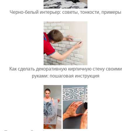
Черно-белый интерьер: советы, тонкости, примеры
Как сделать декоративную кирпичную стену своими
руками: пошаговая инструкция