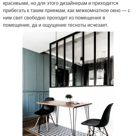
красивыми, но для этого дизайнерам и приходится
прибегать к таким приемам, как межкомнатное окно — с
ним свет свободно проходит из помещения в
помещение, да и ощущение тесноты исчезает.