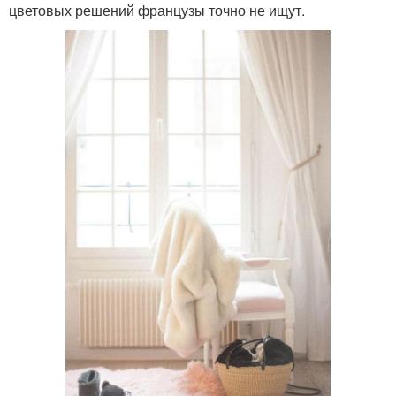
цветовых решений французы точно не ищут.