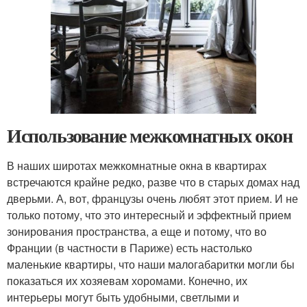
Использование межкомнатных окон
В наших широтах межкомнатные окна в квартирах
встречаются крайне редко, разве что в старых домах над
дверьми. А, вот, французы очень любят этот прием. И не
только потому, что это интересный и эффектный прием
зонирования пространства, а еще и потому, что во
Франции (в частности в Париже) есть настолько
маленькие квартиры, что наши малогабаритки могли бы
показаться их хозяевам хоромами. Конечно, их
интерьеры могут быть удобными, светлыми и