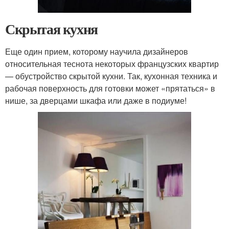
Скрытая кухня
Еще один прием, которому научила дизайнеров
относительная теснота некоторых французских квартир
— обустройство скрытой кухни. Так, кухонная техника и
рабочая поверхность для готовки может «прятаться» в
нише, за дверцами шкафа или даже в подиуме!