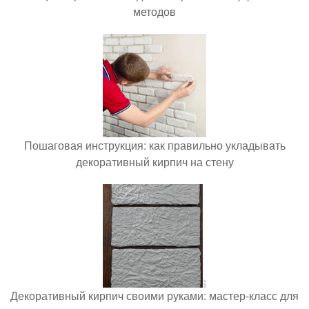
методов
Пошаговая инструкция: как правильно укладывать
декоративный кирпич на стену
Декоративный кирпич своими руками: мастер-класс для