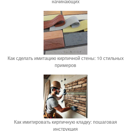
начинающих
Как сделать имитацию кирпичной стены: 10 стильных
примеров
Как имитировать кирпичную кладку: пошаговая
инструкция