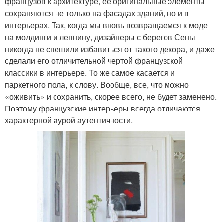
французов к архитектуре, ее оригинальные элементы
сохраняются не только на фасадах зданий, но и в
интерьерах. Так, когда мы вновь возвращаемся к моде
на молдинги и лепнину, дизайнеры с берегов Сены
никогда не спешили избавиться от такого декора, и даже
сделали его отличительной чертой французской
классики в интерьере. То же самое касается и
паркетного пола, к слову. Вообще, все, что можно
«оживить» и сохранить, скорее всего, не будет заменено.
Поэтому французские интерьеры всегда отличаются
характерной аурой аутентичности.