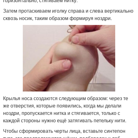
горизонтально, стягиваем нитку.
Затем протаскиваем иголку справа и слева вертикально
сквозь носик, таким образом формируя ноздри.
Крылья носа создаются следующим образом: через те
же отверстия, которые появились, когда мы делали
ноздри, пропускается нитка и стягивается, только с
каждой стороны нужно ещё затягивать петельку нити.
Чтобы сформировать черты лица, вставьте синтепон