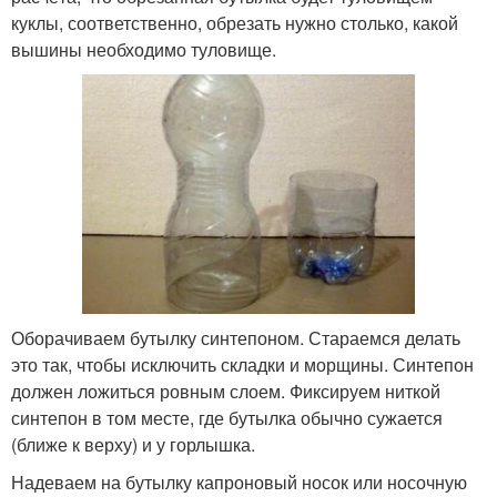
куклы, соответственно, обрезать нужно столько, какой
вышины необходимо туловище.
Оборачиваем бутылку синтепоном. Стараемся делать
это так, чтобы исключить складки и морщины. Синтепон
должен ложиться ровным слоем. Фиксируем ниткой
синтепон в том месте, где бутылка обычно сужается
(ближе к верху) и у горлышка.
Надеваем на бутылку капроновый носок или носочную