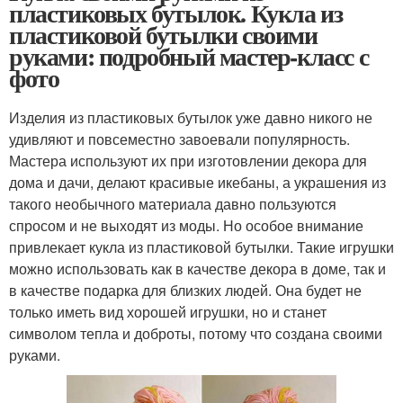
пластиковых бутылок. Кукла из
пластиковой бутылки своими
руками: подробный мастер-класс с
фото
Изделия из пластиковых бутылок уже давно никого не
удивляют и повсеместно завоевали популярность.
Мастера используют их при изготовлении декора для
дома и дачи, делают красивые икебаны, а украшения из
такого необычного материала давно пользуются
спросом и не выходят из моды. Но особое внимание
привлекает кукла из пластиковой бутылки. Такие игрушки
можно использовать как в качестве декора в доме, так и
в качестве подарка для близких людей. Она будет не
только иметь вид хорошей игрушки, но и станет
символом тепла и доброты, потому что создана своими
руками.