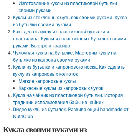
Изготовление куклы из пластиковой бутылки
своими руками
Куклы из стеклянных бутылок своими руками. Кукла
из бутылки своими руками
Как сделать куклу из пластиковой бутылки и
пластилина. Куклы из пластиковых бутылок своими
руками. Быстро и красиво
Чулочная кукла на бутылке. Мастерим куклу на
бутылке из капрона своими руками
Кукла из бутылки и капронового носка. Как сделать
куклу из капроновых колготок
Мягкие капроновые куклы
Каркасные куклы из капроновых чулок
Кукла на чайник из пластиковой бутылки. История
традиции использования бабы на чайник
Видео куклы из бутылок. Развивающий handmade от
NutriClub
Кукла своими руками из