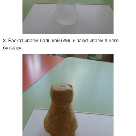
3. Раскатываем большой блин и закутываем в него
бутылку;