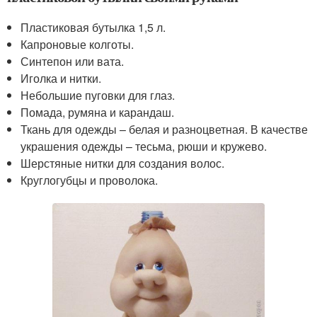
Пластиковая бутылка 1,5 л.
Капроновые колготы.
Синтепон или вата.
Иголка и нитки.
Небольшие пуговки для глаз.
Помада, румяна и карандаш.
Ткань для одежды – белая и разноцветная. В качестве
украшения одежды – тесьма, рюши и кружево.
Шерстяные нитки для создания волос.
Круглогубцы и проволока.