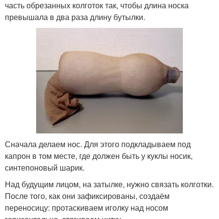
часть обрезанных колготок так, чтобы длина носка
превышала в два раза длину бутылки.
Сначала делаем нос. Для этого подкладываем под
капрон в том месте, где должен быть у куклы носик,
синтепоновый шарик.
Над будущим лицом, на затылке, нужно связать колготки.
После того, как они зафиксированы, создаём
переносицу: протаскиваем иголку над носом