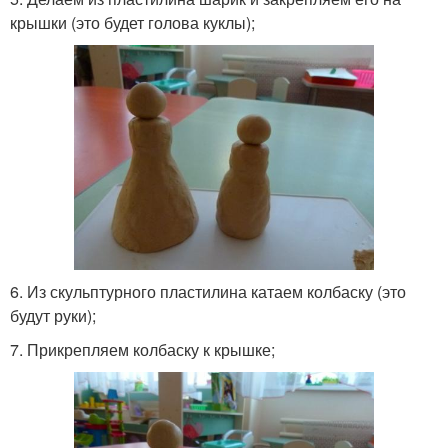
крышки (это будет голова куклы);
6. Из скульптурного пластилина катаем колбаску (это
будут руки);
7. Прикрепляем колбаску к крышке;