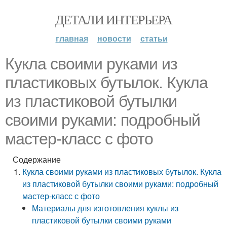
ДЕТАЛИ ИНТЕРЬЕРА
главная
новости
статьи
Кукла своими руками из
пластиковых бутылок. Кукла
из пластиковой бутылки
своими руками: подробный
мастер-класс с фото
Содержание
Кукла своими руками из пластиковых бутылок. Кукла
из пластиковой бутылки своими руками: подробный
мастер-класс с фото
Материалы для изготовления куклы из
пластиковой бутылки своими руками