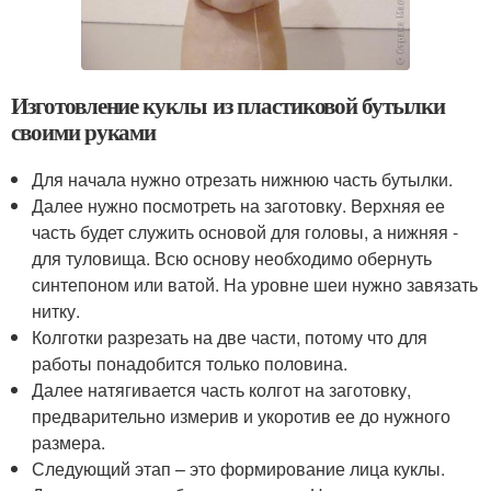
Изготовление куклы из пластиковой бутылки
своими руками
Для начала нужно отрезать нижнюю часть бутылки.
Далее нужно посмотреть на заготовку. Верхняя ее
часть будет служить основой для головы, а нижняя -
для туловища. Всю основу необходимо обернуть
синтепоном или ватой. На уровне шеи нужно завязать
нитку.
Колготки разрезать на две части, потому что для
работы понадобится только половина.
Далее натягивается часть колгот на заготовку,
предварительно измерив и укоротив ее до нужного
размера.
Следующий этап – это формирование лица куклы.