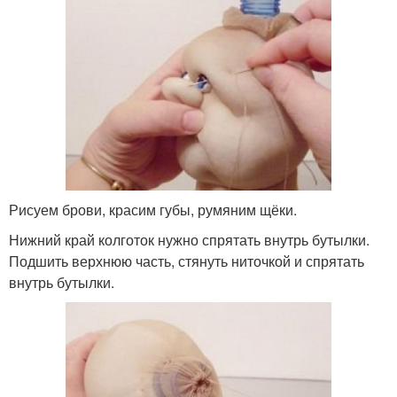
Рисуем брови, красим губы, румяним щёки.
Нижний край колготок нужно спрятать внутрь бутылки.
Подшить верхнюю часть, стянуть ниточкой и спрятать
внутрь бутылки.