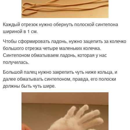
Каждый отрезок нужно обернуть полоской синтепона
шириной в 1 см.
Чтобы сформировать ладонь, нужно зацепить за колечко
большого отрезка четыре маленьких колечка.
Синтепоном обматываем ладонь, которая у нас
получилась.
Большой палец нужно закрепить чуть ниже кольца, и
далее обматывать синтепоном, правда, его полоски
должны быть чуть шире.