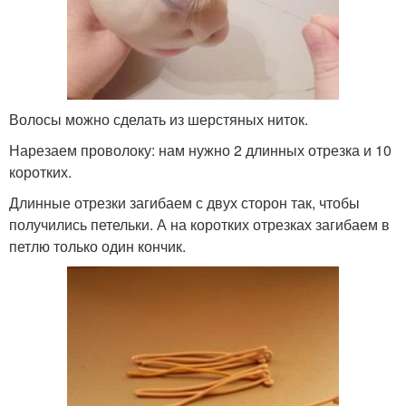
Волосы можно сделать из шерстяных ниток.
Нарезаем проволоку: нам нужно 2 длинных отрезка и 10
коротких.
Длинные отрезки загибаем с двух сторон так, чтобы
получились петельки. А на коротких отрезках загибаем в
петлю только один кончик.