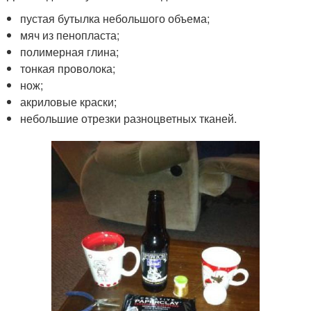
пустая бутылка небольшого объема;
мяч из пенопласта;
полимерная глина;
тонкая проволока;
нож;
акриловые краски;
небольшие отрезки разноцветных тканей.