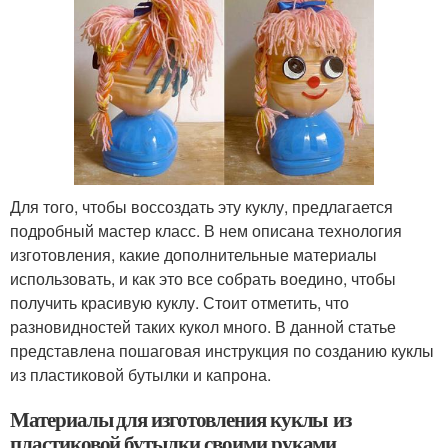
Для того, чтобы воссоздать эту куклу, предлагается
подробный мастер класс. В нем описана технология
изготовления, какие дополнительные материалы
использовать, и как это все собрать воедино, чтобы
получить красивую куклу. Стоит отметить, что
разновидностей таких кукол много. В данной статье
представлена пошаговая инструкция по созданию куклы
из пластиковой бутылки и капрона.
Материалы для изготовления куклы из
пластиковой бутылки своими руками