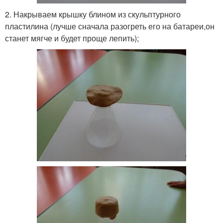
2. Накрываем крышку блином из скульптурного
пластилина (лучше сначала разогреть его на батареи,он
станет мягче и будет проще лепить);