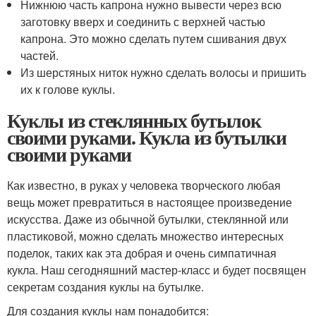
Нижнюю часть капрона нужно вывести через всю
заготовку вверх и соединить с верхней частью
капрона. Это можно сделать путем сшивания двух
частей.
Из шерстяных ниток нужно сделать волосы и пришить
их к голове куклы.
Куклы из стеклянных бутылок
своими руками. Кукла из бутылки
своими руками
Как известно, в руках у человека творческого любая
вещь может превратиться в настоящее произведение
искусства. Даже из обычной бутылки, стеклянной или
пластиковой, можно сделать множество интересных
поделок, таких как эта добрая и очень симпатичная
кукла. Наш сегодняшний мастер-класс и будет посвящен
секретам создания куклы на бутылке.
Для создания куклы нам понадобится: