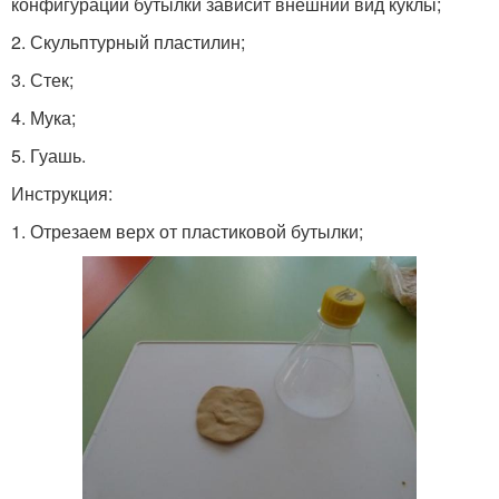
конфигурации бутылки зависит внешний вид куклы;
2. Скульптурный пластилин;
3. Стек;
4. Мука;
5. Гуашь.
Инструкция:
1. Отрезаем верх от пластиковой бутылки;