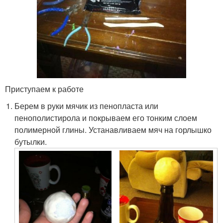
Приступаем к работе
Берем в руки мячик из пенопласта или
пенополистирола и покрываем его тонким слоем
полимерной глины. Устанавливаем мяч на горлышко
бутылки.