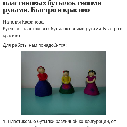
пластиковых бутылок своими
руками. Быстро и красиво
Наталия Кафанова
Куклы из пластиковых бутылок своими руками. Быстро и
красиво
Для работы нам понадобится:
1. Пластиковые бутылки различной конфигурации, от