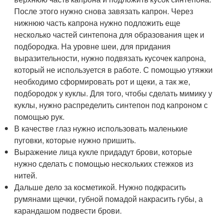
После этого нужно снова завязать капрон. Через
нижнюю часть капрона нужно подложить еще
несколько частей синтепона для образования щек и
подбородка. На уровне шеи, для придания
выразительности, нужно подвязать кусочек капрона,
который не используется в работе. С помощью утяжки
необходимо сформировать рот и щеки, а так же,
подбородок у куклы. Для того, чтобы сделать мимику у
куклы, нужно распределить синтепон под капроном с
помощью рук.
В качестве глаз нужно использовать маленькие
пуговки, которые нужно пришить.
Выражение лица кукле придадут брови, которые
нужно сделать с помощью нескольких стежков из
нитей.
Дальше дело за косметикой. Нужно подкрасить
румянами щечки, губной помадой накрасить губы, а
карандашом подвести брови.