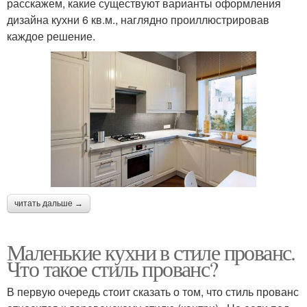
расскажем, какие существуют варианты оформления
дизайна кухни 6 кв.м., наглядно проиллюстрировав
каждое решение.
читать дальше →
Маленькие кухни в стиле прованс.
Что такое стиль прованс?
В первую очередь стоит сказать о том, что стиль прованс