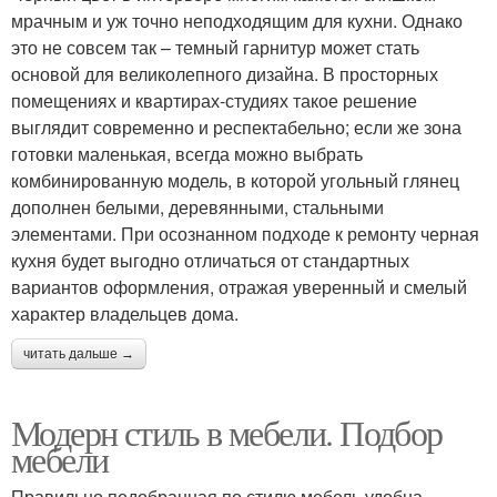
мрачным и уж точно неподходящим для кухни. Однако
это не совсем так – темный гарнитур может стать
основой для великолепного дизайна. В просторных
помещениях и квартирах-студиях такое решение
выглядит современно и респектабельно; если же зона
готовки маленькая, всегда можно выбрать
комбинированную модель, в которой угольный глянец
дополнен белыми, деревянными, стальными
элементами. При осознанном подходе к ремонту черная
кухня будет выгодно отличаться от стандартных
вариантов оформления, отражая уверенный и смелый
характер владельцев дома.
читать дальше →
Модерн стиль в мебели. Подбор
мебели
Правильно подобранная по стилю мебель удобна,