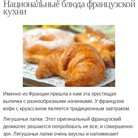
Национальные блюда французской
кухни
Именно из Франции пришла к нам эта хрустящая
выпечка с разнообразными начинками. У французов
кофе с круассаном является традиционным завтраком.
Лягушачьи лапки. Этот оригинальный французский
деликатес решаются попробовать не все, и совершенно
зря. Лягушачьи лапки очень вкусны и напоминают