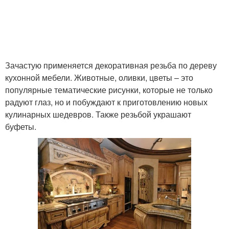
Кухня в стиле
Зачастую применяется декоративная резьба по дереву
кухонной мебели. Животные, оливки, цветы – это
популярные тематические рисунки, которые не только
радуют глаз, но и побуждают к приготовлению новых
кулинарных шедевров. Также резьбой украшают
буфеты.