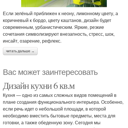
Если зелёный приближен к неону, лимонному цвету, а
коричневый к бордо, цвету каштанов, дизайн будет
современным, урбанистическим. Яркие, резкие
сочетания символизируют внезапность, стресс, шок,
инсайт, озарение, рефлекс.
читать дальше →
Вас может заинтересовать
Дизайн кухни 6 кв.м
Кухня — одно из самых сложных видов помещений в
плане создания функционального интерьера. Особенно,
если речь идет о небольшой площади, в которой
необходимо вместить бытовые предметы, места для
готовки, а также обеденную зону. Сегодня мы