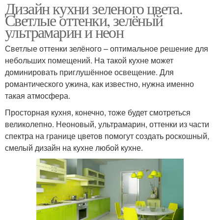
Дизайн кухни зеленого цвета.
Светлые оттенки, зелёный
ультрамарин и неон
Светлые оттенки зелёного – оптимальное решение для
небольших помещений. На такой кухне может
доминировать приглушённое освещение. Для
романтического ужина, как известно, нужна именно
такая атмосфера.
Просторная кухня, конечно, тоже будет смотреться
великолепно. Неоновый, ультрамарин, оттенки из части
спектра на границе цветов помогут создать роскошный,
смелый дизайн на кухне любой кухне.