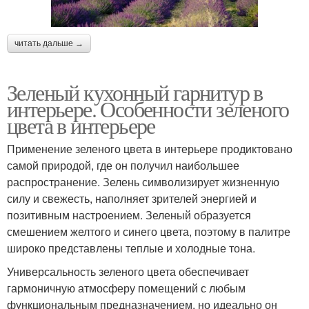
читать дальше →
Зеленый кухонный гарнитур в
интерьере. Особенности зеленого
цвета в интерьере
Применение зеленого цвета в интерьере продиктовано
самой природой, где он получил наибольшее
распространение. Зелень символизирует жизненную
силу и свежесть, наполняет зрителей энергией и
позитивным настроением. Зеленый образуется
смешением желтого и синего цвета, поэтому в палитре
широко представлены теплые и холодные тона.
Универсальность зеленого цвета обеспечивает
гармоничную атмосферу помещений с любым
функциональным предназначением, но идеально он