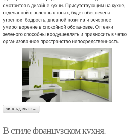
смотрится в дизайне кухни. Присутствующим на кухне,
отделанной в зеленных тонах, будет обеспечена
утренняя бодрость, дневной позитив и вечернее
умиротворение в спокойной обстановке. Оттенки
зеленого способны воодушевлять и привносить в четко
организованное пространство непосредственность.
читать дальше →
В стиле французском кухня.