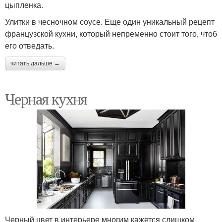
цыпленка.
Улитки в чесночном соусе. Еще один уникальный рецепт
французской кухни, который непременно стоит того, чтоб
его отведать.
читать дальше →
Черная кухня
Черный цвет в интерьере многим кажется слишком