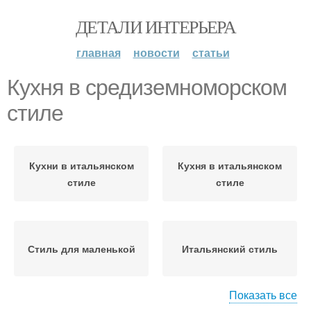
ДЕТАЛИ ИНТЕРЬЕРА
главная
новости
статьи
Кухня в средиземноморском
стиле
Кухни в итальянском
Кухня в итальянском
стиле
стиле
Стиль для маленькой
Итальянский стиль
Показать все