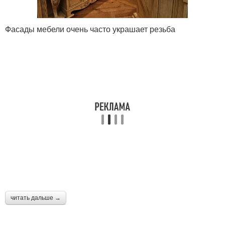
Фасады мебели очень часто украшает резьба
читать дальше →