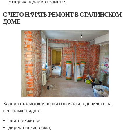
которых подлежат замене.
С ЧЕГО НАЧАТЬ РЕМОНТ В СТАЛИНСКОМ
ДОМЕ
Здания сталинской эпохи изначально делились на
несколько видов:
элитное жилье;
директорские дома;