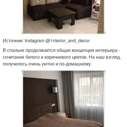
Источник: Instagram @1nterior_and_decor
В спальне продолжается общая концепция интерьера -
сочетание белого и коричневого цветов. На наш взгляд,
получилось очень уютно и по-домашнему.