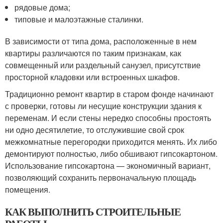
рядовые дома;
типовые и малоэтажные сталинки.
В зависимости от типа дома, расположенные в нем
квартиры различаются по таким признакам, как
совмещенный или раздельный санузел, присутствие
просторной кладовки или встроенных шкафов.
Традиционно ремонт квартир в старом фонде начинают
с проверки, готовы ли несущие конструкции здания к
переменам. И если стены нередко способны простоять
ни одно десятилетие, то отслужившие свой срок
межкомнатные перегородки приходится менять. Их либо
демонтируют полностью, либо обшивают гипсокартоном.
Использование гипсокартона — экономичный вариант,
позволяющий сохранить первоначальную площадь
помещения.
КАК ВЫПОЛНИТЬ СТРОИТЕЛЬНЫЕ