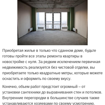
Приобретая жилье в только что сданном доме, будьте
готовы пройти все этапы ремонта квартиры в
новостройке с нуля. За редким исключением первичная
недвижимость реализуется без чистовой отделки, вы
приобретаете только квадратные метры, которые можете
оснастить и оформить по своему вкусу.
Конечно, объем работ предстоит огромный – от
установки сантехники до выравнивания стен и потолков.
Внутренние перегородки в большинстве случаев также
устанавливаются хозяевами по своему усмотрению.