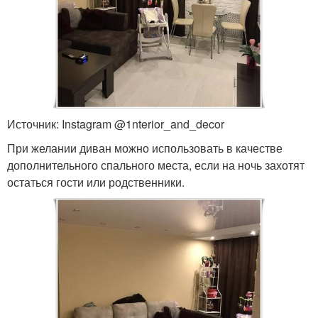
Источник: Instagram @1nterior_and_decor
При желании диван можно использовать в качестве
дополнительного спального места, если на ночь захотят
остаться гости или родственники.