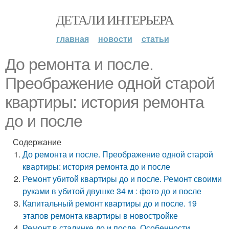
ДЕТАЛИ ИНТЕРЬЕРА
главная
новости
статьи
До ремонта и после.
Преображение одной старой
квартиры: история ремонта
до и после
Содержание
До ремонта и после. Преображение одной старой
квартиры: история ремонта до и после
Ремонт убитой квартиры до и после. Ремонт своими
руками в убитой двушке 34 м : фото до и после
Капитальный ремонт квартиры до и после. 19
этапов ремонта квартиры в новостройке
Ремонт в сталинке до и после. Особенности