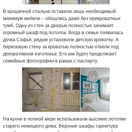
В крошечной спальне оставили лишь необходимый
минимум мебели – обошлись даже без прикроватных
тумб. Одну из стен за дверью полностью занимает
огромный шкаф под потолок. Когда в семье появилась
дочка Софья, рядом установили детскую кроватку. А
бирюзовую стену за кроватью полностью отвели под
декоративное изголовье. Его как будто продолжают
семейные фотографии в рамах с паспарту.
На кухне в полной мере использовали высокие потолки
старого немецкого дома. Верхние шкафы гарнитура