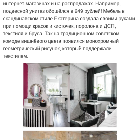
интернет-магазинах и на распродажах. Например,
подвесной унитаз обошёлся в 249 рублей! Мебель в
скандинавском стиле Екатерина создала своими руками
при помощи красок и кисточек, поролона и ДСП,
текстиля и бруса. Так на традиционном советском
комоде вишнёвого цвета появился монохромный
геометрический рисунок, который поддержали
текстилем.