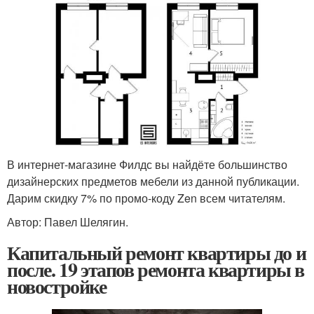
В интернет-магазине Филдс вы найдёте большинство
дизайнерских предметов мебели из данной публикации.
Дарим скидку 7% по промо-коду Zen всем читателям.
Автор: Павел Шелягин.
Капитальный ремонт квартиры до и
после. 19 этапов ремонта квартиры в
новостройке