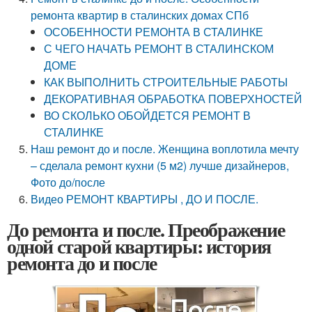
ремонта квартир в сталинских домах СПб
ОСОБЕННОСТИ РЕМОНТА В СТАЛИНКЕ
С ЧЕГО НАЧАТЬ РЕМОНТ В СТАЛИНСКОМ
ДОМЕ
КАК ВЫПОЛНИТЬ СТРОИТЕЛЬНЫЕ РАБОТЫ
ДЕКОРАТИВНАЯ ОБРАБОТКА ПОВЕРХНОСТЕЙ
ВО СКОЛЬКО ОБОЙДЕТСЯ РЕМОНТ В
СТАЛИНКЕ
Наш ремонт до и после. Женщина воплотила мечту
– сделала ремонт кухни (5 м2) лучше дизайнеров,
Фото до/после
Видео РЕМОНТ КВАРТИРЫ , ДО И ПОСЛЕ.
До ремонта и после. Преображение
одной старой квартиры: история
ремонта до и после