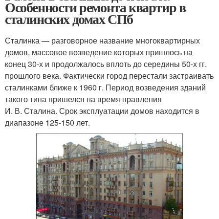
Особенности ремонта квартир в
сталинских домах СПб
Сталинка — разговорное название многоквартирных
домов, массовое возведение которых пришлось на
конец 30-х и продолжалось вплоть до середины 50-х гг.
прошлого века. Фактически город перестали застраивать
сталинками ближе к 1960 г. Период возведения зданий
такого типа пришелся на время правления
И. В. Сталина. Срок эксплуатации домов находится в
диапазоне 125-150 лет.