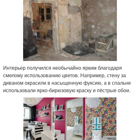
Интерьер получился необычайно ярким благодаря
смелому использованию цветов. Например, стену за
диваном окрасили в насыщенную фуксию, а в спальне
использовали ярко-бирюзовую краску и пёстрые обои.