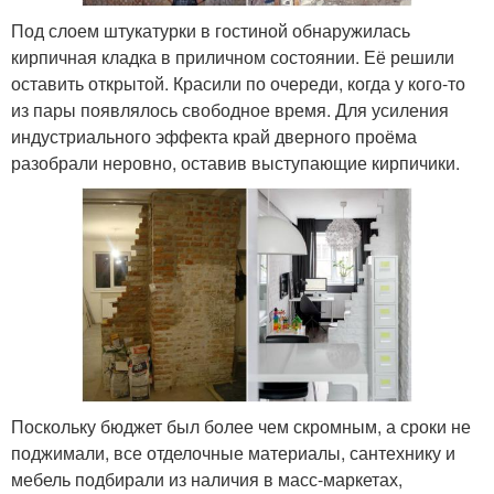
Под слоем штукатурки в гостиной обнаружилась
кирпичная кладка в приличном состоянии. Её решили
оставить открытой. Красили по очереди, когда у кого-то
из пары появлялось свободное время. Для усиления
индустриального эффекта край дверного проёма
разобрали неровно, оставив выступающие кирпичики.
Поскольку бюджет был более чем скромным, а сроки не
поджимали, все отделочные материалы, сантехнику и
мебель подбирали из наличия в масс-маркетах,