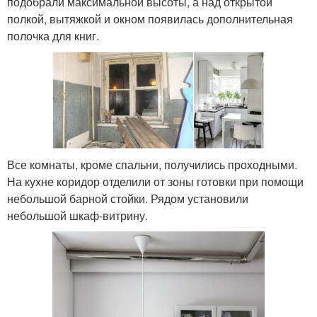
подобрали максимальной высоты, а над открытой
полкой, вытяжкой и окном появилась дополнительная
полочка для книг.
Все комнаты, кроме спальни, получились проходными.
На кухне коридор отделили от зоны готовки при помощи
небольшой барной стойки. Рядом установили
небольшой шкаф-витрину.