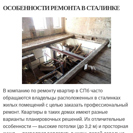
ОСОБЕННОСТИ РЕМОНТА В СТАЛИНКЕ
В компанию по ремонту квартир в СПб часто
обращаются владельцы расположенных в сталинках
жилых помещений с целью заказать профессиональный
ремонт. Квартиры в таких домах имеют разные
варианты планировочных решений. Их отличительные
особенности — высокие потолки (до 3,2 м) и просторная