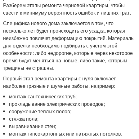
Разберем этапы ремонта черновой квартиры, чтобы
свести к минимуму вероятность ошибок и лишних трат.
Специфика нового дома заключается в том, что
несколько лет будет происходить его усадка, которая
неизбежно повлечет деформацию покрытий. Материалы
для отделки необходимо подбирать с учетом этой
особенности: либо недорогие, которые через некоторое
время будут меняться на новые, либо такие, которым
трещины не страшны.
Первый этап ремонта квартиры с нуля включает
наиболее грязные и шумные работы, например:
монтаж сантехнических труб;
прокладывание электрических проводов;
сооружение теплых полов;
стяжка пола;
выравнивание стен;
монтаж гипсокартонных или натяжных потолков.