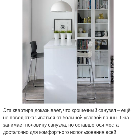
Эта квартира доказывает, что крошечный санузел – ещё
не повод отказываться от большой угловой ванны. Она
занимает половину санузла, но оставшегося места
достаточно для комфортного использования всей