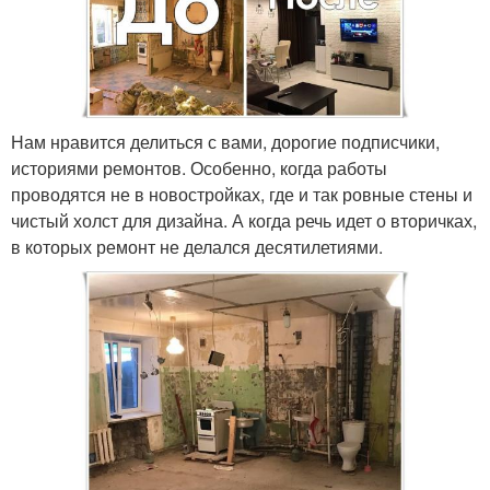
Нам нравится делиться с вами, дорогие подписчики,
историями ремонтов. Особенно, когда работы
проводятся не в новостройках, где и так ровные стены и
чистый холст для дизайна. А когда речь идет о вторичках,
в которых ремонт не делался десятилетиями.