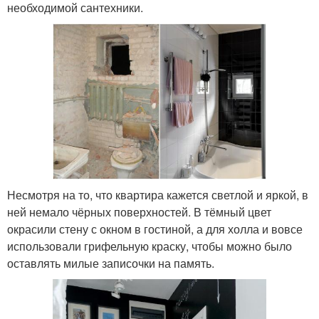
необходимой сантехники.
Несмотря на то, что квартира кажется светлой и яркой, в
ней немало чёрных поверхностей. В тёмный цвет
окрасили стену с окном в гостиной, а для холла и вовсе
использовали грифельную краску, чтобы можно было
оставлять милые записочки на память.