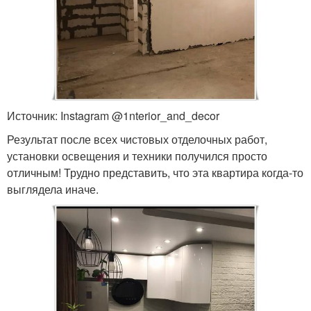
Источник: Instagram @1nterior_and_decor
Результат после всех чистовых отделочных работ,
установки освещения и техники получился просто
отличным! Трудно представить, что эта квартира когда-то
выглядела иначе.