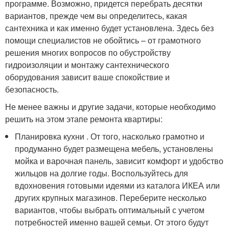
программе. Возможно, придется перебрать десятки
вариантов, прежде чем вы определитесь, какая
сантехника и как именно будет установлена. Здесь без
помощи специалистов не обойтись – от грамотного
решения многих вопросов по обустройству
гидроизоляции и монтажу сантехнического
оборудования зависит ваше спокойствие и
безопасность.
Не менее важны и другие задачи, которые необходимо
решить на этом этапе ремонта квартиры:
Планировка кухни . От того, насколько грамотно и
продуманно будет размещена мебель, установлены
мойка и варочная панель, зависит комфорт и удобство
жильцов на долгие годы. Воспользуйтесь для
вдохновения готовыми идеями из каталога ИКЕА или
других крупных магазинов. Переберите несколько
вариантов, чтобы выбрать оптимальный с учетом
потребностей именно вашей семьи. От этого будут