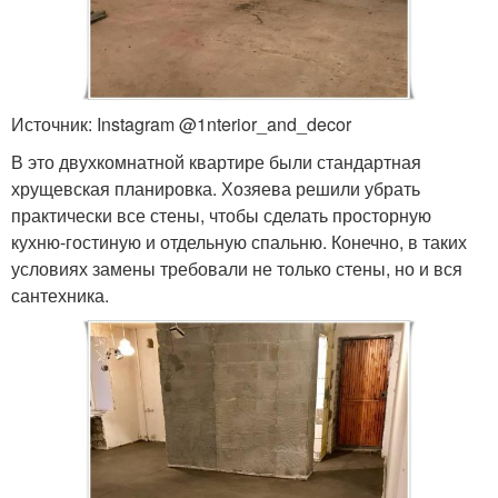
Источник: Instagram @1nterior_and_decor
В это двухкомнатной квартире были стандартная
хрущевская планировка. Хозяева решили убрать
практически все стены, чтобы сделать просторную
кухню-гостиную и отдельную спальню. Конечно, в таких
условиях замены требовали не только стены, но и вся
сантехника.