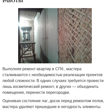
РАБОТЫ
Выполняя ремонт квартир в СПб , мастера
сталкиваются с необходимостью реализации проектов
любой сложности. В одних случаях требуется провести
лишь косметический ремонт, в других — объединить
помещения, перенести перегородки.
Оценивая состояние лаг, досок перед ремонтом полов,
мастера удаляют пришедшие в негодность элементы.