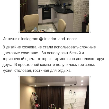
Источник: Instagram @1nterior_and_decor
В дизайне хозяева не стали использовать сложные
цветовые сочетания. За основу взят белый и
коричневый цвета, которые гармонично дополняют друг
друга. В просторной комнате получилось три зоны:
кухня, столовая, гостиная для отдыха.