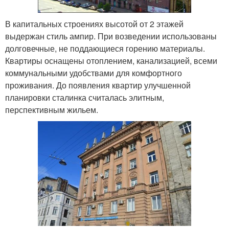
В капитальных строениях высотой от 2 этажей
выдержан стиль ампир. При возведении использованы
долговечные, не поддающиеся горению материалы.
Квартиры оснащены отоплением, канализацией, всеми
коммунальными удобствами для комфортного
проживания. До появления квартир улучшенной
планировки сталинка считалась элитным,
перспективным жильем.