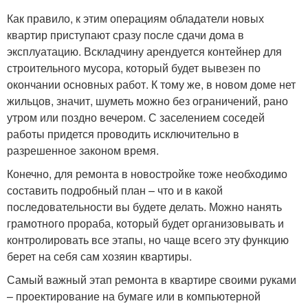
Как правило, к этим операциям обладатели новых
квартир приступают сразу после сдачи дома в
эксплуатацию. Вскладчину арендуется контейнер для
строительного мусора, который будет вывезен по
окончании основных работ. К тому же, в новом доме нет
жильцов, значит, шуметь можно без ограничений, рано
утром или поздно вечером. С заселением соседей
работы придется проводить исключительно в
разрешенное законом время.
Конечно, для ремонта в новостройке тоже необходимо
составить подробный план – что и в какой
последовательности вы будете делать. Можно нанять
грамотного прораба, который будет организовывать и
контролировать все этапы, но чаще всего эту функцию
берет на себя сам хозяин квартиры.
Самый важный этап ремонта в квартире своими руками
– проектирование на бумаге или в компьютерной