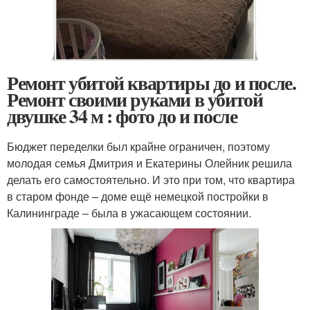
Ремонт убитой квартиры до и после.
Ремонт своими руками в убитой
двушке 34 м : фото до и после
Бюджет переделки был крайне ограничен, поэтому
молодая семья Дмитрия и Екатерины Олейник решила
делать его самостоятельно. И это при том, что квартира
в старом фонде – доме ещё немецкой постройки в
Калининграде – была в ужасающем состоянии.