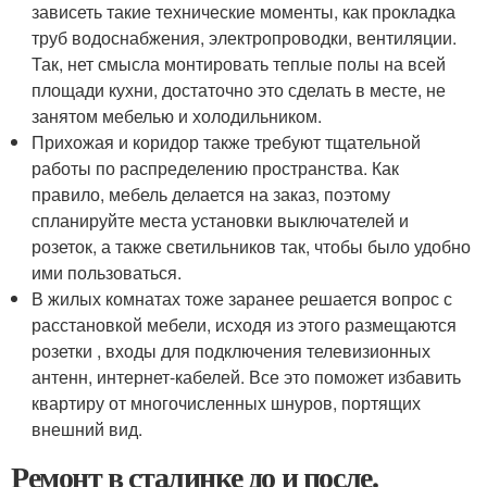
зависеть такие технические моменты, как прокладка
труб водоснабжения, электропроводки, вентиляции.
Так, нет смысла монтировать теплые полы на всей
площади кухни, достаточно это сделать в месте, не
занятом мебелью и холодильником.
Прихожая и коридор также требуют тщательной
работы по распределению пространства. Как
правило, мебель делается на заказ, поэтому
спланируйте места установки выключателей и
розеток, а также светильников так, чтобы было удобно
ими пользоваться.
В жилых комнатах тоже заранее решается вопрос с
расстановкой мебели, исходя из этого размещаются
розетки , входы для подключения телевизионных
антенн, интернет-кабелей. Все это поможет избавить
квартиру от многочисленных шнуров, портящих
внешний вид.
Ремонт в сталинке до и после.