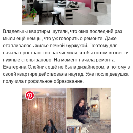
Владельцы квартиры шутили, что окна последний раз
мыли ещё немцы, что уж говорить о ремонте. Даже
отапливалось жильё печкой-буржукой. Поэтому для
начала пространство расчислили, чтобы потом возвести
нужные стены заново. На момент начала ремонта
Екатерина Олейник ещё не была дизайнером, а потому в
своей квартире действовала наугад. Уже после девушка
получила профильное образование.