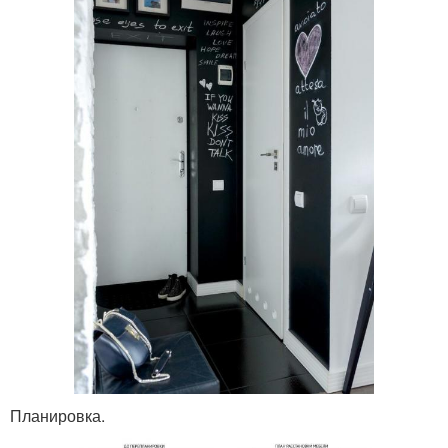
Планировка.