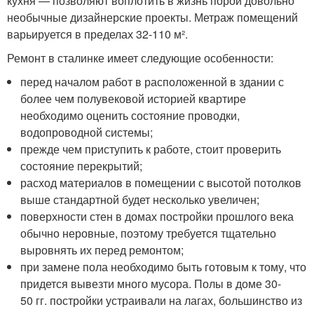
кухня — позволяют воплотить в жизнь порой довольно
необычные дизайнерские проекты. Метраж помещений
варьируется в пределах 32-110 м².
Ремонт в сталинке имеет следующие особенности:
перед началом работ в расположенной в здании с
более чем полувековой историей квартире
необходимо оценить состояние проводки,
водопроводной системы;
прежде чем приступить к работе, стоит проверить
состояние перекрытий;
расход материалов в помещении с высотой потолков
выше стандартной будет несколько увеличен;
поверхности стен в домах постройки прошлого века
обычно неровные, поэтому требуется тщательно
выровнять их перед ремонтом;
при замене пола необходимо быть готовым к тому, что
придется вывезти много мусора. Полы в доме 30-
50 гг. постройки устраивали на лагах, большинство из