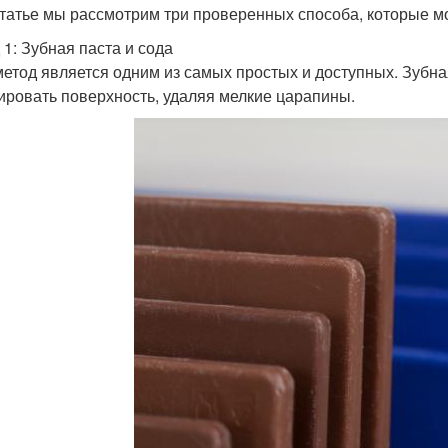
статье мы рассмотрим три проверенных способа, которые 
 1: Зубная паста и сода
метод является одним из самых простых и доступных. Зубна
ировать поверхность, удаляя мелкие царапины.