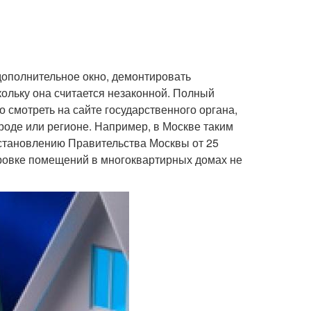
дополнительное окно, демонтировать
кольку она считается незаконной. Полный
смотреть на сайте государственного органа,
роде или регионе. Например, в Москве таким
остановлению Правительства Москвы от 25
нировке помещений в многоквартирных домах не