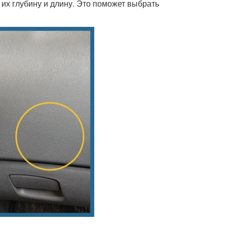
 их глубину и длину. Это поможет выбрать