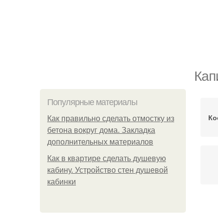
Кап
Популярные материалы
Ко
Как правильно сделать отмостку из
бетона вокруг дома. Закладка
дополнительных материалов
Как в квартире сделать душевую
кабину. Устройство стен душевой
кабинки