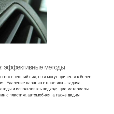
ля: эффективные методы
 его внешний вид, но и могут привести к более
я. Удаление царапин с пластика – задача,
методы и использовать подходящие материалы.
ин с пластика автомобиля, а также дадим