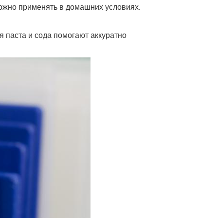
можно применять в домашних условиях.
я паста и сода помогают аккуратно