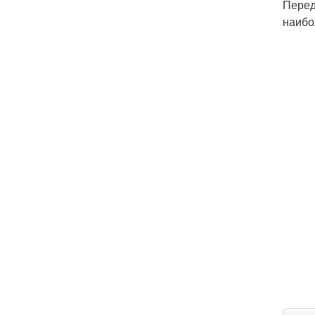
Перед
наибо