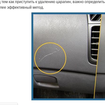
 тем как приступить к удалению царапин, важно определить
лее эффективный метод.