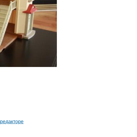
-редакторе