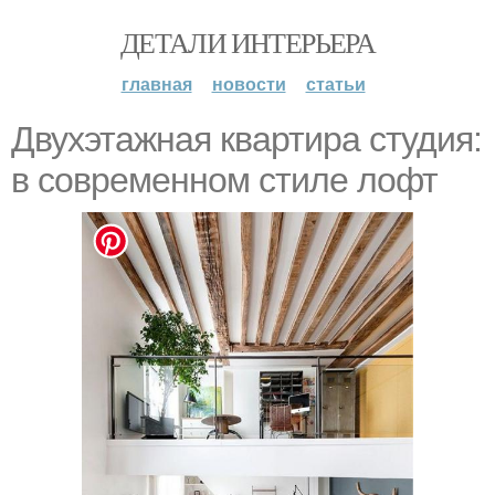
ДЕТАЛИ ИНТЕРЬЕРА
главная
новости
статьи
Двухэтажная квартира студия:
в современном стиле лофт