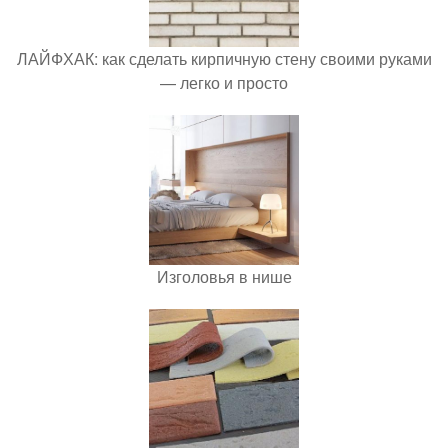
ЛАЙФХАК: как сделать кирпичную стену своими руками
— легко и просто
Изголовья в нише