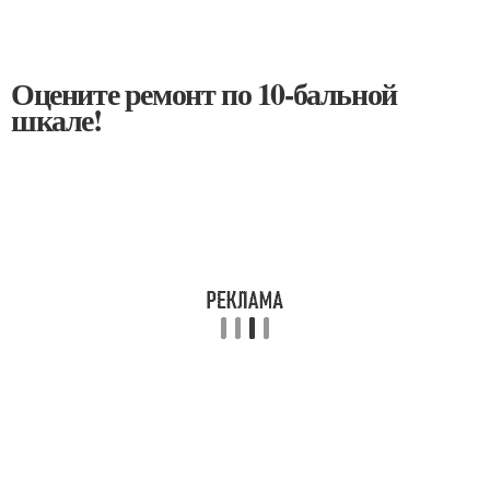
Оцените ремонт по 10-бальной
шкале!