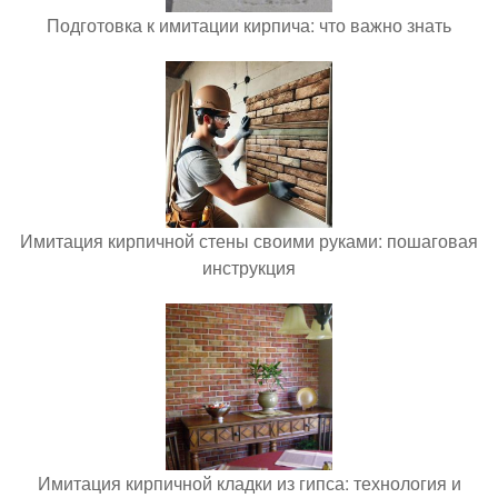
Подготовка к имитации кирпича: что важно знать
Имитация кирпичной стены своими руками: пошаговая
инструкция
Имитация кирпичной кладки из гипса: технология и