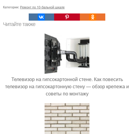
Категории:
Ремонт по 10-бальной шкале
Читайте также
Телевизор на гипсокартонной стене. Как повесить
телевизор на гипсокартонную стену — обзор крепежа и
советы по монтажу