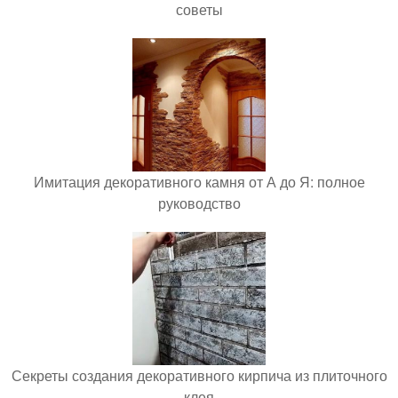
советы
Имитация декоративного камня от А до Я: полное
руководство
Секреты создания декоративного кирпича из плиточного
клея