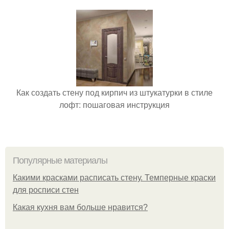
Как создать стену под кирпич из штукатурки в стиле
лофт: пошаговая инструкция
Популярные материалы
Какими красками расписать стену. Темперные краски
для росписи стен
Какая кухня вам больше нравится?