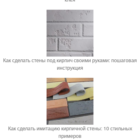
Как сделать стены под кирпич своими руками: пошаговая
инструкция
Как сделать имитацию кирпичной стены: 10 стильных
примеров