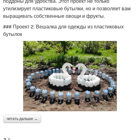
поддоны для удобства. Этот проект не только
утилизирует пластиковые бутылки, но и позволяет вам
выращивать собственные овощи и фрукты.
### Проект 2: Вешалка для одежды из пластиковых
бутылок
читать дальше →