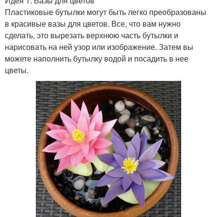
Идея 1: Вазы для цветов
Пластиковые бутылки могут быть легко преобразованы
в красивые вазы для цветов. Все, что вам нужно
сделать, это вырезать верхнюю часть бутылки и
нарисовать на ней узор или изображение. Затем вы
можете наполнить бутылку водой и посадить в нее
цветы.