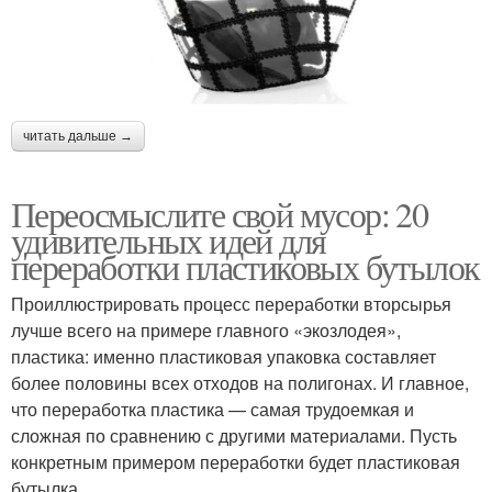
читать дальше →
Переосмыслите свой мусор: 20
удивительных идей для
переработки пластиковых бутылок
Проиллюстрировать процесс переработки вторсырья
лучше всего на примере главного «экозлодея»,
пластика: именно пластиковая упаковка составляет
более половины всех отходов на полигонах. И главное,
что переработка пластика — самая трудоемкая и
сложная по сравнению с другими материалами. Пусть
конкретным примером переработки будет пластиковая
бутылка.