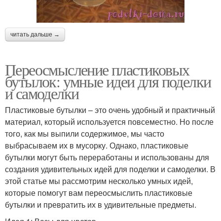
читать дальше →
Переосмысление пластиковых
бутылок: умные идеи для поделки
и самоделки
Пластиковые бутылки – это очень удобный и практичный
материал, который используется повсеместно. Но после
того, как мы выпили содержимое, мы часто
выбрасываем их в мусорку. Однако, пластиковые
бутылки могут быть переработаны и использованы для
создания удивительных идей для поделки и самоделки. В
этой статье мы рассмотрим несколько умных идей,
которые помогут вам переосмыслить пластиковые
бутылки и превратить их в удивительные предметы.