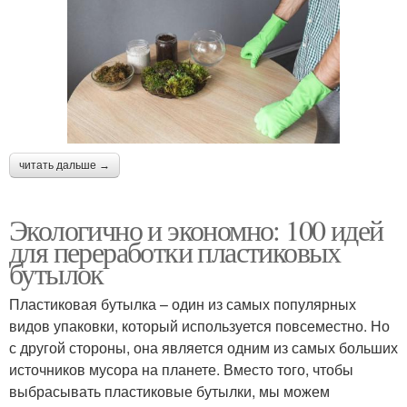
читать дальше →
Экологично и экономно: 100 идей
для переработки пластиковых
бутылок
Пластиковая бутылка – один из самых популярных
видов упаковки, который используется повсеместно. Но
с другой стороны, она является одним из самых больших
источников мусора на планете. Вместо того, чтобы
выбрасывать пластиковые бутылки, мы можем