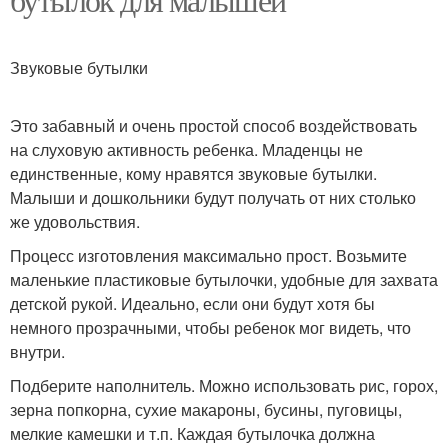
Звуковые бутылки
Это забавный и очень простой способ воздействовать
на слуховую активность ребенка. Младенцы не
единственные, кому нравятся звуковые бутылки.
Малыши и дошкольники будут получать от них столько
же удовольствия.
Процесс изготовления максимально прост. Возьмите
маленькие пластиковые бутылочки, удобные для захвата
детской рукой. Идеально, если они будут хотя бы
немного прозрачными, чтобы ребенок мог видеть, что
внутри.
Подберите наполнитель. Можно использовать рис, горох,
зерна попкорна, сухие макароны, бусины, пуговицы,
мелкие камешки и т.п. Каждая бутылочка должна