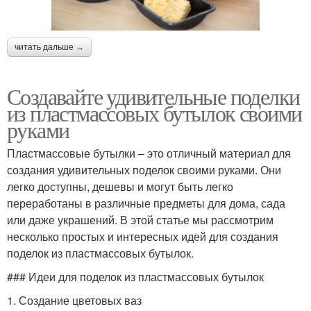
читать дальше →
Создавайте удивительные поделки
из пластмассовых бутылок своими
руками
Пластмассовые бутылки – это отличный материал для
создания удивительных поделок своими руками. Они
легко доступны, дешевы и могут быть легко
переработаны в различные предметы для дома, сада
или даже украшений. В этой статье мы рассмотрим
несколько простых и интересных идей для создания
поделок из пластмассовых бутылок.
### Идеи для поделок из пластмассовых бутылок
1. Создание цветовых ваз