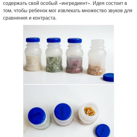
содержать свой особый «ингредиент». Идея состоит в
том, чтобы ребенок мог извлекать множество звуков для
сравнения и контраста.