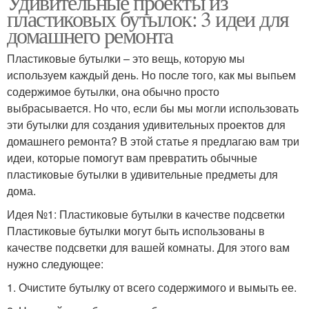
Удивительные проекты из
пластиковых бутылок: 3 идеи для
домашнего ремонта
Пластиковые бутылки – это вещь, которую мы
используем каждый день. Но после того, как мы выпьем
содержимое бутылки, она обычно просто
выбрасывается. Но что, если бы мы могли использовать
эти бутылки для создания удивительных проектов для
домашнего ремонта? В этой статье я предлагаю вам три
идеи, которые помогут вам превратить обычные
пластиковые бутылки в удивительные предметы для
дома.
Идея №1: Пластиковые бутылки в качестве подсветки
Пластиковые бутылки могут быть использованы в
качестве подсветки для вашей комнаты. Для этого вам
нужно следующее:
1. Очистите бутылку от всего содержимого и вымыть ее.