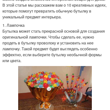
В этой статье мы расскажем вам о 10 креативных идеях,
которые помогут превратить обычную бутылку в
уникальный предмет интерьера.
1. Лампочка
Бутылка может стать прекрасной основой для создания
оригинальной лампочки. Чтобы сделать ее, нужно
продеть в бутылку проволоку и установить на нее
лампочку. Такой предмет будет выглядеть особенно
эффектно, если выберите бутылку необычной формы
или цвета.