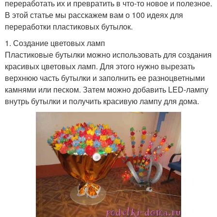
переработать их и превратить в что-то новое и полезное.
В этой статье мы расскажем вам о 100 идеях для
переработки пластиковых бутылок.
1. Создание цветовых ламп
Пластиковые бутылки можно использовать для создания
красивых цветовых ламп. Для этого нужно вырезать
верхнюю часть бутылки и заполнить ее разноцветными
камнями или песком. Затем можно добавить LED-лампу
внутрь бутылки и получить красивую лампу для дома.