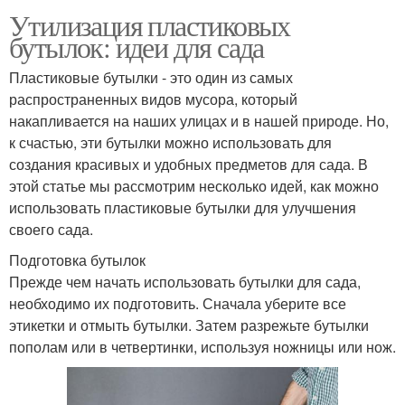
Утилизация пластиковых
бутылок: идеи для сада
Пластиковые бутылки - это один из самых
распространенных видов мусора, который
накапливается на наших улицах и в нашей природе. Но,
к счастью, эти бутылки можно использовать для
создания красивых и удобных предметов для сада. В
этой статье мы рассмотрим несколько идей, как можно
использовать пластиковые бутылки для улучшения
своего сада.
Подготовка бутылок
Прежде чем начать использовать бутылки для сада,
необходимо их подготовить. Сначала уберите все
этикетки и отмыть бутылки. Затем разрежьте бутылки
пополам или в четвертинки, используя ножницы или нож.