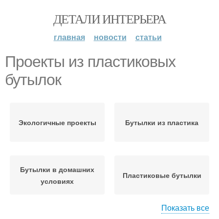
ДЕТАЛИ ИНТЕРЬЕРА
главная
новости
статьи
Проекты из пластиковых
бутылок
Экологичные проекты
Бутылки из пластика
Бутылки в домашних
Пластиковые бутылки
условиях
Показать все