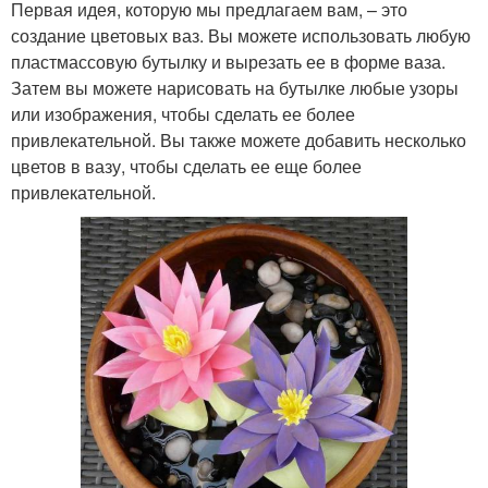
Первая идея, которую мы предлагаем вам, – это
создание цветовых ваз. Вы можете использовать любую
пластмассовую бутылку и вырезать ее в форме ваза.
Затем вы можете нарисовать на бутылке любые узоры
или изображения, чтобы сделать ее более
привлекательной. Вы также можете добавить несколько
цветов в вазу, чтобы сделать ее еще более
привлекательной.