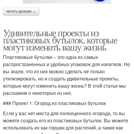
читать дальше →
Удивительные проекты из
пластиковых бутылок, которые
могут изменить вашу жизнь
Пластиковые бутылки – это одна из самых
распространенных и удобных упаковок для напитков. Но
вы знали, что из них можно сделать не только
утилизировать, но и создать удивительные проекты,
которые могут изменить вашу жизнь? В этой статье мы
расскажем о некоторых из них.
### Проект 1: Огород из пластиковых бутылок
Если у вас нет места для полноценного огорода, то вы
можете создать его из пластиковых бутылок. Вы можете
использовать их как горшки для растений, а также как