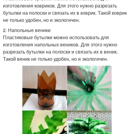
изготовления ковриков. Для этого нужно разрезать
бутылки на полоски и связать их в коврик. Такой коврик
не только удобен, но и экологичен.
2. Напольные веники
Пластиковые бутылки можно использовать для
изготовления напольных веников. Для этого нужно
разрезать бутылки на полоски и связать их в веник.
Такой веник не только удобен, но и экологичен.