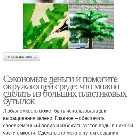
читать дальше →
Сэкономьте деньги и помогите
окружающей среде: что можно
сделать из больших пластиковых
бутылок
Любая емкость может быть использована для
выращивания зелени. Главное – обеспечить
своевременный полив и избежать застоя воды в нижней
части емкости. Сделать это можно путем создания