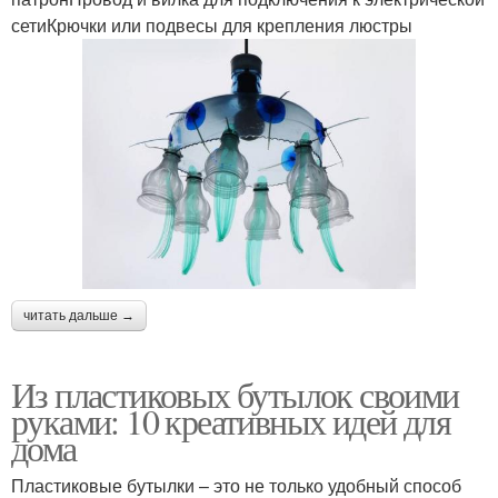
сетиКрючки или подвесы для крепления люстры
читать дальше →
Из пластиковых бутылок своими
руками: 10 креативных идей для
дома
Пластиковые бутылки – это не только удобный способ