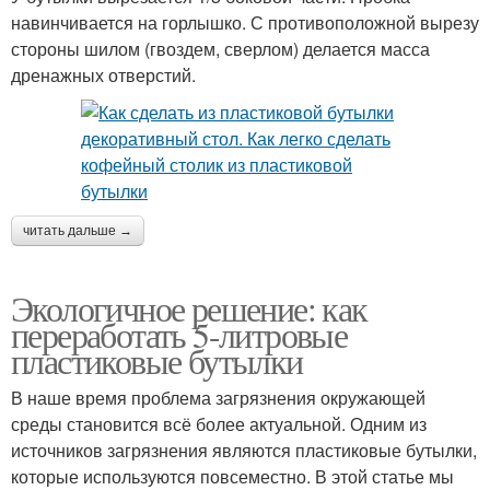
навинчивается на горлышко. С противоположной вырезу
стороны шилом (гвоздем, сверлом) делается масса
дренажных отверстий.
читать дальше →
Экологичное решение: как
переработать 5-литровые
пластиковые бутылки
В наше время проблема загрязнения окружающей
среды становится всё более актуальной. Одним из
источников загрязнения являются пластиковые бутылки,
которые используются повсеместно. В этой статье мы