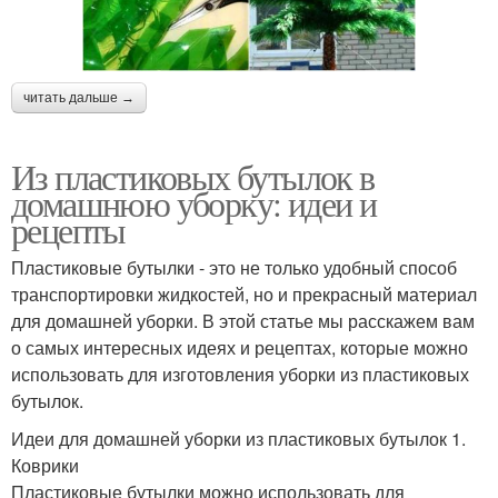
читать дальше →
Из пластиковых бутылок в
домашнюю уборку: идеи и
рецепты
Пластиковые бутылки - это не только удобный способ
транспортировки жидкостей, но и прекрасный материал
для домашней уборки. В этой статье мы расскажем вам
о самых интересных идеях и рецептах, которые можно
использовать для изготовления уборки из пластиковых
бутылок.
Идеи для домашней уборки из пластиковых бутылок 1.
Коврики
Пластиковые бутылки можно использовать для