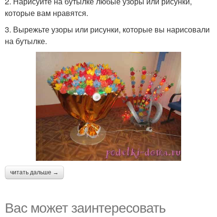
2. Нарисуйте на бутылке любые узоры или рисунки,
которые вам нравятся.
3. Вырежьте узоры или рисунки, которые вы нарисовали
на бутылке.
читать дальше →
Вас может заинтересовать