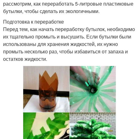
рассмотрим, как переработать 5-литровые пластиковые
бутылки, чтобы сделать их экологичными.
Подготовка к переработке
Перед тем, как начать переработку бутылок, необходимо
их тщательно промыть и высушить. Если бутылки были
использованы для хранения жидкостей, их нужно
промыть несколько раз, чтобы избавиться от запаха и
остатков жидкости.