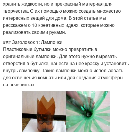
хранить жидкости, но и прекрасный материал для
творчества. С их помощью можно создать множество
интересных вещей для дома. В этой статье мы
расскажем о 10 креативных идеях, которые можно
реализовать своими руками.
### Заголовок 1: Лампочки
Пластиковые бутылки можно превратить в
оригинальные лампочки. Для этого нужно вырезать
отверстия в бутылке, нанести на нее краску и установить
внутрь лампочку. Такие лампочки можно использовать
для освещения комнаты или для создания атмосферы
на вечеринках.