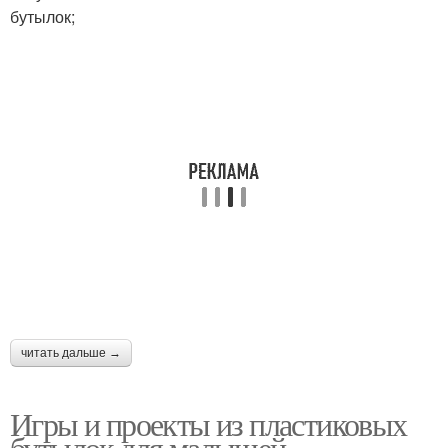
бутылок;
читать дальше →
Игры и проекты из пластиковых
бутылок для малышей