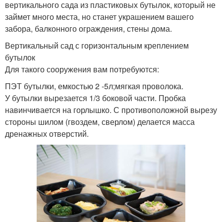
вертикального сада из пластиковых бутылок, который не
займет много места, но станет украшением вашего
забора, балконного ограждения, стены дома.
Вертикальный сад с горизонтальным креплением
бутылок
Для такого сооружения вам потребуются:
ПЭТ бутылки, емкостью 2 -5л;мягкая проволока.
У бутылки вырезается 1/3 боковой части. Пробка
навинчивается на горлышко. С противоположной вырезу
стороны шилом (гвоздем, сверлом) делается масса
дренажных отверстий.