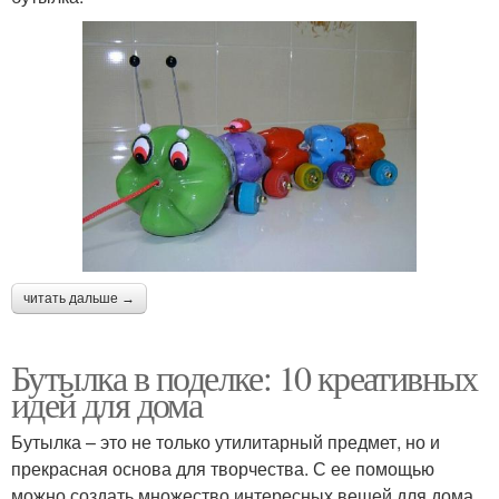
читать дальше →
Бутылка в поделке: 10 креативных
идей для дома
Бутылка – это не только утилитарный предмет, но и
прекрасная основа для творчества. С ее помощью
можно создать множество интересных вещей для дома.