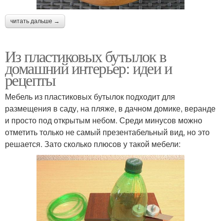
читать дальше →
Из пластиковых бутылок в
домашний интерьер: идеи и
рецепты
Мебель из пластиковых бутылок подходит для
размещения в саду, на пляже, в дачном домике, веранде
и просто под открытым небом. Среди минусов можно
отметить только не самый презентабельный вид, но это
решается. Зато сколько плюсов у такой мебели: