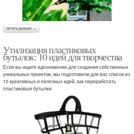
читать дальше →
Утилизация пластиковых
бутылок: 10 идей для творчества
Если вы ищете вдохновение для создания собственных
уникальных проектов, мы подготовили для вас список из
10 креативных и полезных идей, как переработать
пластиковые бутылки: