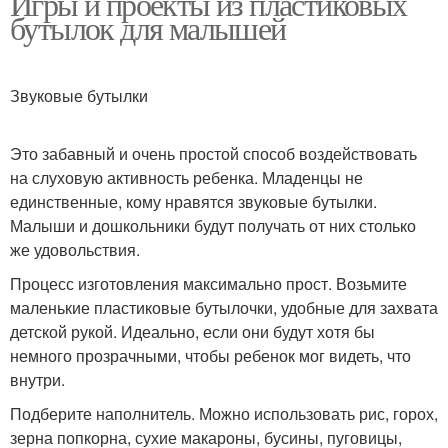
Игры и проекты из пластиковых
бутылок для малышей
Звуковые бутылки
Это забавный и очень простой способ воздействовать
на слуховую активность ребенка. Младенцы не
единственные, кому нравятся звуковые бутылки.
Малыши и дошкольники будут получать от них столько
же удовольствия.
Процесс изготовления максимально прост. Возьмите
маленькие пластиковые бутылочки, удобные для захвата
детской рукой. Идеально, если они будут хотя бы
немного прозрачными, чтобы ребенок мог видеть, что
внутри.
Подберите наполнитель. Можно использовать рис, горох,
зерна попкорна, сухие макароны, бусины, пуговицы,