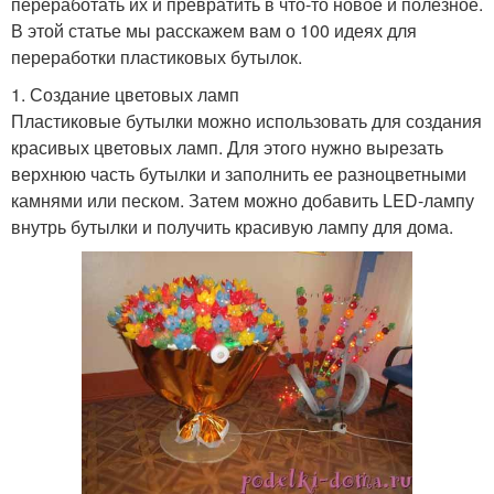
переработать их и превратить в что-то новое и полезное.
В этой статье мы расскажем вам о 100 идеях для
переработки пластиковых бутылок.
1. Создание цветовых ламп
Пластиковые бутылки можно использовать для создания
красивых цветовых ламп. Для этого нужно вырезать
верхнюю часть бутылки и заполнить ее разноцветными
камнями или песком. Затем можно добавить LED-лампу
внутрь бутылки и получить красивую лампу для дома.