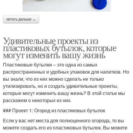
читать дальше →
Удивительные проекты из
пластиковых бутылок, которые
могут изменить вашу жизнь
Пластиковые бутылки – это одна из самых
распространенных и удобных упаковок для напитков. Но
вы знали, что из них можно сделать не только
утилизировать, но и создать удивительные проекты,
которые могут изменить вашу жизнь? В этой статье мы
расскажем о некоторых из них.
### Проект 1: Огород из пластиковых бутылок
Если у вас нет места для полноценного огорода, то вы
можете создать его из пластиковых бутылок. Вы можете