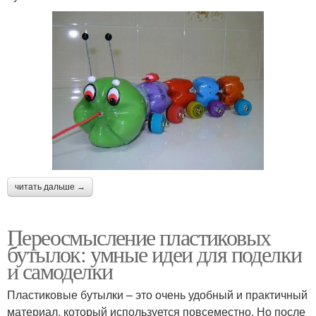
читать дальше →
Переосмысление пластиковых
бутылок: умные идеи для поделки
и самоделки
Пластиковые бутылки – это очень удобный и практичный
материал, который используется повсеместно. Но после