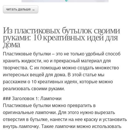
читать дальше →
Из пластиковых бутылок своими
руками: 10 креативных идей для
дома
Пластиковые бутылки – это не только удобный способ
хранить жидкости, но и прекрасный материал для
творчества. С их помощью можно создать множество
интересных вещей для дома. В этой статье мы
расскажем о 10 креативных идеях, которые можно
реализовать своими руками.
### Заголовок 1: Лампочки
Пластиковые бутылки можно превратить в
оригинальные лампочки. Для этого нужно вырезать
отверстия в бутылке, нанести на нее краску и установить
внутрь лампочку. Такие лампочки можно использовать