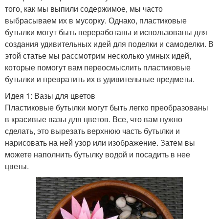
того, как мы выпили содержимое, мы часто
выбрасываем их в мусорку. Однако, пластиковые
бутылки могут быть переработаны и использованы для
создания удивительных идей для поделки и самоделки. В
этой статье мы рассмотрим несколько умных идей,
которые помогут вам переосмыслить пластиковые
бутылки и превратить их в удивительные предметы.
Идея 1: Вазы для цветов
Пластиковые бутылки могут быть легко преобразованы
в красивые вазы для цветов. Все, что вам нужно
сделать, это вырезать верхнюю часть бутылки и
нарисовать на ней узор или изображение. Затем вы
можете наполнить бутылку водой и посадить в нее
цветы.