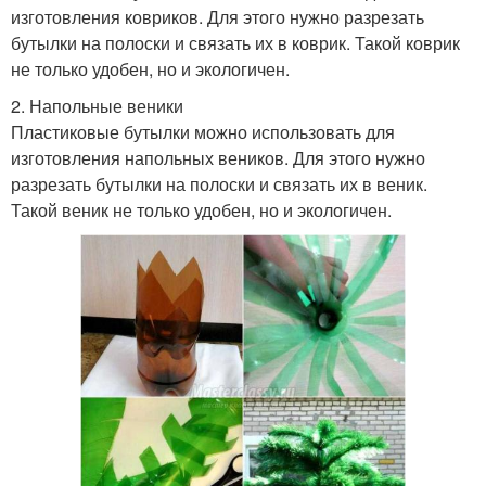
изготовления ковриков. Для этого нужно разрезать
бутылки на полоски и связать их в коврик. Такой коврик
не только удобен, но и экологичен.
2. Напольные веники
Пластиковые бутылки можно использовать для
изготовления напольных веников. Для этого нужно
разрезать бутылки на полоски и связать их в веник.
Такой веник не только удобен, но и экологичен.