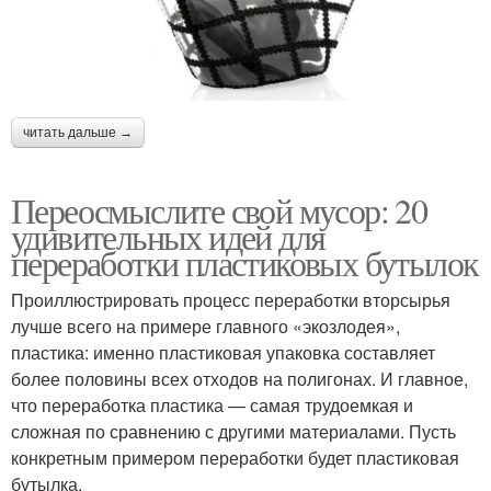
читать дальше →
Переосмыслите свой мусор: 20
удивительных идей для
переработки пластиковых бутылок
Проиллюстрировать процесс переработки вторсырья
лучше всего на примере главного «экозлодея»,
пластика: именно пластиковая упаковка составляет
более половины всех отходов на полигонах. И главное,
что переработка пластика — самая трудоемкая и
сложная по сравнению с другими материалами. Пусть
конкретным примером переработки будет пластиковая
бутылка.