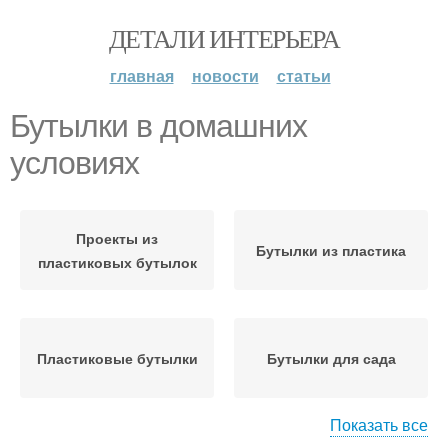
ДЕТАЛИ ИНТЕРЬЕРА
главная
новости
статьи
Бутылки в домашних
условиях
Проекты из
Бутылки из пластика
пластиковых бутылок
Пластиковые бутылки
Бутылки для сада
Показать все