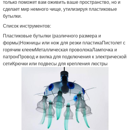
только поможет вам оживить ваше пространство, но и
сделает мир немного чище, утилизируя пластиковые
бутылки.
Список инструментов:
Пластиковые бутылки (различного размера и
формы)Ножницы или нож для резки пластикаПистолет с
горячим клеемМеталлическая проволокаЛампочка и
патронПровод и вилка для подключения к электрической
сетиКрючки или подвесы для крепления люстры