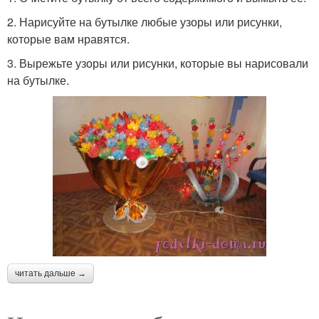
2. Нарисуйте на бутылке любые узоры или рисунки,
которые вам нравятся.
3. Вырежьте узоры или рисунки, которые вы нарисовали
на бутылке.
читать дальше →