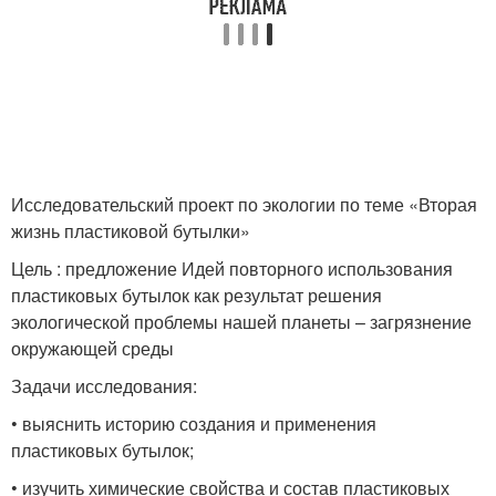
Исследовательский проект по экологии по теме «Вторая
жизнь пластиковой бутылки»
Цель : предложение Идей повторного использования
пластиковых бутылок как результат решения
экологической проблемы нашей планеты – загрязнение
окружающей среды
Задачи исследования:
• выяснить историю создания и применения
пластиковых бутылок;
• изучить химические свойства и состав пластиковых