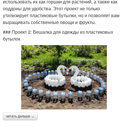
использовать их как горшки для растений, а также как
поддоны для удобства. Этот проект не только
утилизирует пластиковые бутылки, но и позволяет вам
выращивать собственные овощи и фрукты.
### Проект 2: Вешалка для одежды из пластиковых
бутылок
читать дальше →