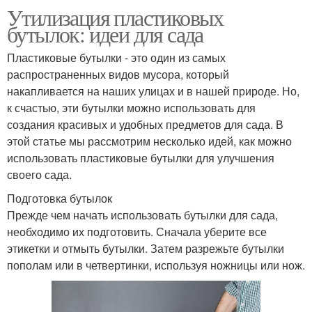
Утилизация пластиковых
бутылок: идеи для сада
Пластиковые бутылки - это один из самых
распространенных видов мусора, который
накапливается на наших улицах и в нашей природе. Но,
к счастью, эти бутылки можно использовать для
создания красивых и удобных предметов для сада. В
этой статье мы рассмотрим несколько идей, как можно
использовать пластиковые бутылки для улучшения
своего сада.
Подготовка бутылок
Прежде чем начать использовать бутылки для сада,
необходимо их подготовить. Сначала уберите все
этикетки и отмыть бутылки. Затем разрежьте бутылки
пополам или в четвертинки, используя ножницы или нож.