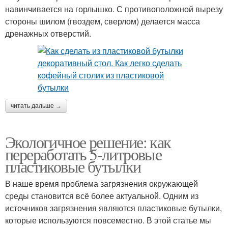
навинчивается на горлышко. С противоположной вырезу
стороны шилом (гвоздем, сверлом) делается масса
дренажных отверстий.
читать дальше →
Экологичное решение: как
переработать 5-литровые
пластиковые бутылки
В наше время проблема загрязнения окружающей
среды становится всё более актуальной. Одним из
источников загрязнения являются пластиковые бутылки,
которые используются повсеместно. В этой статье мы