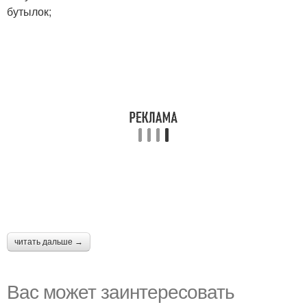
бутылок;
читать дальше →
Вас может заинтересовать