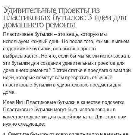
Удивительные проекты из
пластиковых бутылок: 3 идеи для
домашнего ремонта
Пластиковые бутылки – это вещь, которую мы
используем каждый день. Но после того, как мы выпьем
содержимое бутылки, она обычно просто
выбрасывается. Но что, если бы мы могли использовать
эти бутылки для создания удивительных проектов для
домашнего ремонта? В этой статье я предлагаю вам три
идеи, которые помогут вам превратить обычные
пластиковые бутылки в удивительные предметы для
дома.
Идея №1: Пластиковые бутылки в качестве подсветки
Пластиковые бутылки могут быть использованы в
качестве подсветки для вашей комнаты. Для этого вам
нужно следующее:
1. Очистите бутылку от всего содержимого и вымыть ее.