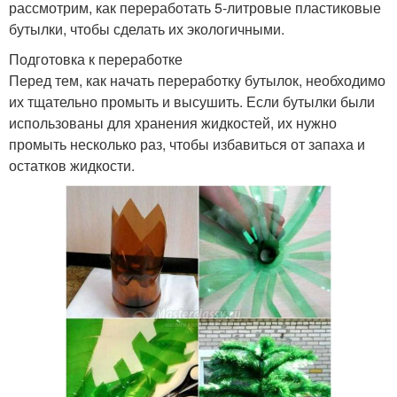
рассмотрим, как переработать 5-литровые пластиковые
бутылки, чтобы сделать их экологичными.
Подготовка к переработке
Перед тем, как начать переработку бутылок, необходимо
их тщательно промыть и высушить. Если бутылки были
использованы для хранения жидкостей, их нужно
промыть несколько раз, чтобы избавиться от запаха и
остатков жидкости.