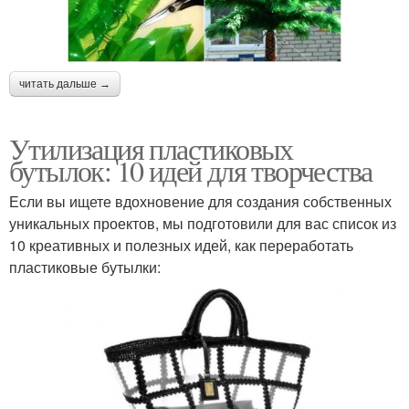
читать дальше →
Утилизация пластиковых
бутылок: 10 идей для творчества
Если вы ищете вдохновение для создания собственных
уникальных проектов, мы подготовили для вас список из
10 креативных и полезных идей, как переработать
пластиковые бутылки: