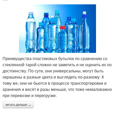
Преимущества пластиковых бутылок по сравнению со
стеклянной тарой сложно не заметить и не оценить их по
достоинству. По сути, они универсальны, могут быть
окрашены в разные цвета и выглядеть по-разному. К
тому же, они не бьются в процессе транспортировки и
хранения и весят в разы меньше, что тоже немаловажно
при перевозке и перегрузке.
читать дальше →