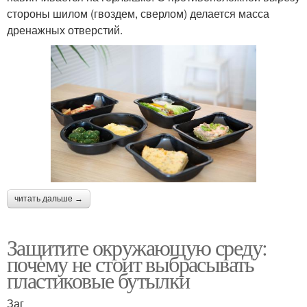
стороны шилом (гвоздем, сверлом) делается масса
дренажных отверстий.
читать дальше →
Защитите окружающую среду:
почему не стоит выбрасывать
пластиковые бутылки
Заг