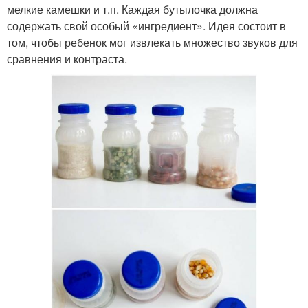
мелкие камешки и т.п. Каждая бутылочка должна
содержать свой особый «ингредиент». Идея состоит в
том, чтобы ребенок мог извлекать множество звуков для
сравнения и контраста.