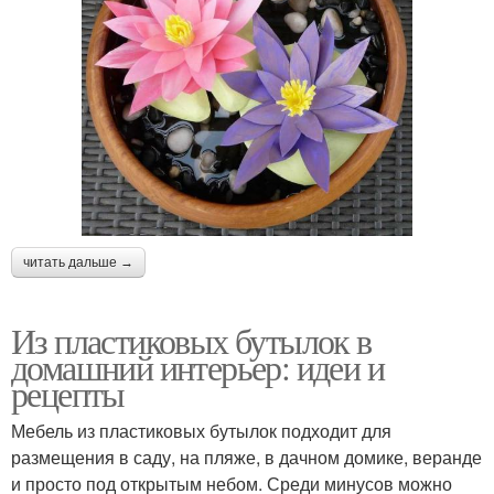
читать дальше →
Из пластиковых бутылок в
домашний интерьер: идеи и
рецепты
Мебель из пластиковых бутылок подходит для
размещения в саду, на пляже, в дачном домике, веранде
и просто под открытым небом. Среди минусов можно