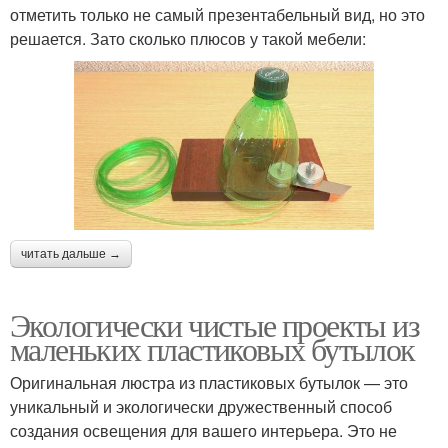
отметить только не самый презентабельный вид, но это
решается. Зато сколько плюсов у такой мебели:
читать дальше →
Экологически чистые проекты из
маленьких пластиковых бутылок
Оригинальная люстра из пластиковых бутылок — это
уникальный и экологически дружественный способ
создания освещения для вашего интерьера. Это не