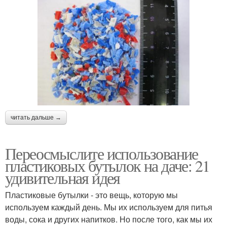
читать дальше →
Переосмыслите использование
пластиковых бутылок на даче: 21
удивительная идея
Пластиковые бутылки - это вещь, которую мы
используем каждый день. Мы их используем для питья
воды, сока и других напитков. Но после того, как мы их