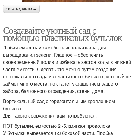
читать дальше →
Создавайте уютный сад с
помощью пластиковых бутылок
Любая емкость может быть использована для
выращивания зелени. Главное – обеспечить
своевременный полив и избежать застоя воды в нижней
части емкости. Сделать это можно путем создания
вертикального сада из пластиковых бутылок, который не
займет много места, но станет украшением вашего
забора, балконного ограждения, стены дома.
Вертикальный сад с горизонтальным креплением
бутылок
Для такого сооружения вам потребуются:
ПЭТ бутылки, емкостью 2 -5л;мягкая проволока.
У бутылки вырезается 1/3 боковой части. Пробка