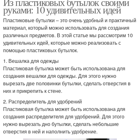
Из пластиковых бутылок своими
руками: 10 удивительных идей
Пластиковые бутылки – это очень удобный и практичный
материал, который можно использовать для создания
различных предметов. В этой статье мы рассмотрим 10
удивительных идей, которые можно реализовать с
помощью пластиковых бутылок.
1. Вешалка для одежды
Пластиковая бутылка может быть использована для
создания вешалки для одежды. Для этого нужно
вырезать две половинки бутылки, сделать отверстия в
них и прикрепить к стене.
2. Распределитель для удобрений
Пластиковая бутылка может быть использована для
создания распределителя для удобрений. Для этого
нужно вырезать дно бутылки, сделать небольшие
отверстия в ней и наполнить удобрение.