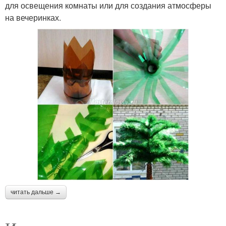
для освещения комнаты или для создания атмосферы
на вечеринках.
читать дальше →