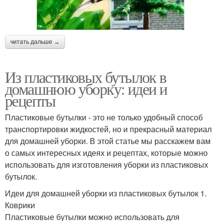
читать дальше →
Из пластиковых бутылок в
домашнюю уборку: идеи и
рецепты
Пластиковые бутылки - это не только удобный способ
транспортировки жидкостей, но и прекрасный материал
для домашней уборки. В этой статье мы расскажем вам
о самых интересных идеях и рецептах, которые можно
использовать для изготовления уборки из пластиковых
бутылок.
Идеи для домашней уборки из пластиковых бутылок 1.
Коврики
Пластиковые бутылки можно использовать для