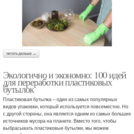
читать дальше →
Экологично и экономно: 100 идей
для переработки пластиковых
бутылок
Пластиковая бутылка – один из самых популярных
видов упаковки, который используется повсеместно. Но
с другой стороны, она является одним из самых больших
источников мусора на планете. Вместо того, чтобы
выбрасывать пластиковые бутылки, мы можем