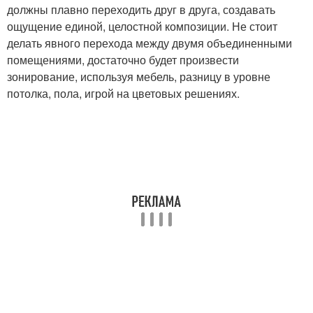
должны плавно переходить друг в друга, создавать
ощущение единой, целостной композиции. Не стоит
делать явного перехода между двумя объединенными
помещениями, достаточно будет произвести
зонирование, используя мебель, разницу в уровне
потолка, пола, игрой на цветовых решениях.