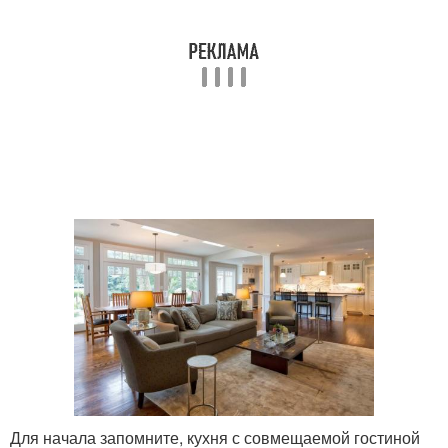
Для начала запомните, кухня с совмещаемой гостиной