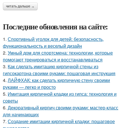
читать дальше →
Последние обновления на сайте:
1.
Спортивный уголок для детей: безопасность,
функциональность и веселый дизайн
2.
Умный дом для спортсмена: технологии, которые
помогают тренироваться и восстанавливаться
3.
Как сделать имитацию кирпичной стены из
гипсокартона своими руками: пошаговая инструкция
4.
ЛАЙФХАК: как сделать кирпичную стену своими
руками — легко и просто
5.
Имитация кирпичной кладки из гипса: технология и
советы
6.
Декоративный кирпич своими руками: мастер-класс
для начинающих
7.
Создание имитации кирпичной кладки: пошаговое