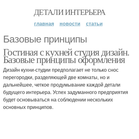
ДЕТАЛИ ИНТЕРЬЕРА
главная
новости
статьи
Базовые принципы
Гостиная с кухней студия дизайн.
Базовые принципы оформления
Дизайн кухни-студии предполагает не только снос
перегородки, разделяющей две комнаты, но и
дальнейшее, четкое продумывание каждой детали
будущего интерьера. Успех задуманного предприятия
будет основываться на соблюдении нескольких
основных принципов.