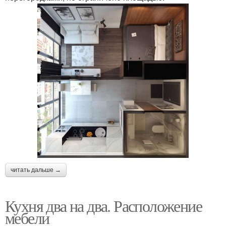
читать дальше →
Кухня два на два. Расположение
мебели