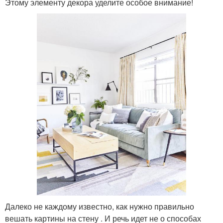
Этому элементу декора уделите особое внимание!
Далеко не каждому известно, как нужно правильно
вешать картины на стену . И речь идет не о способах