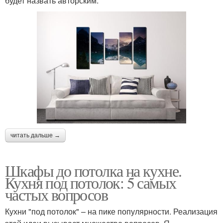
будет назвать авторским.
читать дальше →
Шкафы до потолка на кухне.
Кухня под потолок: 5 самых
частых вопросов
Кухни "под потолок" – на пике популярности. Реализация