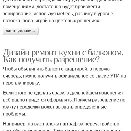
помещениями, достаточно будет произвести
зонирование, используя мебель, разницу в уровне
потолка, пола, игрой на цветовых решениях.
читать дальше →
Дизайн ремонт кухни с балконом.
Как получить разрешение?
Чтобы объединить балкон с квартирой, в первую
очередь, нужно получить официальное согласие УТИ на
перепланировку.
Если этого не сделать сразу, в дальнейшем изменения
всё равно придется оформлять. Причем разрешение по
факту переделки может вызвать определенные
проблемы.
Например, на вас наложат штраф за переустройство
дома без разрешения. Также могут попросить вернуть