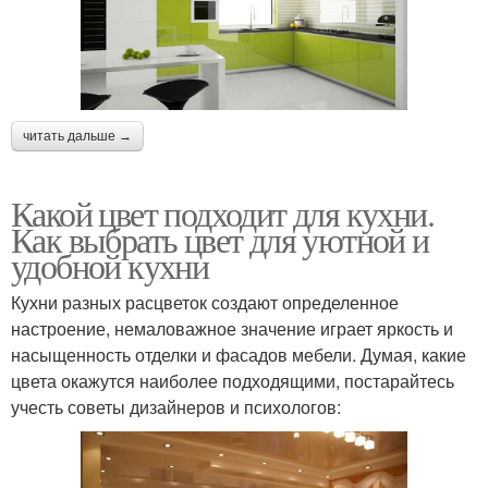
читать дальше →
Какой цвет подходит для кухни.
Как выбрать цвет для уютной и
удобной кухни
Кухни разных расцветок создают определенное
настроение, немаловажное значение играет яркость и
насыщенность отделки и фасадов мебели. Думая, какие
цвета окажутся наиболее подходящими, постарайтесь
учесть советы дизайнеров и психологов: