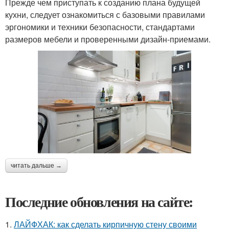
Прежде чем приступать к созданию плана будущей
кухни, следует ознакомиться с базовыми правилами
эргономики и техники безопасности, стандартами
размеров мебели и проверенными дизайн-приемами.
читать дальше →
Последние обновления на сайте:
1.
ЛАЙФХАК: как сделать кирпичную стену своими