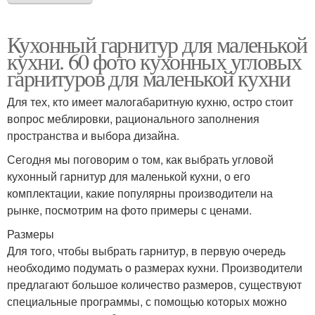
Кухонный гарнитур для маленькой
кухни. 60 фото кухонных угловых
гарнитуров для маленькой кухни
Для тех, кто имеет малогабаритную кухню, остро стоит
вопрос меблировки, рационального заполнения
пространства и выбора дизайна.
Сегодня мы поговорим о том, как выбрать угловой
кухонный гарнитур для маленькой кухни, о его
комплектации, какие популярны производители на
рынке, посмотрим на фото примеры с ценами.
Размеры
Для того, чтобы выбрать гарнитур, в первую очередь
необходимо подумать о размерах кухни. Производители
предлагают большое количество размеров, существуют
специальные программы, с помощью которых можно