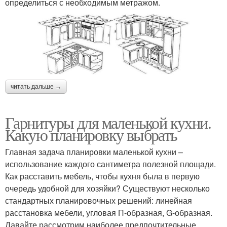
определиться с необходимым метражом.
читать дальше →
Гарнитуры для маленькой кухни.
Какую планировку выбрать
Главная задача планировки маленькой кухни –
использование каждого сантиметра полезной площади.
Как расставить мебель, чтобы кухня была в первую
очередь удобной для хозяйки? Существуют несколько
стандартных планировочных решений: линейная
расстановка мебели, угловая П-образная, G-образная.
Давайте рассмотрим наиболее предпочтительные