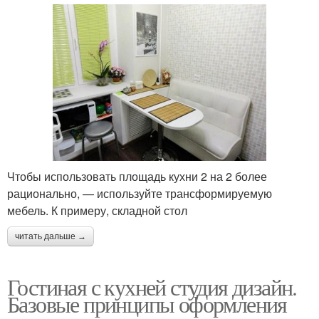
Чтобы использовать площадь кухни 2 на 2 более
рационально, — используйте трансформируемую
мебель. К примеру, складной стол
читать дальше →
Гостиная с кухней студия дизайн.
Базовые принципы оформления