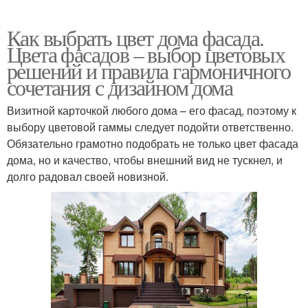
Как выбрать цвет дома фасада.
Цвета фасадов – выбор цветовых
решений и правила гармоничного
сочетания с дизайном дома
Визитной карточкой любого дома – его фасад, поэтому к
выбору цветовой гаммы следует подойти ответственно.
Обязательно грамотно подобрать не только цвет фасада
дома, но и качество, чтобы внешний вид не тускнел, и
долго радовал своей новизной.