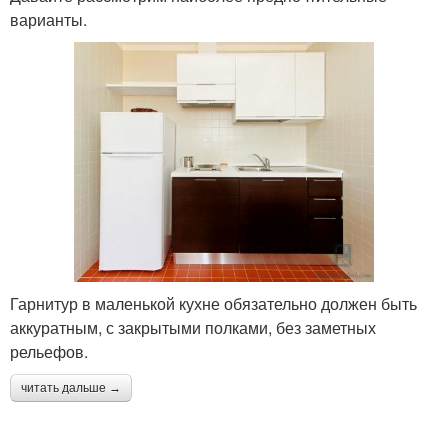
варианты.
Гарнитур в маленькой кухне обязательно должен быть
аккуратным, с закрытыми полками, без заметных
рельефов.
читать дальше →