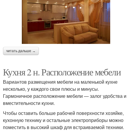
читать дальше →
Кухня 2 н. Расположение мебели
Вариантов размещения мебели на маленькой кухне
несколько, у каждого свои плюсы и минусы.
Гармоничное расположение мебели — залог удобства и
вместительности кухни.
Чтобы оставить больше рабочей поверхности хозяйке,
кухонную технику и остальные электроприборы можно
поместить в высокий шкаф для встраиваемой техники.