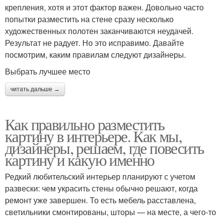
крепления, хотя и этот фактор важен. Довольно часто
попытки разместить на стене сразу несколько
художественных полотен заканчиваются неудачей.
Результат не радует. Но это исправимо. Давайте
посмотрим, каким правилам следуют дизайнеры.
Выбрать лучшее место
читать дальше →
Как правильно разместить
картину в интерьере. Как мы,
дизайнеры, решаем, где повесить
картину и какую именно
Редкий любительский интерьер планируют с учетом
развески: чем украсить стены обычно решают, когда
ремонт уже завершен. То есть мебель расставлена,
светильники смонтированы, шторы — на месте, а чего-то