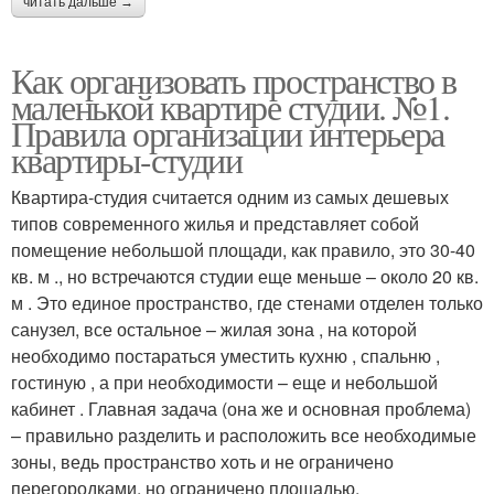
читать дальше →
Как организовать пространство в
маленькой квартире студии. №1.
Правила организации интерьера
квартиры-студии
Квартира-студия считается одним из самых дешевых
типов современного жилья и представляет собой
помещение небольшой площади, как правило, это 30-40
кв. м ., но встречаются студии еще меньше – около 20 кв.
м . Это единое пространство, где стенами отделен только
санузел, все остальное – жилая зона , на которой
необходимо постараться уместить кухню , спальню ,
гостиную , а при необходимости – еще и небольшой
кабинет . Главная задача (она же и основная проблема)
– правильно разделить и расположить все необходимые
зоны, ведь пространство хоть и не ограничено
перегородками, но ограничено площадью.