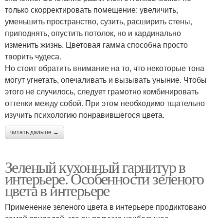
только скорректировать помещение: увеличить,
уменьшить пространство, сузить, расширить стены,
приподнять, опустить потолок, но и кардинально
изменить жизнь. Цветовая гамма способна просто
творить чудеса.
Но стоит обратить внимание на то, что некоторые тона
могут угнетать, опечаливать и вызывать уныние. Чтобы
этого не случилось, следует грамотно комбинировать
оттенки между собой. При этом необходимо тщательно
изучить психологию понравившегося цвета.
читать дальше →
Зеленый кухонный гарнитур в
интерьере. Особенности зеленого
цвета в интерьере
Применение зеленого цвета в интерьере продиктовано