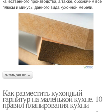
качественного производства, а также, обозначим все
плюсы и минусы данного вида кухонной мебели.
читать дальше →
Как разместить кухонный
гарнитур на маленькой кухне. 10
правил планирования кухни