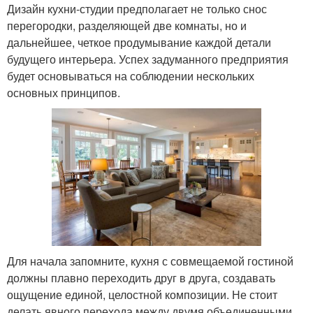
Дизайн кухни-студии предполагает не только снос
перегородки, разделяющей две комнаты, но и
дальнейшее, четкое продумывание каждой детали
будущего интерьера. Успех задуманного предприятия
будет основываться на соблюдении нескольких
основных принципов.
Для начала запомните, кухня с совмещаемой гостиной
должны плавно переходить друг в друга, создавать
ощущение единой, целостной композиции. Не стоит
делать явного перехода между двумя объединенными