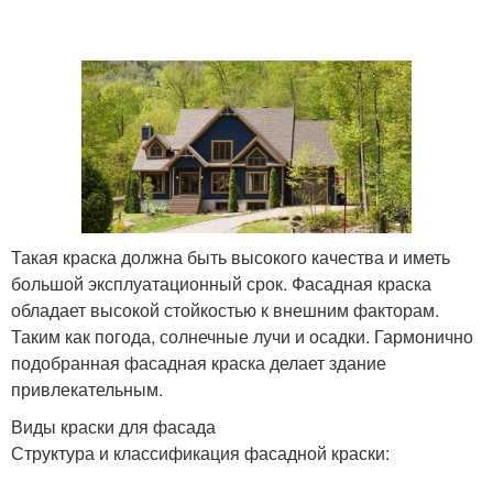
Кухонные стенки
Кухонные гарнитуры
Такая краска должна быть высокого качества и иметь
большой эксплуатационный срок. Фасадная краска
обладает высокой стойкостью к внешним факторам.
Таким как погода, солнечные лучи и осадки. Гармонично
подобранная фасадная краска делает здание
привлекательным.
Виды краски для фасада
Структура и классификация фасадной краски: