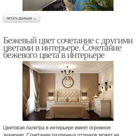
читать дальше →
Бежевый цвет сочетание с другими
цветами в интерьере. Сочетание
бежевого цвета в интерьере
Цветовая палитра в интерьере имеет огромное
значение. Сочетание различных оттенков может не