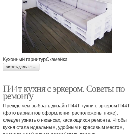
Кухонный гарнитурСкамейка
читать дальше →
П44т кухня с эркером. Советы по
ремонту
Прежде чем выбрать дизайн П44Т кухни с эркером П44Т
(фото вариантов оформления расположены ниже),
следует узнать о нюансах, касающихся ремонта. Чтобы
кухня стала идеальным, удобным и красивым местом,