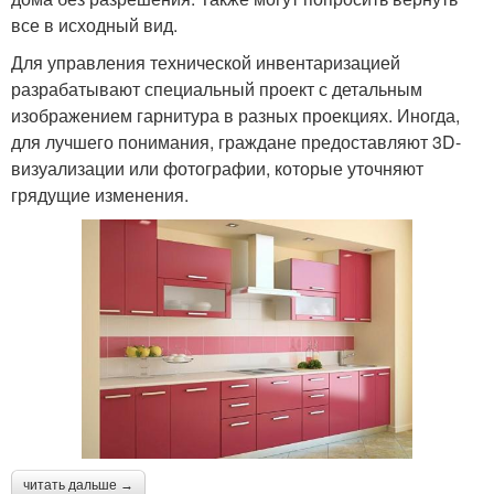
все в исходный вид.
Для управления технической инвентаризацией
разрабатывают специальный проект с детальным
изображением гарнитура в разных проекциях. Иногда,
для лучшего понимания, граждане предоставляют 3D-
визуализации или фотографии, которые уточняют
грядущие изменения.
читать дальше →