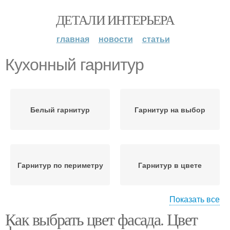
ДЕТАЛИ ИНТЕРЬЕРА
главная
новости
статьи
Кухонный гарнитур
Белый гарнитур
Гарнитур на выбор
Гарнитур по периметру
Гарнитур в цвете
Показать все
Как выбрать цвет фасада. Цвет
Гарнитур в интерьере
Угловые гарнитуры