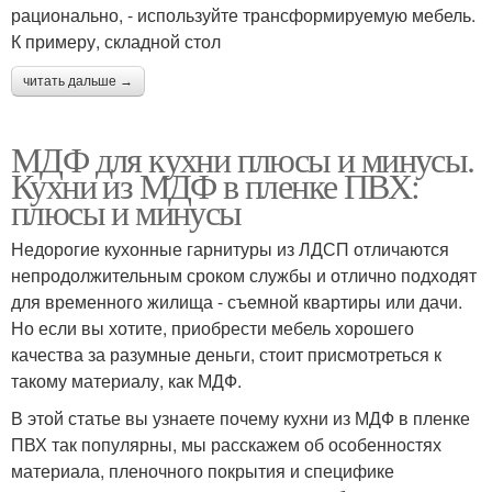
рационально, - используйте трансформируемую мебель.
К примеру, складной стол
читать дальше →
МДФ для кухни плюсы и минусы.
Кухни из МДФ в пленке ПВХ:
плюсы и минусы
Недорогие кухонные гарнитуры из ЛДСП отличаются
непродолжительным сроком службы и отлично подходят
для временного жилища - съемной квартиры или дачи.
Но если вы хотите, приобрести мебель хорошего
качества за разумные деньги, стоит присмотреться к
такому материалу, как МДФ.
В этой статье вы узнаете почему кухни из МДФ в пленке
ПВХ так популярны, мы расскажем об особенностях
материала, пленочного покрытия и специфике