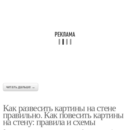
читать дальше →
Как развесить картины на стене
правильно. Как повесить картины
на стену: правила и схемы