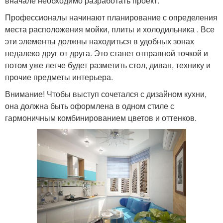
вначале необходимо разработать проект.
Профессионалы начинают планирование с определения
места расположения мойки, плиты и холодильника . Все
эти элементы должны находиться в удобных зонах
недалеко друг от друга. Это станет отправной точкой и
потом уже легче будет разметить стол, диван, технику и
прочие предметы интерьера.
Внимание! Чтобы выступ сочетался с дизайном кухни,
она должна быть оформлена в одном стиле с
гармоничным комбинированием цветов и оттенков.