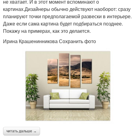
не хватает. И в этот момент вспоминают о
картинах.Дизайнеры обычно действуют наоборот: сразу
планируют точки предполагаемой развески в интерьере.
Даже если сама картина будет подбираться позднее.
Покажу на примерах, как это делается.
Ирина Крашенинникова Сохранить фото
читать дальше →