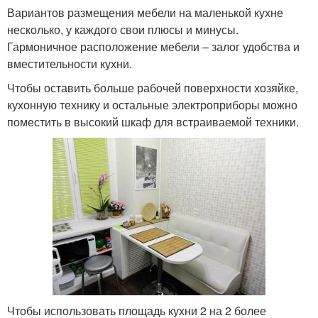
Вариантов размещения мебели на маленькой кухне
несколько, у каждого свои плюсы и минусы.
Гармоничное расположение мебели – залог удобства и
вместительности кухни.
Чтобы оставить больше рабочей поверхности хозяйке,
кухонную технику и остальные электроприборы можно
поместить в высокий шкаф для встраиваемой техники.
Чтобы использовать площадь кухни 2 на 2 более