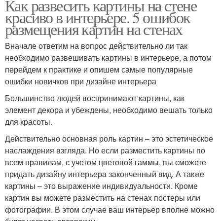
Как развесить картины на стене
красиво в интерьере. 5 ошибок
размещения картин на стенах
Вначале ответим на вопрос действительно ли так
необходимо развешивать картины в интерьере, а потом
перейдем к практике и опишем самые популярные
ошибки новичков при дизайне интерьера
Большинство людей воспринимают картины, как
элемент декора и убеждены, необходимо вешать только
для красоты.
Действительно основная роль картин – это эстетическое
наслаждения взгляда. Но если разместить картины по
всем правилам, с учетом цветовой гаммы, вы сможете
придать дизайну интерьера законченный вид. А также
картины – это выражение индивидуальности. Кроме
картин вы можете разместить на стенах постеры или
фотографии. В этом случае ваш интерьер вполне можно