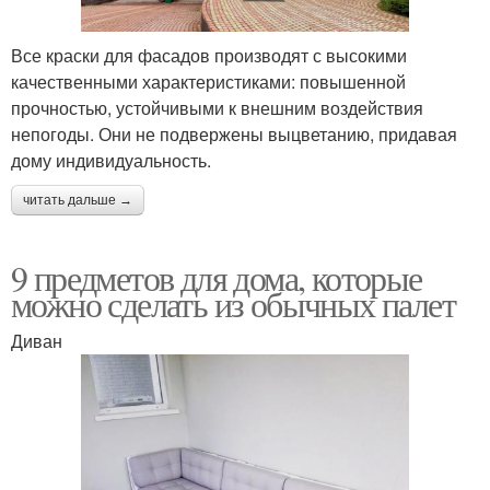
Все краски для фасадов производят с высокими
качественными характеристиками: повышенной
прочностью, устойчивыми к внешним воздействия
непогоды. Они не подвержены выцветанию, придавая
дому индивидуальность.
читать дальше →
9 предметов для дома, которые
можно сделать из обычных палет
Диван