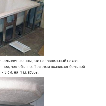
ональность ванны, это неправильный наклон
еннее, чем обычно. При этом возникает большой
й 3 см. на 1 м. трубы.