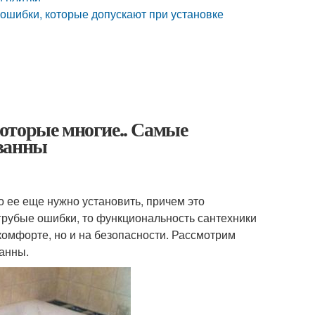
ошибки, которые допускают при установке
оторые многие.. Самые
 ванны
 ее еще нужно установить, причем это
 грубые ошибки, то функциональность сантехники
 комфорте, но и на безопасности. Рассмотрим
ванны.