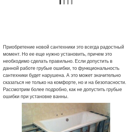
Приобретение новой сантехники это всегда радостный
момент. Но ее еще нужно установить, причем это
необходимо сделать правильно. Если допустить в
данной работе грубые ошибки, то функциональность
сантехники будет нарушена. А это может значительно
сказаться не только на комфорте, но и на безопасности.
Рассмотрим более подробно, как не допустить грубые
ошибки при установке ванны.