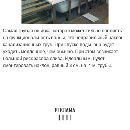
Самая грубая ошибка, которая может сильно повлиять
на функциональность ванны, это неправильный наклон
канализационных труб. При спуске воды, она будет
уходить медленнее, чем обычно. При этом возникает
большой риск засора слива. Идеальным, будет
смонтировать наклон, равный 3 см. на 1 м. трубы.