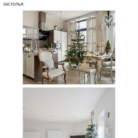
застолья.