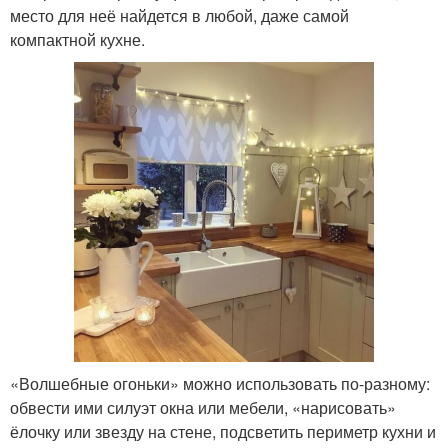
место для неё найдется в любой, даже самой
компактной кухне.
«Волшебные огоньки» можно использовать по-разному:
обвести ими силуэт окна или мебели, «нарисовать»
ёлочку или звезду на стене, подсветить периметр кухни и