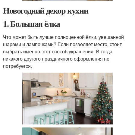
Новогодний декор кухни
1. Большая ёлка
Что может быть лучше полноценной ёлки, увешанной
шарами и лампочками? Если позволяет место, стоит
выбрать именно этот способ украшения. И тогда
никакого другого праздничного оформления не
потребуется.