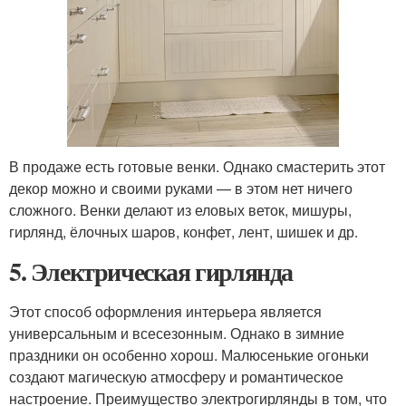
В продаже есть готовые венки. Однако смастерить этот
декор можно и своими руками — в этом нет ничего
сложного. Венки делают из еловых веток, мишуры,
гирлянд, ёлочных шаров, конфет, лент, шишек и др.
5. Электрическая гирлянда
Этот способ оформления интерьера является
универсальным и всесезонным. Однако в зимние
праздники он особенно хорош. Малюсенькие огоньки
создают магическую атмосферу и романтическое
настроение. Преимущество электрогирлянды в том, что