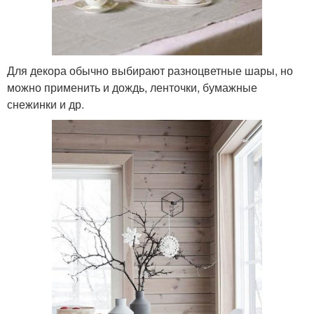
Для декора обычно выбирают разноцветные шары, но
можно применить и дождь, ленточки, бумажные
снежинки и др.