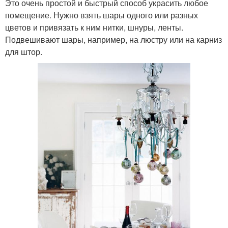
Это очень простой и быстрый способ украсить любое
помещение. Нужно взять шары одного или разных
цветов и привязать к ним нитки, шнуры, ленты.
Подвешивают шары, например, на люстру или на карниз
для штор.