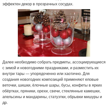
эффектен декор в прозрачных сосудах.
Далее необходимо собрать предметы, ассоциирующиеся
с зимой и новогодними праздниками, и разместить их
внутри тары — упорядоченно или хаотично. Для
создания новогодних композиций применяют еловые
веточки, шишки, ёлочные шары, бусы, конфеты в ярких
обёртках, пряники, орехи, свечи, стеклянные камешки,
апельсины и мандарины, статуэтки, обрывки мишуры и
др.