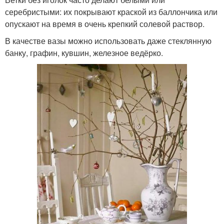
серебристыми: их покрывают краской из баллончика или
опускают на время в очень крепкий солевой раствор.
В качестве вазы можно использовать даже стеклянную
банку, графин, кувшин, железное ведёрко.