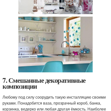
7. Смешанные декоративные
композиции
Любому под силу соорудить такую инсталляцию своими
руками. Понадобится ваза, прозрачный короб, банка,
корзинка, ведерко или любая другая ёмкость. Наиболее