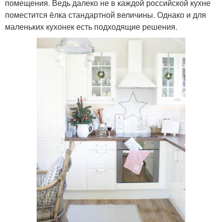
помещения. Ведь далеко не в каждой российской кухне
поместится ёлка стандартной величины. Однако и для
маленьких кухонек есть подходящие решения.