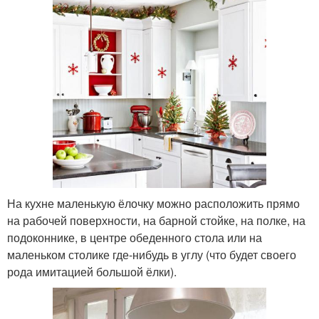
На кухне маленькую ёлочку можно расположить прямо
на рабочей поверхности, на барной стойке, на полке, на
подоконнике, в центре обеденного стола или на
маленьком столике где-нибудь в углу (что будет своего
рода имитацией большой ёлки).