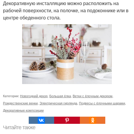
Декоративную инсталляцию можно расположить на
рабочей поверхности, на полочке, на подоконнике или в
центре обеденного стола.
Категории:
Новогодний декор
,
Большая ёлка
,
Ветки с ёлочным декором
,
Рождественские венки
,
Электрическая гирлянда
,
Подвесы с ёлочными шарами
,
Декоративные композиции
Читайте также