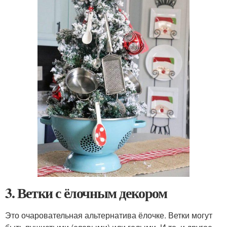
3. Ветки с ёлочным декором
Это очаровательная альтернатива ёлочке. Ветки могут