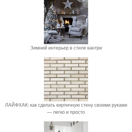
Зимний интерьер в стиле кантри
ЛАЙФХАК: как сделать кирпичную стену своими руками
— легко и просто