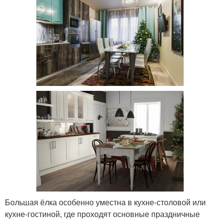
Большая ёлка особенно уместна в кухне-столовой или
кухне-гостиной, где проходят основные праздничные