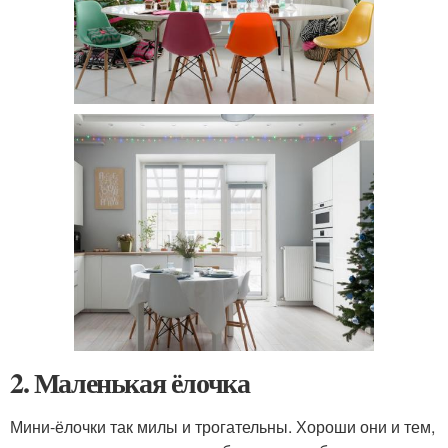
2. Маленькая ёлочка
Мини-ёлочки так милы и трогательны. Хороши они и тем,