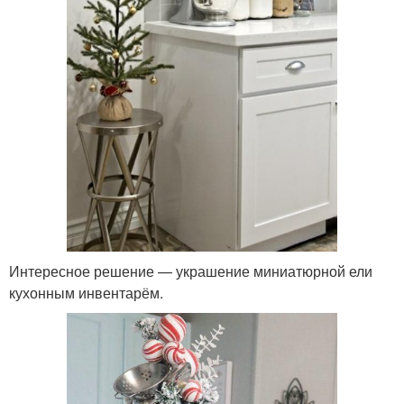
Интересное решение — украшение миниатюрной ели
кухонным инвентарём.