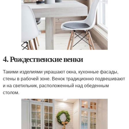
4. Рождественские венки
Такими изделиями украшают окна, кухонные фасады,
стены в рабочей зоне. Венок традиционно подвешивают
и на светильник, расположенный над обеденным
столом.