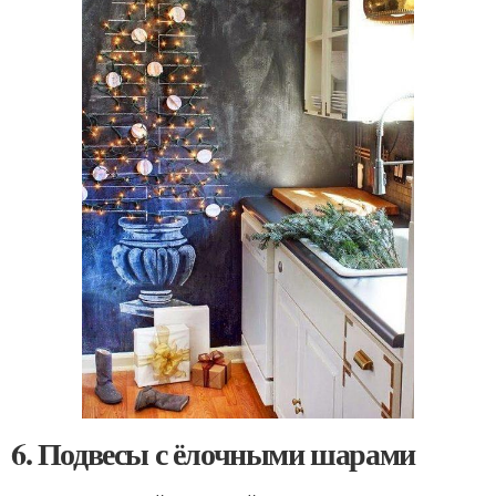
6. Подвесы с ёлочными шарами