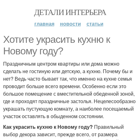
ДЕТАЛИ ИНТЕРЬЕРА
главная
новости
статьи
Хотите украсить кухню к
Новому году?
Праздничным центром квартиры или дома можно
сделать не гостиную или детскую, а кухню. Почему бы и
нет? Ведь часто бывает так, что именно на кухне семья
проводит больше всего времени. Особенно если это
большое помещение с вместительной обеденной зоной,
где и проходят праздничные застолья. Нецелесообразно
украшать пустующую комнату, а наиболее посещаемый
участок оставлять в обыденном состоянии.
Как украсить кухню к Новому году?
Правильный
выбор декора зависит, прежде всего, от размера