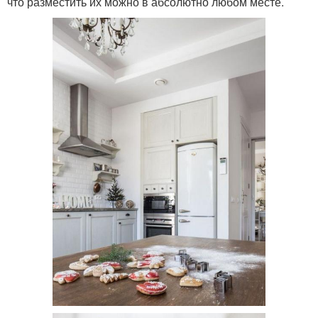
что разместить их можно в абсолютно любом месте.