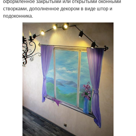
оформленное закрытыми или открытыми оконными
створками, дополненное декором в виде штор и
подоконника.