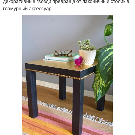
декоративные гвозди превращают лаконичный столик в
гламурный аксессуар.