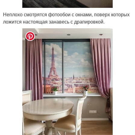
Неплохо смотрятся фотообои с окнами, поверх которых
ложится настоящая занавесь с драпировкой.