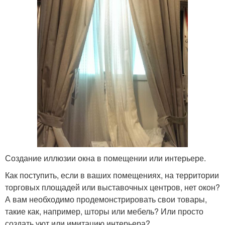
Создание иллюзии окна в помещении или интерьере.
Как поступить, если в ваших помещениях, на территории
торговых площадей или выставочных центров, нет окон?
А вам необходимо продемонстрировать свои товары,
такие как, например, шторы или мебель? Или просто
создать уют или имитацию интерьера?