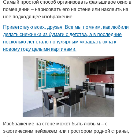
Самый простой способ организовать фальшивое окно в
помещении – нарисовать его на стене или наклеить на
нее подходящее изображение.
Приветствую всех, друзья! Все мы помним, как любили
делать снежинки из бумаги с детства, а в последние
несколько лет стало популярным украшать окна к
новому году целыми картинами.
Изображение на стене может быть любым – с
экзотическим пейзажем или простором родной страны,