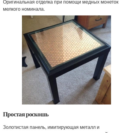
Оригинальная отделка при помощи медных монеток
мелкого номинала.
Простая роскошь
Золотистая панель, имитирующая металл и