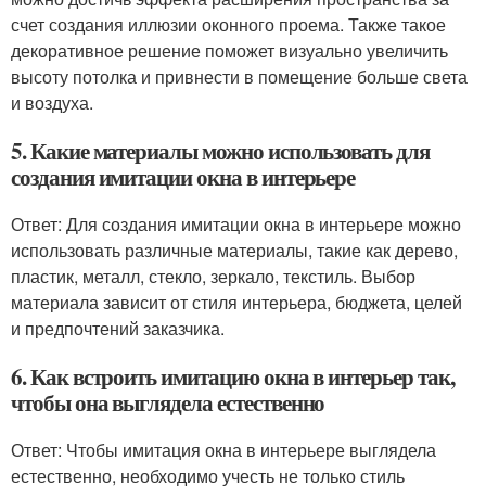
счет создания иллюзии оконного проема. Также такое
декоративное решение поможет визуально увеличить
высоту потолка и привнести в помещение больше света
и воздуха.
5. Какие материалы можно использовать для
создания имитации окна в интерьере
Ответ: Для создания имитации окна в интерьере можно
использовать различные материалы, такие как дерево,
пластик, металл, стекло, зеркало, текстиль. Выбор
материала зависит от стиля интерьера, бюджета, целей
и предпочтений заказчика.
6. Как встроить имитацию окна в интерьер так,
чтобы она выглядела естественно
Ответ: Чтобы имитация окна в интерьере выглядела
естественно, необходимо учесть не только стиль