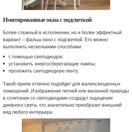
Имитированные окна с подсветкой
Более сложный в исполнении, но и более эффектный
вариант – фальш-окно с подсветкой. Его можно
выполнить несколькими способами:
с помощью светодиодов;
установить энергосберегающие лампы;
проложить светодиодную ленту.
Такой прием отлично подойдет для малоосвещенных
помещений. Изображение летней или весенней природы
в сочетании со светодиодами создадут ощущение
дневного света, что значительно преобразит внешний
вид любого интерьера.