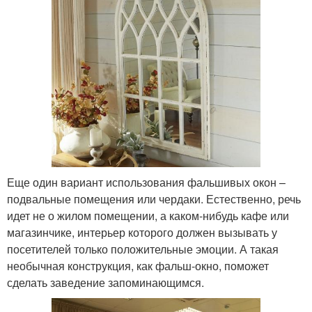
Еще один вариант использования фальшивых окон –
подвальные помещения или чердаки. Естественно, речь
идет не о жилом помещении, а каком-нибудь кафе или
магазинчике, интерьер которого должен вызывать у
посетителей только положительные эмоции. А такая
необычная конструкция, как фальш-окно, поможет
сделать заведение запоминающимся.