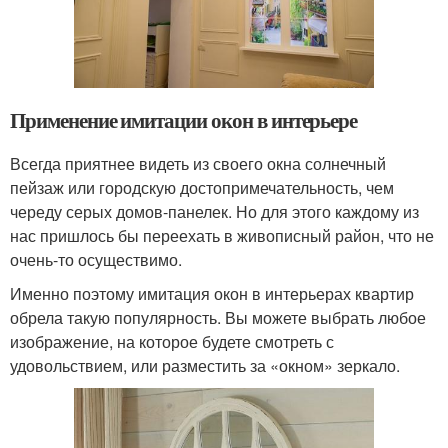
Применение имитации окон в интерьере
Всегда приятнее видеть из своего окна солнечный
пейзаж или городскую достопримечательность, чем
череду серых домов-панелек. Но для этого каждому из
нас пришлось бы переехать в живописный район, что не
очень-то осуществимо.
Именно поэтому имитация окон в интерьерах квартир
обрела такую популярность. Вы можете выбрать любое
изображение, на которое будете смотреть с
удовольствием, или разместить за «окном» зеркало.