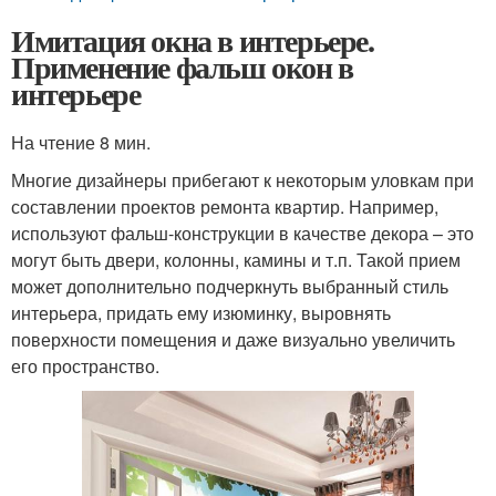
Имитация окна в интерьере.
Применение фальш окон в
интерьере
На чтение 8 мин.
Многие дизайнеры прибегают к некоторым уловкам при
составлении проектов ремонта квартир. Например,
используют фальш-конструкции в качестве декора – это
могут быть двери, колонны, камины и т.п. Такой прием
может дополнительно подчеркнуть выбранный стиль
интерьера, придать ему изюминку, выровнять
поверхности помещения и даже визуально увеличить
его пространство.