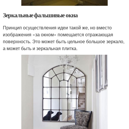
Зеркальные фальшивые окна
Принцип осуществления идеи такой же, но вместо
изображения «за окном» помещается отражающая
поверхность. Это может быть цельное большое зеркало,
а может быть и зеркальная плитка.