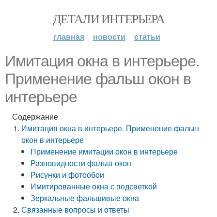
ДЕТАЛИ ИНТЕРЬЕРА
главная
новости
статьи
Имитация окна в интерьере.
Применение фальш окон в
интерьере
Содержание
Имитация окна в интерьере. Применение фальш
окон в интерьере
Применение имитации окон в интерьере
Разновидности фальш-окон
Рисунки и фотообои
Имитированные окна с подсветкой
Зеркальные фальшивые окна
Связанные вопросы и ответы