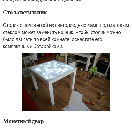
Стол-светильник
Столик с подсветкой из светодиодных ламп под матовым
стеклом может заменить ночник. Чтобы столик можно
было двигать по всей комнате, оснастите его
компактными батарейками.
Монетный двор