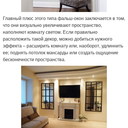
Главный плюс этого типа фальш-окон заключается в том,
что они визуально увеличивают пространство,
наполняют комнату светом. Если правильно
расположить такой декор, можно добиться нужного
эффекта – расширить комнату или, наоборот, удлиннить
ее; поднять потолок мансарды или создать ощущение
бесконечности пространства.