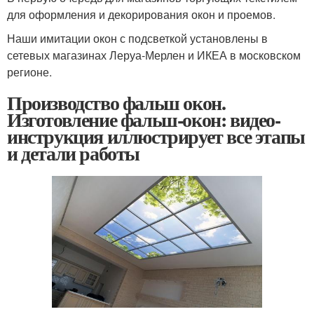
для оформления и декорирования окон и проемов.
Наши имитации окон с подсветкой установлены в
сетевых магазинах Леруа-Мерлен и ИКЕА в московском
регионе.
Производство фальш окон.
Изготовление фальш-окон: видео-
инструкция иллюстрирует все этапы
и детали работы