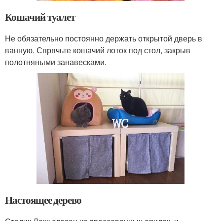
Кошачий туалет
Не обязательно постоянно держать открытой дверь в
ванную. Спрячьте кошачий лоток под стол, закрыв
полотняными занавесками.
Настоящее дерево