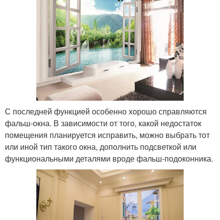
С последней функцией особенно хорошо справляются
фальш-окна. В зависимости от того, какой недостаток
помещения планируется исправить, можно выбрать тот
или иной тип такого окна, дополнить подсветкой или
функциональными деталями вроде фальш-подоконника.