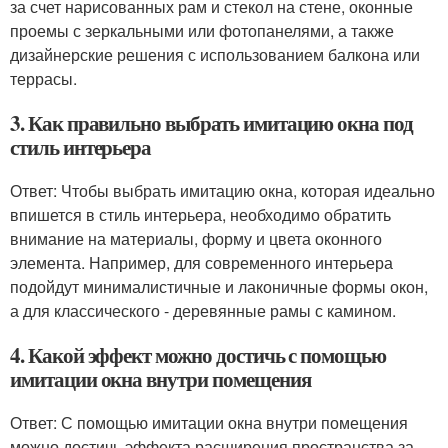
за счет нарисованных рам и стекол на стене, оконные
проемы с зеркальными или фотопанелями, а также
дизайнерские решения с использованием балкона или
террасы.
3. Как правильно выбрать имитацию окна под
стиль интерьера
Ответ: Чтобы выбрать имитацию окна, которая идеально
впишется в стиль интерьера, необходимо обратить
внимание на материалы, форму и цвета оконного
элемента. Например, для современного интерьера
подойдут минималистичные и лаконичные формы окон,
а для классического - деревянные рамы с камином.
4. Какой эффект можно достичь с помощью
имитации окна внутри помещения
Ответ: С помощью имитации окна внутри помещения
можно достичь эффекта расширения пространства за