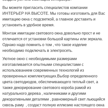
Вы можете пригласить специалистов компании
ИНТЕРЬЕР НА ВЫСОТЕ. Мы готовы изготовить для Вас
имитацию окна с подсветкой, а главное доставить и
установить в удобное время.
Монтаж имитации светового окна довольно прост и не
отличается от установки большой картины или зеркала.
Однако надо помнить о том , что такое изделие
необходимо подключать в электросеть.
Уютное окно с необходимыми размерами
изготавливается опытными специалистами с
использованием современных технологий из
проверенных комплектующих.Выбор определенного
цвета светодиодов, обеспечивающего теплый свет, а
также декорирование светового короба рамой из
натурального дерева , наличниками и другими
декоративными деталями , равномерный свет льющийся
сквозь раму , создаст полную иллюзию настоящего окна