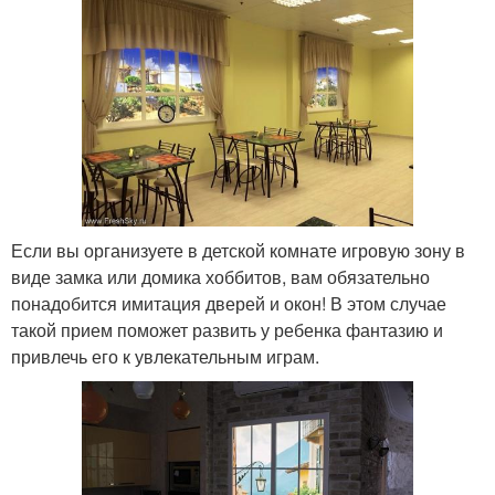
Если вы организуете в детской комнате игровую зону в
виде замка или домика хоббитов, вам обязательно
понадобится имитация дверей и окон! В этом случае
такой прием поможет развить у ребенка фантазию и
привлечь его к увлекательным играм.