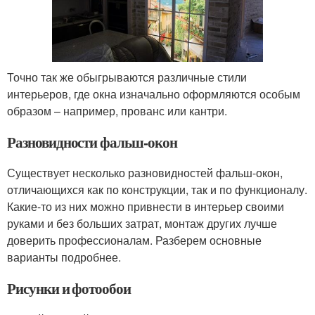
Точно так же обыгрываются различные стили
интерьеров, где окна изначально оформляются особым
образом – например, прованс или кантри.
Разновидности фальш-окон
Существует несколько разновидностей фальш-окон,
отличающихся как по конструкции, так и по функционалу.
Какие-то из них можно привнести в интерьер своими
руками и без больших затрат, монтаж других лучше
доверить профессионалам. Разберем основные
варианты подробнее.
Рисунки и фотообои