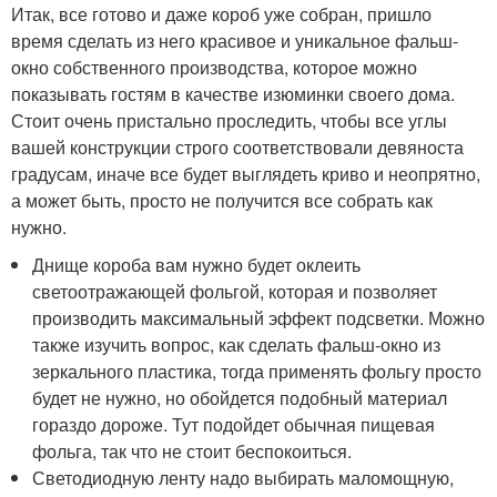
Итак, все готово и даже короб уже собран, пришло
время сделать из него красивое и уникальное фальш-
окно собственного производства, которое можно
показывать гостям в качестве изюминки своего дома.
Стоит очень пристально проследить, чтобы все углы
вашей конструкции строго соответствовали девяноста
градусам, иначе все будет выглядеть криво и неопрятно,
а может быть, просто не получится все собрать как
нужно.
Днище короба вам нужно будет оклеить
светоотражающей фольгой, которая и позволяет
производить максимальный эффект подсветки. Можно
также изучить вопрос, как сделать фальш-окно из
зеркального пластика, тогда применять фольгу просто
будет не нужно, но обойдется подобный материал
гораздо дороже. Тут подойдет обычная пищевая
фольга, так что не стоит беспокоиться.
Светодиодную ленту надо выбирать маломощную,