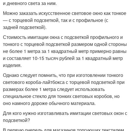
и дневного света за ним.
Можно заказать искусственное световое окно как тонкое
— с торцевой подсветкой, так и с профильное (с
задней подсветкой).
Стоимость имитации окна с подсветкой профильного и
тонкого с торцевой подсветкой размером одной стороны
не более 1 метра за 1 квадратный метр примерно равны
и составляет 10-15 тысяч рублей за 1 квадратный метр
изделия.
Однако следует помнить, что при изготовлении тонкого
светового короба-лайтбокса с торцевой подсветкой при
размерах более 1 метра следует использовать
специальное стекло для тонких световых коробов, но
оно намного дороже обычного материала.
Для кого нужно изготавливать имитации световых окон с
подсветкой?
В первую очередь для магазинов торгующих текстилем