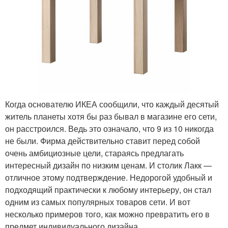
Когда основателю ИКЕА сообщили, что каждый десятый
житель планеты хотя бы раз бывал в магазине его сети,
он расстроился. Ведь это означало, что 9 из 10 никогда
не были. Фирма действительно ставит перед собой
очень амбициозные цели, стараясь предлагать
интересный дизайн по низким ценам. И столик Лакк —
отличное этому подтверждение. Недорогой удобный и
подходящий практически к любому интерьеру, он стал
одним из самых популярных товаров сети. И вот
несколько примеров того, как можно превратить его в
предмет индивидуального дизайна.