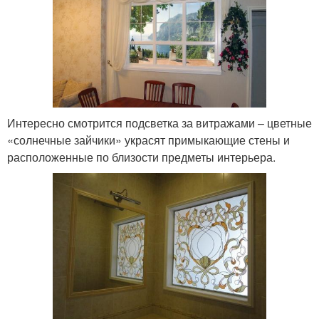
Интересно смотрится подсветка за витражами – цветные
«солнечные зайчики» украсят примыкающие стены и
расположенные по близости предметы интерьера.