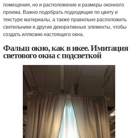
помещения, но и расположение и размеры оконного
проема. Важно подобрать подходящие по цвету и
текстуре материалы, а также правильно расположить
светильники и другие декоративные элементы, чтобы
создать иллюзию настоящего окна.
Фальш окно, как в икее. Имитация
светового окна с подсветкой