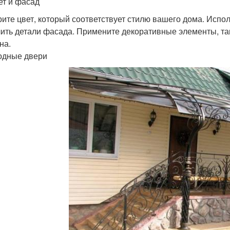
ет и фасад
ите цвет, который соответствует стилю вашего дома. Испол
ить детали фасада. Примените декоративные элементы, та
на.
одные двери