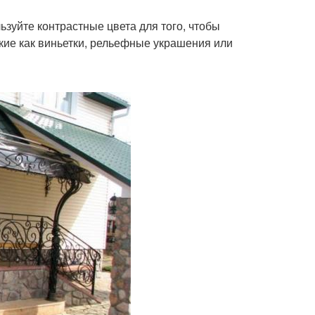
ьзуйте контрастные цвета для того, чтобы
кие как виньетки, рельефные украшения или