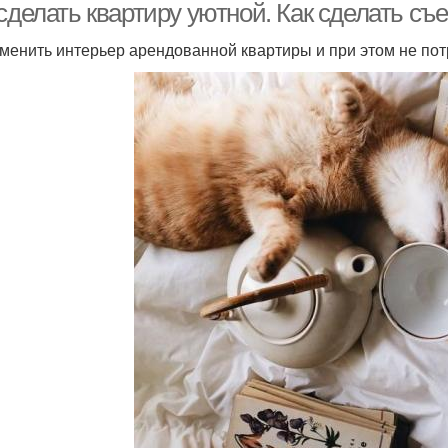
сделать квартиру уютной. Как сделать съ
зменить интерьер арендованной квартиры и при этом не по