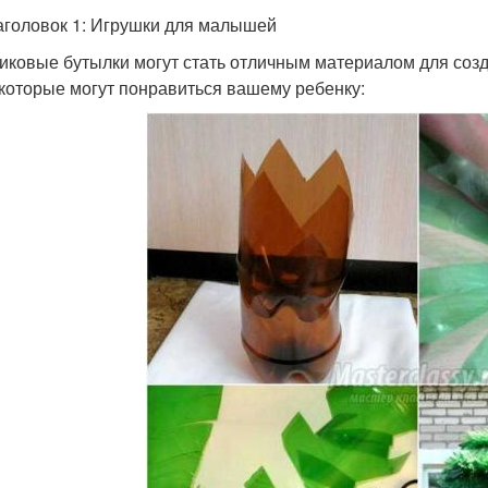
аголовок 1: Игрушки для малышей
иковые бутылки могут стать отличным материалом для соз
 которые могут понравиться вашему ребенку: