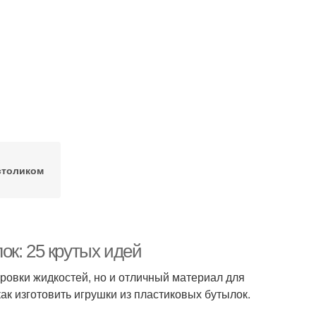
столиком
ок: 25 крутых идей
ровки жидкостей, но и отличный материал для
как изготовить игрушки из пластиковых бутылок.