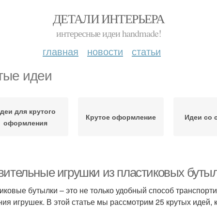
ДЕТАЛИ ИНТЕРЬЕРА
интересные идеи handmade!
главная
новости
статьи
тые идеи
деи для крутого
Крутое оформление
Идеи со 
оформления
вительные игрушки из пластиковых бутыл
иковые бутылки – это не только удобный способ транспорти
ния игрушек. В этой статье мы рассмотрим 25 крутых идей, 