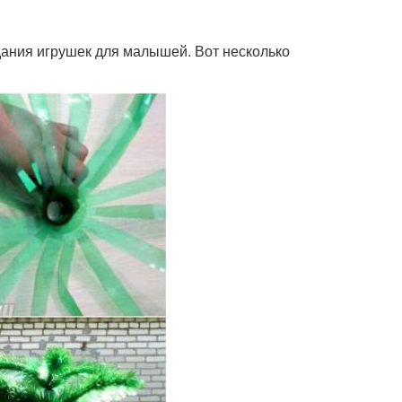
дания игрушек для малышей. Вот несколько