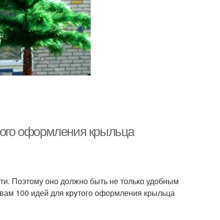
утого оформления крыльца
ости. Поэтому оно должно быть не только удобным
 вам 100 идей для крутого оформления крыльца