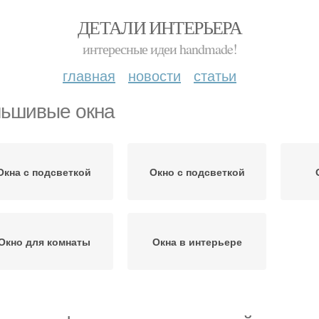
ДЕТАЛИ ИНТЕРЬЕРА
интересные идеи handmade!
главная
новости
статьи
ьшивые окна
Окна с подсветкой
Окно с подсветкой
Окно для комнаты
Окна в интерьере