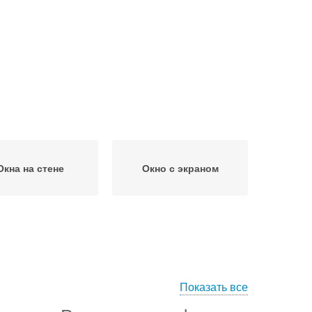
Окна на стене
Окно с экраном
Показать все