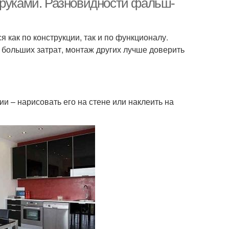
 руками. Разновидности фальш-
как по конструкции, так и по функционалу.
з больших затрат, монтаж других лучше доверить
 – нарисовать его на стене или наклеить на